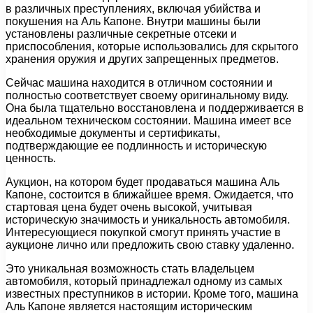
в различных преступлениях, включая убийства и
покушения на Аль Капоне. Внутри машины были
установлены различные секретные отсеки и
приспособления, которые использовались для скрытого
хранения оружия и других запрещенных предметов.
Сейчас машина находится в отличном состоянии и
полностью соответствует своему оригинальному виду.
Она была тщательно восстановлена и поддерживается в
идеальном техническом состоянии. Машина имеет все
необходимые документы и сертификаты,
подтверждающие ее подлинность и историческую
ценность.
Аукцион, на котором будет продаваться машина Аль
Капоне, состоится в ближайшее время. Ожидается, что
стартовая цена будет очень высокой, учитывая
историческую значимость и уникальность автомобиля.
Интересующиеся покупкой смогут принять участие в
аукционе лично или предложить свою ставку удаленно.
Это уникальная возможность стать владельцем
автомобиля, который принадлежал одному из самых
известных преступников в истории. Кроме того, машина
Аль Капоне является настоящим историческим