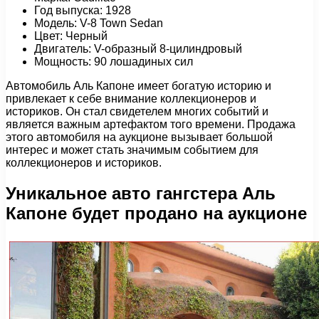
Год выпуска: 1928
Модель: V-8 Town Sedan
Цвет: Черный
Двигатель: V-образный 8-цилиндровый
Мощность: 90 лошадиных сил
Автомобиль Аль Капоне имеет богатую историю и
привлекает к себе внимание коллекционеров и
историков. Он стал свидетелем многих событий и
является важным артефактом того времени. Продажа
этого автомобиля на аукционе вызывает большой
интерес и может стать значимым событием для
коллекционеров и историков.
Уникальное авто гангстера Аль
Капоне будет продано на аукционе