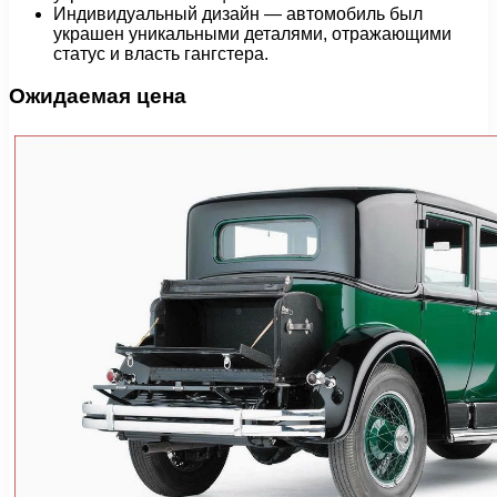
Индивидуальный дизайн — автомобиль был
украшен уникальными деталями, отражающими
статус и власть гангстера.
Ожидаемая цена