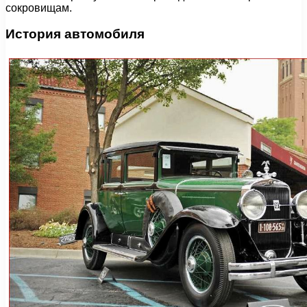
сокровищам.
История автомобиля