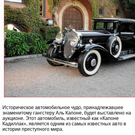
Историческое автомобильное чудо, принадлежавшее
знаменитому гангстеру Аль Капоне, будет выставлено на
аукционе. Этот автомобиль, известный как «Капоне
Кадиллак», является одним из самых известных авто в
истории преступного мира.