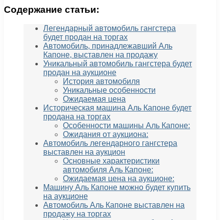
Содержание статьи:
Легендарный автомобиль гангстера
будет продан на торгах
Автомобиль, принадлежавший Аль
Капоне, выставлен на продажу
Уникальный автомобиль гангстера будет
продан на аукционе
История автомобиля
Уникальные особенности
Ожидаемая цена
Историческая машина Аль Капоне будет
продана на торгах
Особенности машины Аль Капоне:
Ожидания от аукциона:
Автомобиль легендарного гангстера
выставлен на аукцион
Основные характеристики
автомобиля Аль Капоне:
Ожидаемая цена на аукционе:
Машину Аль Капоне можно будет купить
на аукционе
Автомобиль Аль Капоне выставлен на
продажу на торгах