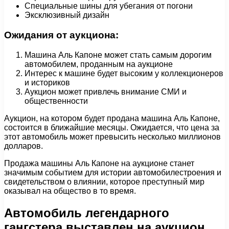
Специальные шины для убегания от погони
Эксклюзивный дизайн
Ожидания от аукциона:
Машина Аль Капоне может стать самым дорогим
автомобилем, проданным на аукционе
Интерес к машине будет высоким у коллекционеров
и историков
Аукцион может привлечь внимание СМИ и
общественности
Аукцион, на котором будет продана машина Аль Капоне,
состоится в ближайшие месяцы. Ожидается, что цена за
этот автомобиль может превысить несколько миллионов
долларов.
Продажа машины Аль Капоне на аукционе станет
значимым событием для истории автомобилестроения и
свидетельством о влиянии, которое преступный мир
оказывал на общество в то время.
Автомобиль легендарного
гангстера выставлен на аукцион