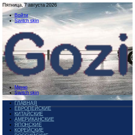
Пятница, 7 августа 2026
Войти
Switch skin
Меню
Switch skin
ГЛАВНАЯ
ЕВРОПЕЙСКИЕ
КИТАЙСКИЕ
АМЕРИКАНСКИЕ
ЯПОНСКИЕ
КОРЕЙСКИЕ