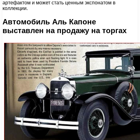
артефактом и может стать ценным экспонатом в
коллекции.
Автомобиль Аль Капоне
выставлен на продажу на торгах