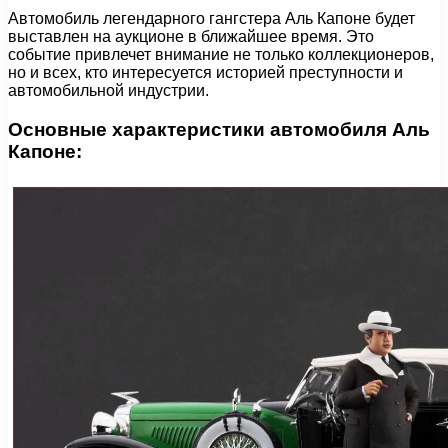
Автомобиль легендарного гангстера Аль Капоне будет
выставлен на аукционе в ближайшее время. Это
событие привлечет внимание не только коллекционеров,
но и всех, кто интересуется историей преступности и
автомобильной индустрии.
Основные характеристики автомобиля Аль
Капоне: