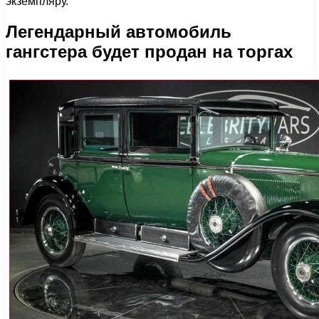
экземпляру.
Легендарный автомобиль
гангстера будет продан на торгах