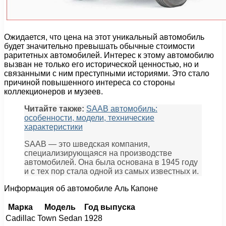
Ожидается, что цена на этот уникальный автомобиль
будет значительно превышать обычные стоимости
раритетных автомобилей. Интерес к этому автомобилю
вызван не только его исторической ценностью, но и
связанными с ним преступными историями. Это стало
причиной повышенного интереса со стороны
коллекционеров и музеев.
Читайте также:
SAAB автомобиль:
особенности, модели, технические
характеристики
SAAB — это шведская компания,
специализирующаяся на производстве
автомобилей. Она была основана в 1945 году
и с тех пор стала одной из самых известных и.
Информация об автомобиле Аль Капоне
Марка
Модель
Год выпуска
Cadillac
Town Sedan
1928