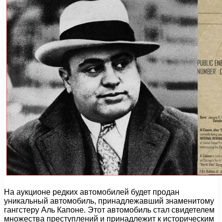
На аукционе редких автомобилей будет продан
уникальный автомобиль, принадлежавший знаменитому
гангстеру Аль Капоне. Этот автомобиль стал свидетелем
множества преступлений и принадлежит к историческим