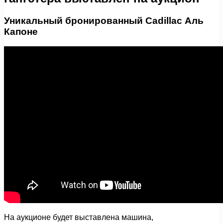
Уникальный бронированный Cadillac Аль
Капоне
На аукционе будет выставлена машина,