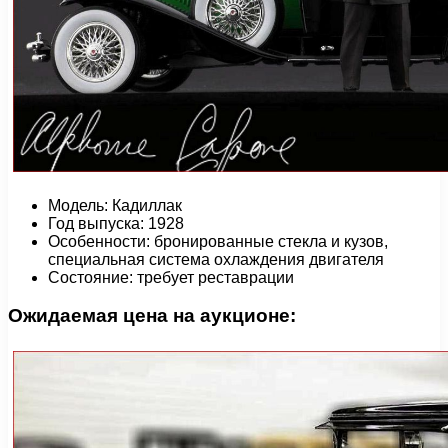
Модель: Кадиллак
Год выпуска: 1928
Особенности: бронированные стекла и кузов,
специальная система охлаждения двигателя
Состояние: требует реставрации
Ожидаемая цена на аукционе: