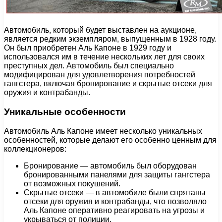
Автомобиль, который будет выставлен на аукционе,
является редким экземпляром, выпущенным в 1928 году.
Он был приобретен Аль Капоне в 1929 году и
использовался им в течение нескольких лет для своих
преступных дел. Автомобиль был специально
модифицирован для удовлетворения потребностей
гангстера, включая бронирование и скрытые отсеки для
оружия и контрабанды.
Уникальные особенности
Автомобиль Аль Капоне имеет несколько уникальных
особенностей, которые делают его особенно ценным для
коллекционеров:
Бронирование — автомобиль был оборудован
бронированными панелями для защиты гангстера
от возможных покушений.
Скрытые отсеки — в автомобиле были спрятаны
отсеки для оружия и контрабанды, что позволяло
Аль Капоне оперативно реагировать на угрозы и
укрываться от полиции.