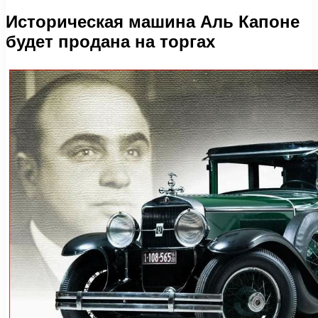
Историческая машина Аль Капоне
будет продана на торгах