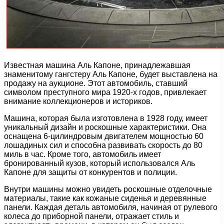
Известная машина Аль Капоне, принадлежавшая
знаменитому гангстеру Аль Капоне, будет выставлена на
продажу на аукционе. Этот автомобиль, ставший
символом преступного мира 1920-х годов, привлекает
внимание коллекционеров и историков.
Машина, которая была изготовлена в 1928 году, имеет
уникальный дизайн и роскошные характеристики. Она
оснащена 6-цилиндровым двигателем мощностью 60
лошадиных сил и способна развивать скорость до 80
миль в час. Кроме того, автомобиль имеет
бронированный кузов, который использовался Аль
Капоне для защиты от конкурентов и полиции.
Внутри машины можно увидеть роскошные отделочные
материалы, такие как кожаные сиденья и деревянные
панели. Каждая деталь автомобиля, начиная от рулевого
колеса до приборной панели, отражает стиль и