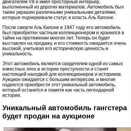
двигателем V8 и имел просторный интерьер,
выполненный из дорогих материалов. Автомобиль был
также украшен различными уникальными деталями,
которые подчеркивали статус и власть Аль Капоне.
После смерти Аль Капоне в 1947 году его автомобиль
был приобретен частным коллекционером и хранился в
тайне на протяжении многих лет. Теперь он будет
выставлен на продажу, и его стоимость ожидается очень
высокой, учитывая его историческую ценность и
уникальность.
Этот автомобиль является свидетелем одной из самых
известных эпох в истории преступности и станет
настоящей находкой для коллекционеров и историков.
Аукцион ожидается с большим интересом, и многие
надеются приобрести этот уникальный автомобиль,
который останется в памяти как часть легендарной
истории.
Уникальный автомобиль гангстера
будет продан на аукционе