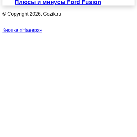
Плюсы и минусы Ford Fusion
© Copyright 2026, Gozik.ru
Кнопка «Наверх»