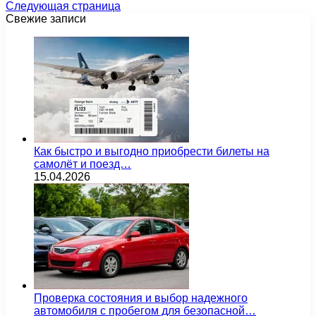
Следующая страница
Свежие записи
Как быстро и выгодно приобрести билеты на
самолёт и поезд…
15.04.2026
Проверка состояния и выбор надежного
автомобиля с пробегом для безопасной…