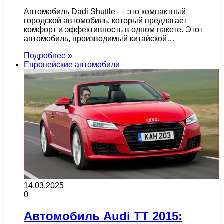
Автомобиль Dadi Shuttle — это компактный
городской автомобиль, который предлагает
комфорт и эффективность в одном пакете. Этот
автомобиль, производимый китайской…
Подробнее »
Европейские автомобили
14.03.2025
0
Автомобиль Audi TT 2015: