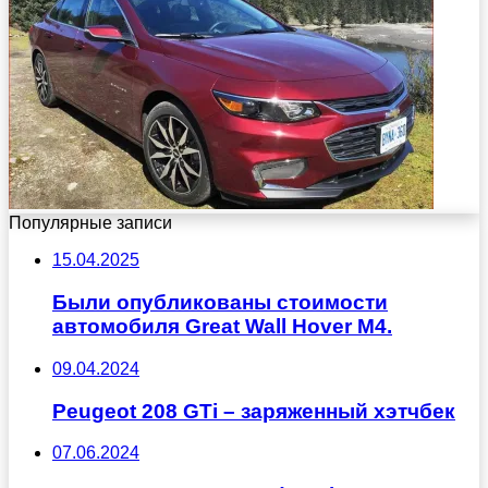
Популярные записи
15.04.2025
Были опубликованы стоимости
автомобиля Great Wall Hover M4.
09.04.2024
Peugeot 208 GTi – заряженный хэтчбек
07.06.2024