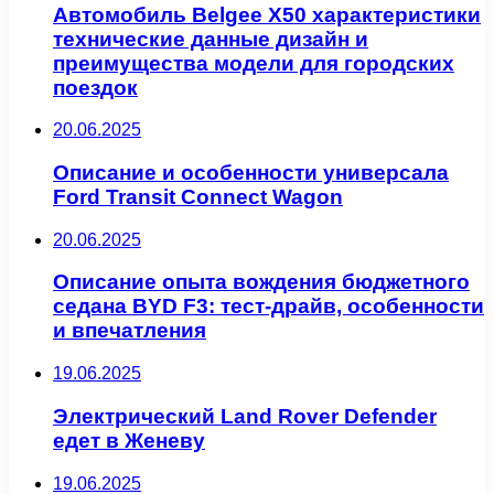
Автомобиль Belgee X50 характеристики
технические данные дизайн и
преимущества модели для городских
поездок
20.06.2025
Описание и особенности универсала
Ford Transit Connect Wagon
20.06.2025
Описание опыта вождения бюджетного
седана BYD F3: тест-драйв, особенности
и впечатления
19.06.2025
Электрический Land Rover Defender
едет в Женеву
19.06.2025