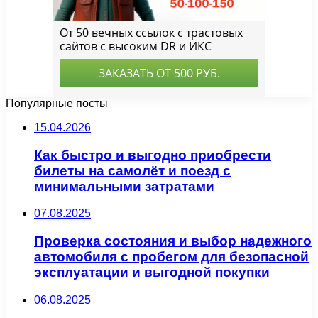
Популярные посты
15.04.2026
Как быстро и выгодно приобрести
билеты на самолёт и поезд с
минимальными затратами
07.08.2025
Проверка состояния и выбор надежного
автомобиля с пробегом для безопасной
эксплуатации и выгодной покупки
06.08.2025