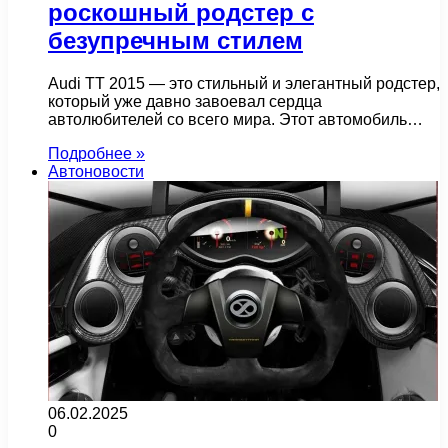
роскошный родстер с
безупречным стилем
Audi TT 2015 — это стильный и элегантный родстер,
который уже давно завоевал сердца
автолюбителей со всего мира. Этот автомобиль…
Подробнее »
Автоновости
06.02.2025
0