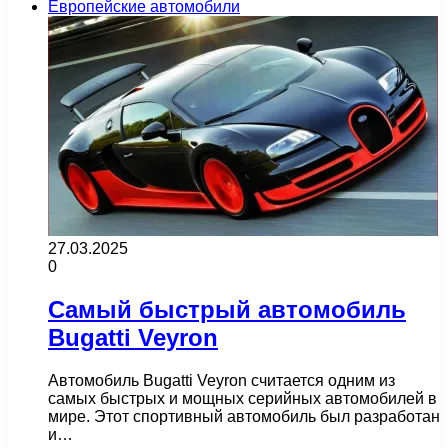
Европейские автомобили
27.03.2025
0
Самый быстрый автомобиль
Bugatti Veyron
Автомобиль Bugatti Veyron считается одним из
самых быстрых и мощных серийных автомобилей в
мире. Этот спортивный автомобиль был разработан
и…