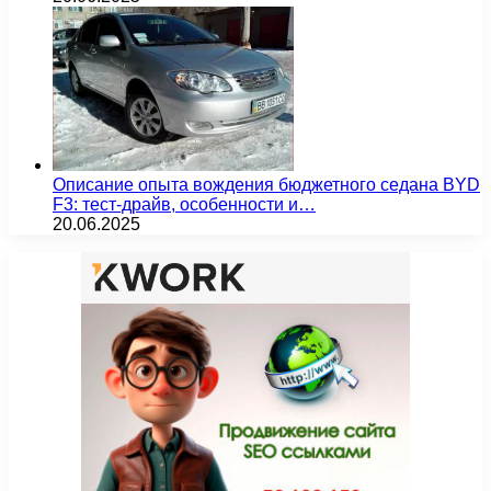
Описание опыта вождения бюджетного седана BYD
F3: тест-драйв, особенности и…
20.06.2025