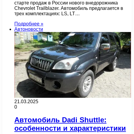
старте продаж в России нового внедорожника
Chevrolet Trailblazer. Автомобиль предлагается в
трех комплектациях: LS, LT…
Подробнее »
Автоновости
21.03.2025
0
Автомобиль Dadi Shuttle:
особенности и характеристики