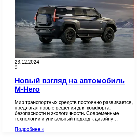
23.12.2024
0
Новый взгляд на автомобиль
M-Hero
Мир транспортных средств постоянно развивается,
предлагая новые решения для комфорта,
безопасности и экологичности. Современные
технологии и уникальный подход к дизайну…
Подробнее »