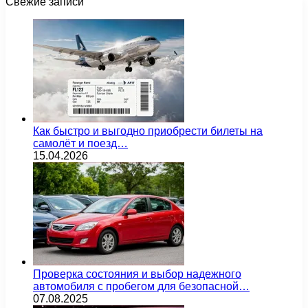
Свежие записи
Как быстро и выгодно приобрести билеты на
самолёт и поезд…
15.04.2026
Проверка состояния и выбор надежного
автомобиля с пробегом для безопасной…
07.08.2025