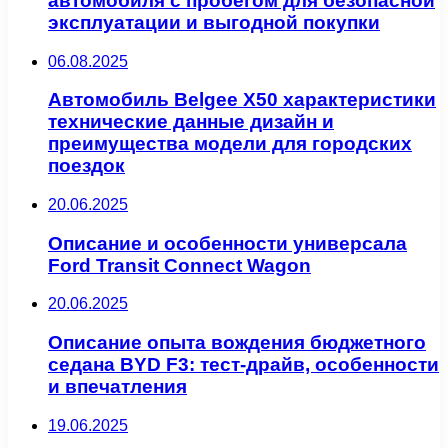
автомобиля с пробегом для безопасной
эксплуатации и выгодной покупки
06.08.2025
Автомобиль Belgee X50 характеристики
технические данные дизайн и
преимущества модели для городских
поездок
20.06.2025
Описание и особенности универсала
Ford Transit Connect Wagon
20.06.2025
Описание опыта вождения бюджетного
седана BYD F3: тест-драйв, особенности
и впечатления
19.06.2025