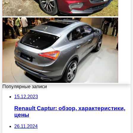
Популярные записи
15.12.2023
Renault Captur: обзор, характеристики,
цены
26.11.2024