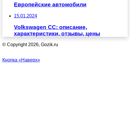
Европейские автомобили
15.01.2024
Volkswagen CC: описание,
характеристики, отзывы, цены
© Copyright 2026, Gozik.ru
Кнопка «Наверх»