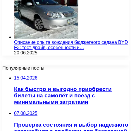
Описание опыта вождения бюджетного седана BYD
F3: тест-драйв, особенности и…
20.06.2025
Популярные посты
15.04.2026
Как быстро и выгодно приобрести
билеты на самолёт и поезд с
минимальными затратами
07.08.2025
Проверка состояния и выбор надежного