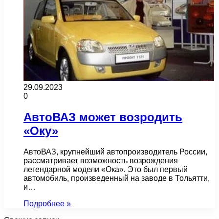
29.09.2023
0
АвтоВАЗ может возродить
«Оку»
АвтоВАЗ, крупнейший автопроизводитель России,
рассматривает возможность возрождения
легендарной модели «Ока». Это был первый
автомобиль, произведенный на заводе в Тольятти,
и…
Подробнее »