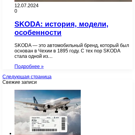
12.07.2024
0
SKODA: история, модели,
особенности
SKODA — это автомобильный бренд, который был
основан в Чехии в 1895 году. С тех пор SKODA
стала одной из…
Подробнее »
Следующая страница
Свежие записи