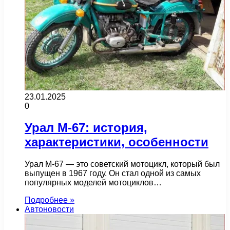
23.01.2025
0
Урал М-67: история,
характеристики, особенности
Урал М-67 — это советский мотоцикл, который был
выпущен в 1967 году. Он стал одной из самых
популярных моделей мотоциклов…
Подробнее »
Автоновости