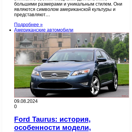
большими размерами и уникальным стилем. Они
являются символом американской культуры и
представляют…
Подробнее »
Американские автомобили
09.08.2024
0
Ford Taurus: история,
особенности модели,