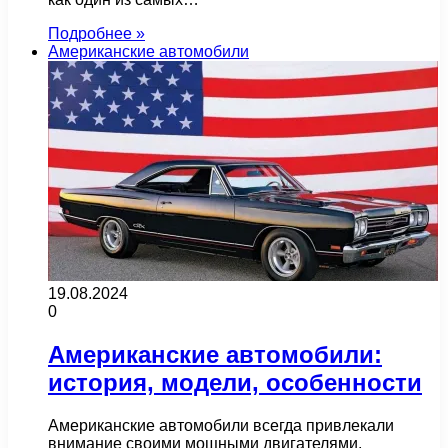
Подробнее »
Американские автомобили
19.08.2024
0
Американские автомобили:
история, модели, особенности
Американские автомобили всегда привлекали
внимание своими мощными двигателями,