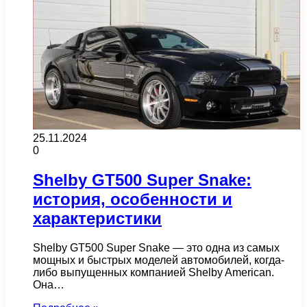
25.11.2024
0
Shelby GT500 Super Snake:
история, особенности и
характеристики
Shelby GT500 Super Snake — это одна из самых
мощных и быстрых моделей автомобилей, когда-
либо выпущенных компанией Shelby American.
Она…