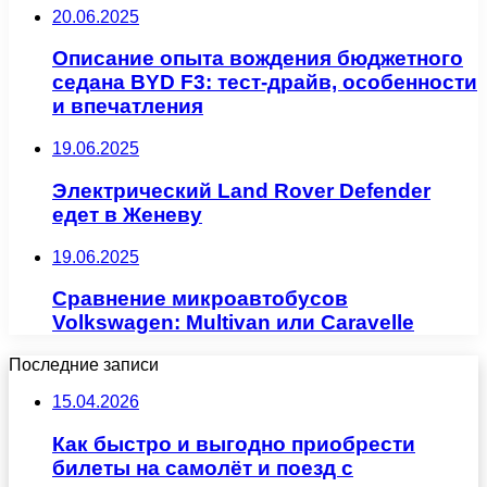
20.06.2025
Описание опыта вождения бюджетного
седана BYD F3: тест-драйв, особенности
и впечатления
19.06.2025
Электрический Land Rover Defender
едет в Женеву
19.06.2025
Сравнение микроавтобусов
Volkswagen: Multivan или Caravelle
Последние записи
15.04.2026
Как быстро и выгодно приобрести
билеты на самолёт и поезд с