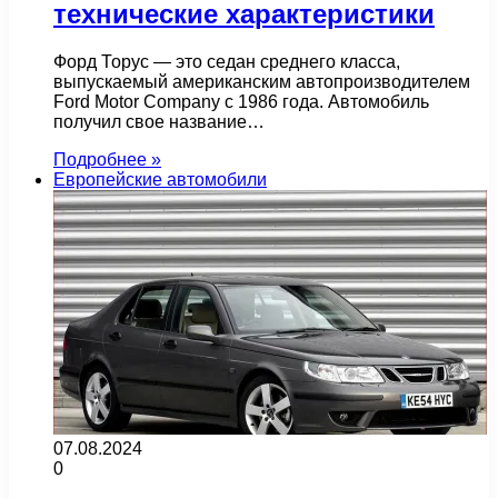
технические характеристики
Форд Торус — это седан среднего класса,
выпускаемый американским автопроизводителем
Ford Motor Company с 1986 года. Автомобиль
получил свое название…
Подробнее »
Европейские автомобили
07.08.2024
0