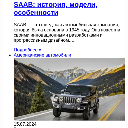
SAAB: история, модели,
особенности
SAAB — это шведская автомобильная компания,
которая была основана в 1945 году. Она известна
своими инновационными разработками и
прогрессивным дизайном.…
Подробнее »
Американские автомобили
15.07.2024