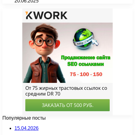
20.06.2025
Популярные посты
15.04.2026