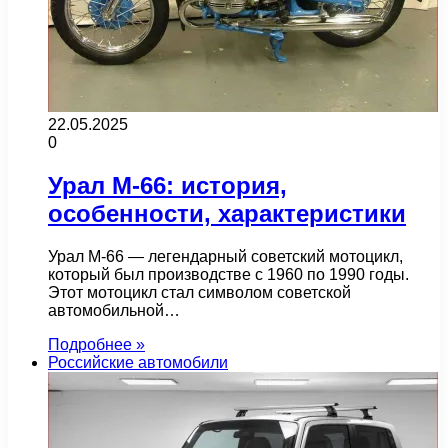
22.05.2025
0
Урал М-66: история,
особенности, характеристики
Урал М-66 — легендарный советский мотоцикл,
который был производстве с 1960 по 1990 годы.
Этот мотоцикл стал символом советской
автомобильной…
Подробнее »
Российские автомобили