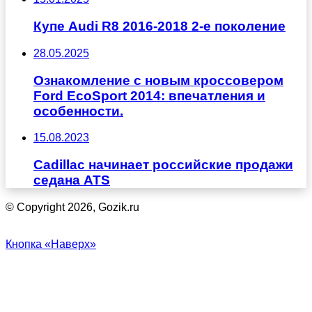
Купе Audi R8 2016-2018 2-е поколение
28.05.2025
Ознакомление с новым кроссовером
Ford EcoSport 2014: впечатления и
особенности.
15.08.2023
Cadillac начинает российские продажи
седана ATS
© Copyright 2026, Gozik.ru
Кнопка «Наверх»