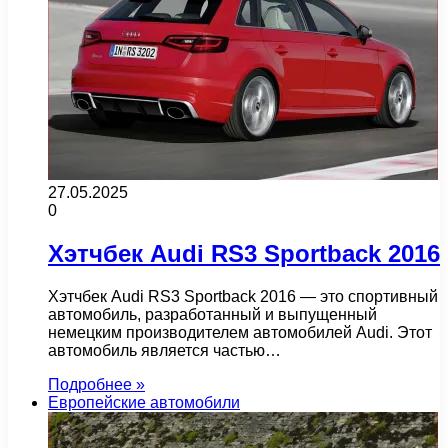
27.05.2025
0
Хэтчбек Audi RS3 Sportback 2016
Хэтчбек Audi RS3 Sportback 2016 — это спортивный
автомобиль, разработанный и выпущенный
немецким производителем автомобилей Audi. Этот
автомобиль является частью…
Подробнее »
Европейские автомобили