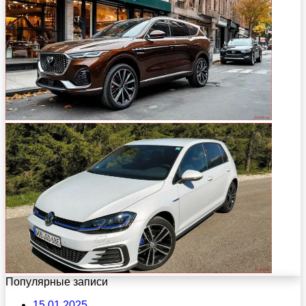
Популярные записи
15.01.2025