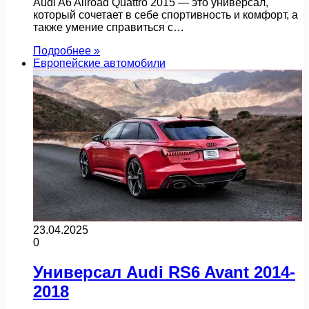
Audi A6 Allroad Quattro 2015 — это универсал,
который сочетает в себе спортивность и комфорт, а
также умение справиться с…
Подробнее »
Европейские автомобили
23.04.2025
0
Универсал Audi RS6 Avant 2014-
2018