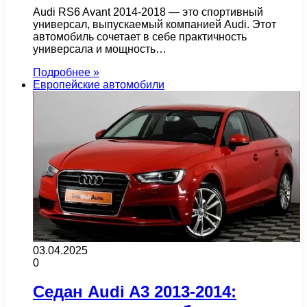
Audi RS6 Avant 2014-2018 — это спортивный
универсал, выпускаемый компанией Audi. Этот
автомобиль сочетает в себе практичность
универсала и мощность…
Подробнее »
Европейские автомобили
03.04.2025
0
Седан Audi A3 2013-2014: