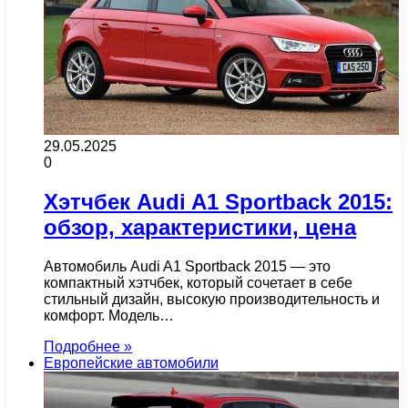
29.05.2025
0
Хэтчбек Audi A1 Sportback 2015:
обзор, характеристики, цена
Автомобиль Audi A1 Sportback 2015 — это
компактный хэтчбек, который сочетает в себе
стильный дизайн, высокую производительность и
комфорт. Модель…
Подробнее »
Европейские автомобили