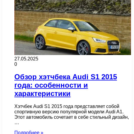
27.05.2025
0
Обзор хэтчбека Audi S1 2015
года: особенности и
характеристики
Хэтчбек Audi S1 2015 года представляет собой
спортивную версию популярной модели Audi A1.
Этот автомобиль сочетает в себе стильный дизайн,
…
Подробнее »