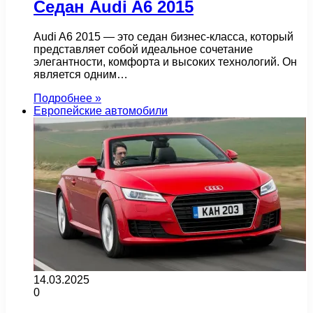
Седан Audi A6 2015
Audi A6 2015 — это седан бизнес-класса, который
представляет собой идеальное сочетание
элегантности, комфорта и высоких технологий. Он
является одним…
Подробнее »
Европейские автомобили
14.03.2025
0