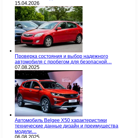
15.04.2026
Проверка состояния и выбор надежного
автомобиля с пробегом для безопасной…
07.08.2025
Автомобиль Belgee X50 характеристики
технические данные дизайн и преимущества
модели…
06.08.2025