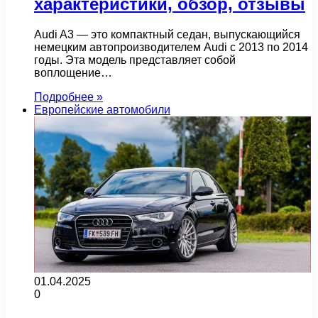
характеристики, обзор, отзывы
Audi A3 — это компактный седан, выпускающийся
немецким автопроизводителем Audi с 2013 по 2014
годы. Эта модель представляет собой
воплощение…
Подробнее »
Европейские автомобили
01.04.2025
0