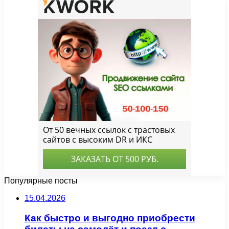
Популярные посты
15.04.2026
Как быстро и выгодно приобрести