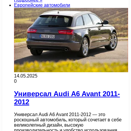
Европейские автомобили
14.05.2025
0
Универсал Audi A6 Avant 2011-
2012
Универсал Audi A6 Avant 2011-2012 — это
роскошный автомобиль, который сочетает в себе
великолепный дизайн, высокую
производительность и удобство использования.…