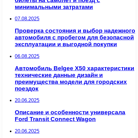
билеты на самолёт и поезд с
минимальными затратами
07.08.2025
Проверка состояния и выбор надежного
автомобиля с пробегом для безопасной
эксплуатации и выгодной покупки
06.08.2025
Автомобиль Belgee X50 характеристики
технические данные дизайн и
преимущества модели для городских
поездок
20.06.2025
Описание и особенности универсала
Ford Transit Connect Wagon
20.06.2025