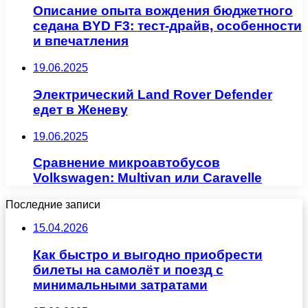
Описание опыта вождения бюджетного
седана BYD F3: тест-драйв, особенности
и впечатления
19.06.2025
Электрический Land Rover Defender
едет в Женеву
19.06.2025
Сравнение микроавтобусов
Volkswagen: Multivan или Caravelle
Последние записи
15.04.2026
Как быстро и выгодно приобрести
билеты на самолёт и поезд с
минимальными затратами