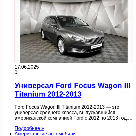
17.06.2025
0
Универсал Ford Focus Wagon III
Titanium 2012-2013
Ford Focus Wagon III Titanium 2012-2013 — это
универсал среднего класса, выпускавшийся
американской компанией Ford с 2012 по 2013 год.…
Подробнее »
Американские автомобили