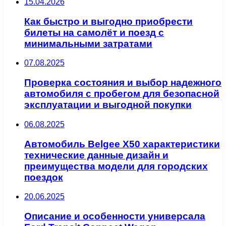
15.04.2026
Как быстро и выгодно приобрести
билеты на самолёт и поезд с
минимальными затратами
07.08.2025
Проверка состояния и выбор надежного
автомобиля с пробегом для безопасной
эксплуатации и выгодной покупки
06.08.2025
Автомобиль Belgee X50 характеристики
технические данные дизайн и
преимущества модели для городских
поездок
20.06.2025
Описание и особенности универсала