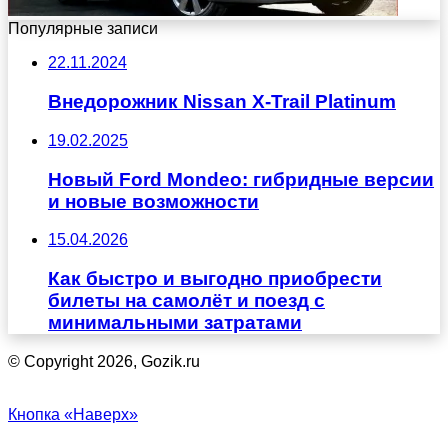
Популярные записи
22.11.2024
Внедорожник Nissan X-Trail Platinum
19.02.2025
Новый Ford Mondeo: гибридные версии
и новые возможности
15.04.2026
Как быстро и выгодно приобрести
билеты на самолёт и поезд с
минимальными затратами
© Copyright 2026, Gozik.ru
Кнопка «Наверх»