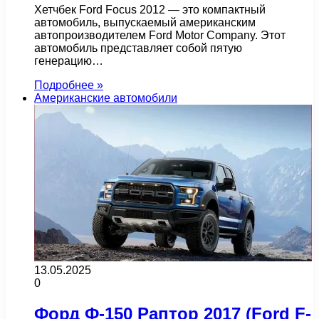
Хетчбек Ford Focus 2012 — это компактный
автомобиль, выпускаемый американским
автопроизводителем Ford Motor Company. Этот
автомобиль представляет собой пятую
генерацию…
Подробнее »
Американские автомобили
13.05.2025
0
Форд Ф-150 Раптор 2017 (Ford F-