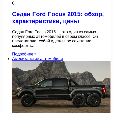
0
Седан Ford Focus 2015: обзор,
характеристики, цены
Седан Ford Focus 2015 — это один из самых
популярных автомобилей в своем классе. Он
представляет собой идеальное сочетание
комфорта,…
Подробнее »
Американские автомобили