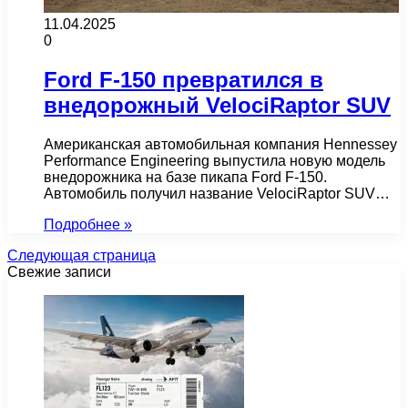
11.04.2025
0
Ford F-150 превратился в
внедорожный VelociRaptor SUV
Американская автомобильная компания Hennessey
Performance Engineering выпустила новую модель
внедорожника на базе пикапа Ford F-150.
Автомобиль получил название VelociRaptor SUV…
Подробнее »
Следующая страница
Свежие записи