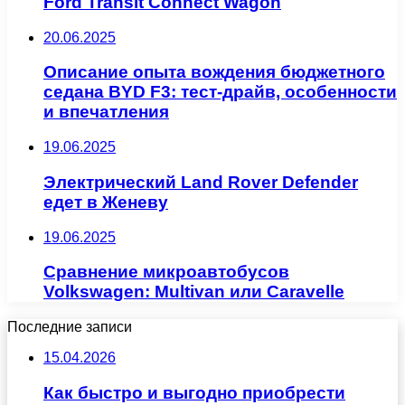
Ford Transit Connect Wagon
20.06.2025
Описание опыта вождения бюджетного
седана BYD F3: тест-драйв, особенности
и впечатления
19.06.2025
Электрический Land Rover Defender
едет в Женеву
19.06.2025
Сравнение микроавтобусов
Volkswagen: Multivan или Caravelle
Последние записи
15.04.2026
Как быстро и выгодно приобрести