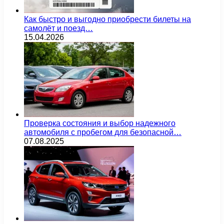
Как быстро и выгодно приобрести билеты на
самолёт и поезд…
15.04.2026
Проверка состояния и выбор надежного
автомобиля с пробегом для безопасной…
07.08.2025