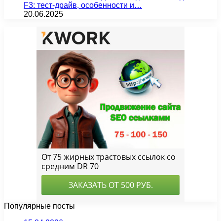
F3: тест-драйв, особенности и…
20.06.2025
Популярные посты