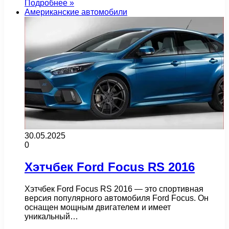
Подробнее »
Американские автомобили
30.05.2025
0
Хэтчбек Ford Focus RS 2016
Хэтчбек Ford Focus RS 2016 — это спортивная
версия популярного автомобиля Ford Focus. Он
оснащен мощным двигателем и имеет
уникальный…