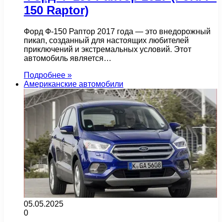
150 Raptor)
Форд Ф-150 Раптор 2017 года — это внедорожный
пикап, созданный для настоящих любителей
приключений и экстремальных условий. Этот
автомобиль является…
Подробнее »
Американские автомобили
05.05.2025
0