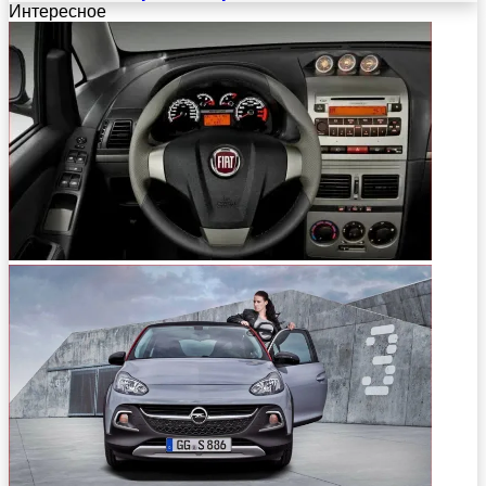
Интересное