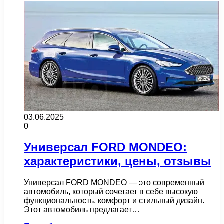
03.06.2025
0
Универсал FORD MONDEO:
характеристики, цены, отзывы
Универсал FORD MONDEO — это современный
автомобиль, который сочетает в себе высокую
функциональность, комфорт и стильный дизайн.
Этот автомобиль предлагает…