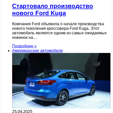
Стартовало производство
нового Ford Kuga
Компания Ford объявила о начале производства
нового поколения кроссовера Ford Kuga. Этот
автомобиль является одним из самых ожидаемых
новинок на…
Подробнее »
Американские автомобили
25.04.2025