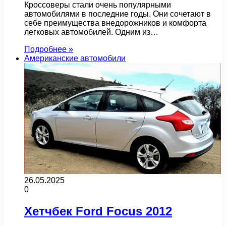
Кроссоверы стали очень популярными
автомобилями в последние годы. Они сочетают в
себе преимущества внедорожников и комфорта
легковых автомобилей. Одним из…
Подробнее »
Американские автомобили
26.05.2025
0
Хетчбек Ford Focus 2012