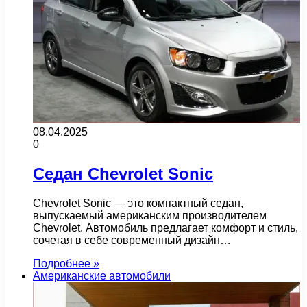
08.04.2025
0
Седан Chevrolet Sonic
Chevrolet Sonic — это компактный седан,
выпускаемый американским производителем
Chevrolet. Автомобиль предлагает комфорт и стиль,
сочетая в себе современный дизайн…
Подробнее »
Американские автомобили