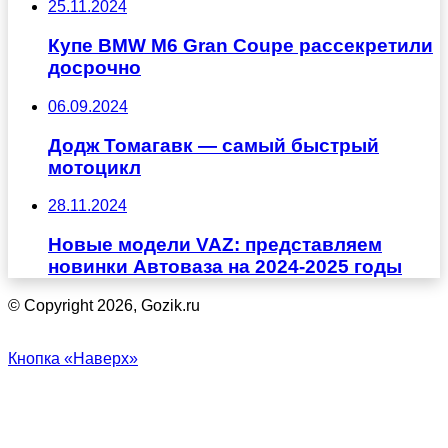
25.11.2024
Купе BMW M6 Gran Coupe рассекретили
досрочно
06.09.2024
Додж Томагавк — самый быстрый
мотоцикл
28.11.2024
Новые модели VAZ: представляем
новинки Автоваза на 2024-2025 годы
© Copyright 2026, Gozik.ru
Кнопка «Наверх»