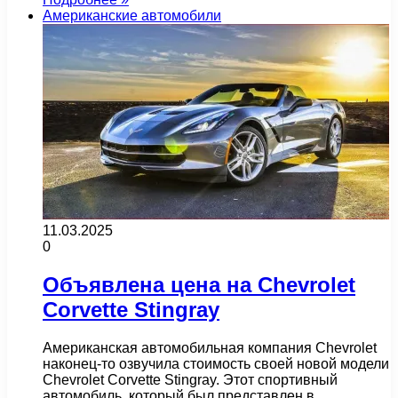
Американские автомобили
11.03.2025
0
Объявлена цена на Chevrolet
Corvette Stingray
Американская автомобильная компания Chevrolet
наконец-то озвучила стоимость своей новой модели
Chevrolet Corvette Stingray. Этот спортивный
автомобиль, который был представлен в…