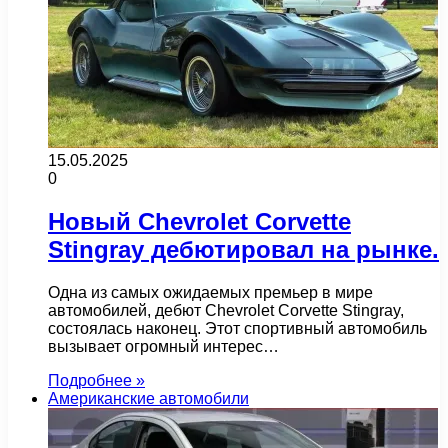
15.05.2025
0
Новый Chevrolet Corvette
Stingray дебютировал на рынке.
Одна из самых ожидаемых премьер в мире
автомобилей, дебют Chevrolet Corvette Stingray,
состоялась наконец. Этот спортивный автомобиль
вызывает огромный интерес…
Подробнее »
Американские автомобили