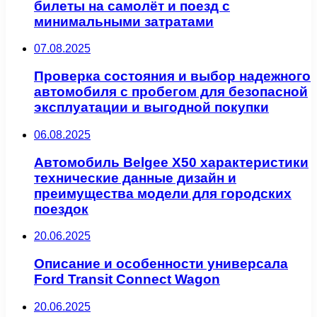
билеты на самолёт и поезд с
минимальными затратами
07.08.2025
Проверка состояния и выбор надежного
автомобиля с пробегом для безопасной
эксплуатации и выгодной покупки
06.08.2025
Автомобиль Belgee X50 характеристики
технические данные дизайн и
преимущества модели для городских
поездок
20.06.2025
Описание и особенности универсала
Ford Transit Connect Wagon
20.06.2025