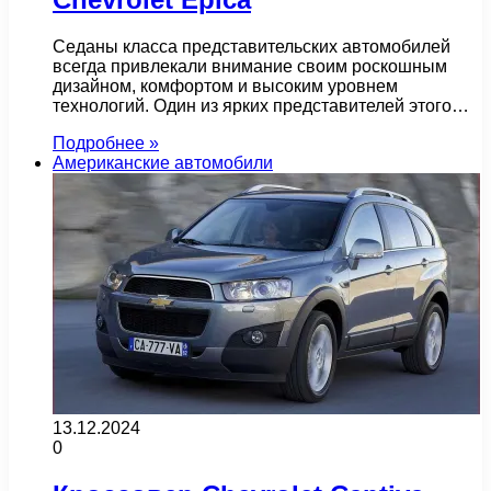
Седаны класса представительских автомобилей
всегда привлекали внимание своим роскошным
дизайном, комфортом и высоким уровнем
технологий. Один из ярких представителей этого…
Подробнее »
Американские автомобили
13.12.2024
0