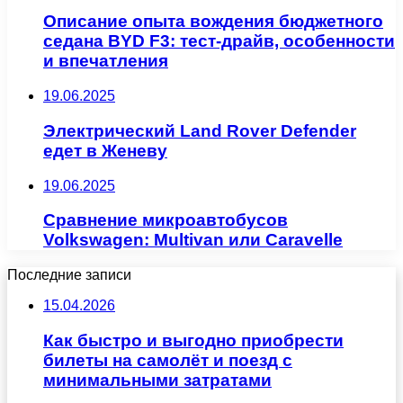
Описание опыта вождения бюджетного
седана BYD F3: тест-драйв, особенности
и впечатления
19.06.2025
Электрический Land Rover Defender
едет в Женеву
19.06.2025
Сравнение микроавтобусов
Volkswagen: Multivan или Caravelle
Последние записи
15.04.2026
Как быстро и выгодно приобрести
билеты на самолёт и поезд с
минимальными затратами