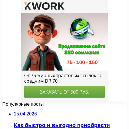
Популярные посты
15.04.2026
Как быстро и выгодно приобрести