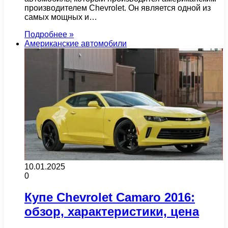
производителем Chevrolet. Он является одной из
самых мощных и…
Подробнее »
Американские автомобили
10.01.2025
0
Купе Chevrolet Camaro 2016:
обзор, характеристики, цена