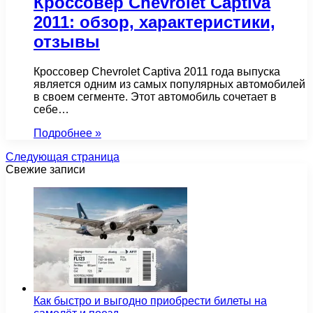
Кроссовер Chevrolet Captiva
2011: обзор, характеристики,
отзывы
Кроссовер Chevrolet Captiva 2011 года выпуска
является одним из самых популярных автомобилей
в своем сегменте. Этот автомобиль сочетает в
себе…
Подробнее »
Следующая страница
Свежие записи
Как быстро и выгодно приобрести билеты на