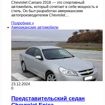
Chevrolet Camaro 2016 — это спортивный
автомобиль, который сочетает в себе мощность и
стиль. Он был разработан американским
автопроизводителем Chevrolet…
Подробнее »
Американские автомобили
23.12.2024
0
Представительский седан
Chevrolet Epica