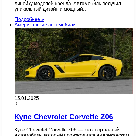
линейку моделей бренда. Автомобиль получил
уникальный дизайн и мощный…
Подробнее »
Американские автомобили
15.01.2025
0
Купе Chevrolet Corvette Z06
Купе Chevrolet Corvette Z06 — это спортивный
автомобиль, который производится американским