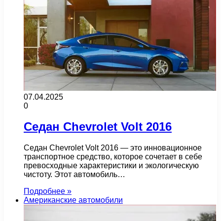
07.04.2025
0
Седан Chevrolet Volt 2016
Седан Chevrolet Volt 2016 — это инновационное
транспортное средство, которое сочетает в себе
превосходные характеристики и экологическую
чистоту. Этот автомобиль…
Подробнее »
Американские автомобили