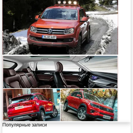
Популярные записи