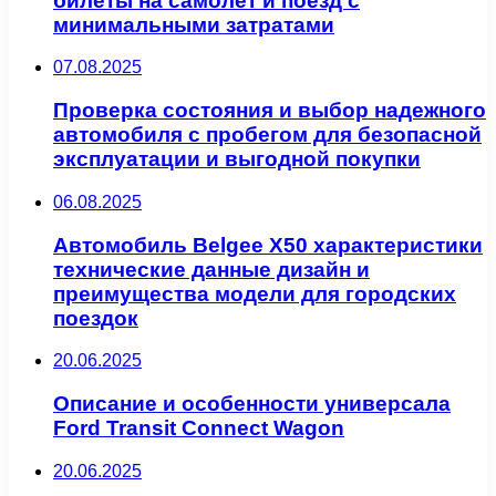
билеты на самолёт и поезд с
минимальными затратами
07.08.2025
Проверка состояния и выбор надежного
автомобиля с пробегом для безопасной
эксплуатации и выгодной покупки
06.08.2025
Автомобиль Belgee X50 характеристики
технические данные дизайн и
преимущества модели для городских
поездок
20.06.2025
Описание и особенности универсала
Ford Transit Connect Wagon
20.06.2025