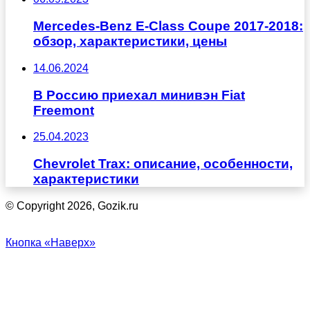
Mercedes-Benz E-Class Coupe 2017-2018:
обзор, характеристики, цены
14.06.2024
В Россию приехал минивэн Fiat
Freemont
25.04.2023
Chevrolet Trax: описание, особенности,
характеристики
© Copyright 2026, Gozik.ru
Кнопка «Наверх»