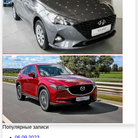
Популярные записи
06.09.2023