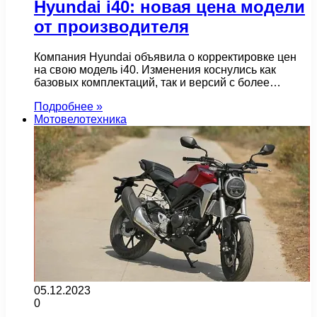
Hyundai i40: новая цена модели
от производителя
Компания Hyundai объявила о корректировке цен
на свою модель i40. Изменения коснулись как
базовых комплектаций, так и версий с более…
Подробнее »
Мотовелотехника
05.12.2023
0