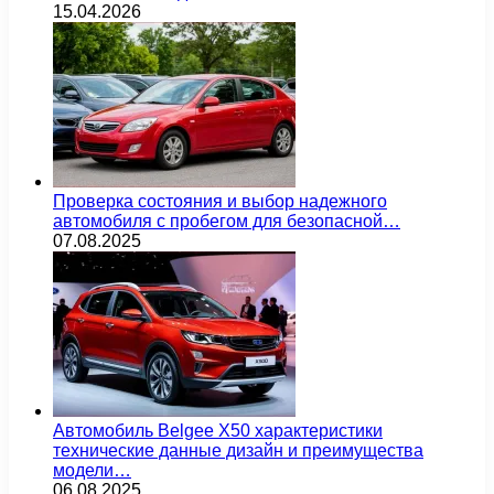
15.04.2026
Проверка состояния и выбор надежного
автомобиля с пробегом для безопасной…
07.08.2025
Автомобиль Belgee X50 характеристики
технические данные дизайн и преимущества
модели…
06.08.2025