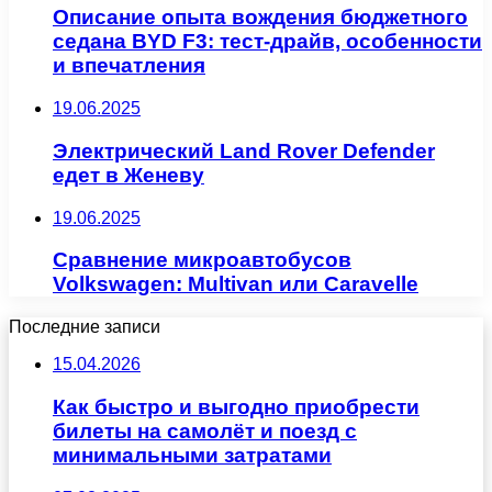
Описание опыта вождения бюджетного
седана BYD F3: тест-драйв, особенности
и впечатления
19.06.2025
Электрический Land Rover Defender
едет в Женеву
19.06.2025
Сравнение микроавтобусов
Volkswagen: Multivan или Caravelle
Последние записи
15.04.2026
Как быстро и выгодно приобрести
билеты на самолёт и поезд с
минимальными затратами