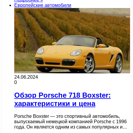
Европейские автомобили
24.06.2024
0
Обзор Porsche 718 Boxster:
характеристики и цена
Porsche Boxster — это спортивный автомобиль,
выпускаемый немецкой компанией Porsche с 1996
года. Он является одним из самых популярных и…