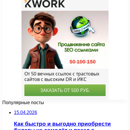
Популярные посты
15.04.2026
Как быстро и выгодно приобрести