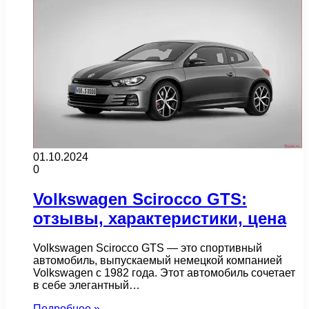
01.10.2024
0
Volkswagen Scirocco GTS:
отзывы, характеристики, цена
Volkswagen Scirocco GTS — это спортивный
автомобиль, выпускаемый немецкой компанией
Volkswagen с 1982 года. Этот автомобиль сочетает
в себе элегантный…
Подробнее »