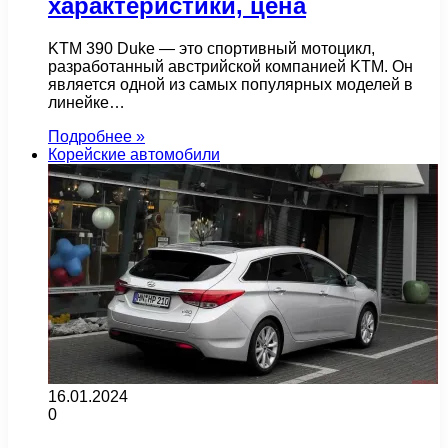
характеристики, цена
KTM 390 Duke — это спортивный мотоцикл,
разработанный австрийской компанией KTM. Он
является одной из самых популярных моделей в
линейке…
Подробнее »
Корейские автомобили
16.01.2024
0