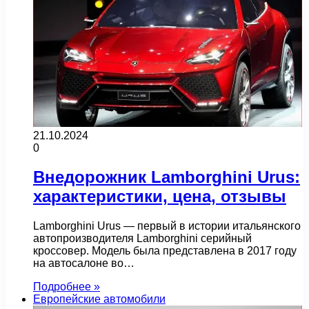
21.10.2024
0
Внедорожник Lamborghini Urus:
характеристики, цена, отзывы
Lamborghini Urus — первый в истории итальянского
автопроизводителя Lamborghini серийный
кроссовер. Модель была представлена в 2017 году
на автосалоне во…
Подробнее »
Европейские автомобили