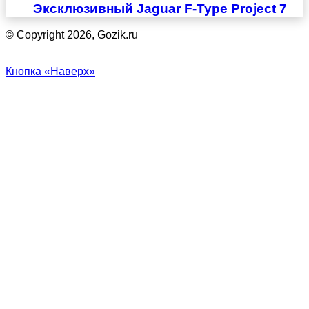
Эксклюзивный Jaguar F-Type Project 7
© Copyright 2026, Gozik.ru
Кнопка «Наверх»