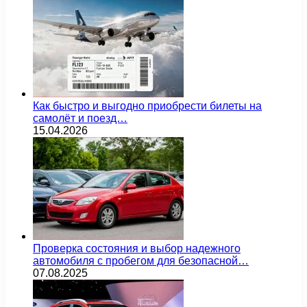
Как быстро и выгодно приобрести билеты на
самолёт и поезд…
15.04.2026
Проверка состояния и выбор надежного
автомобиля с пробегом для безопасной…
07.08.2025