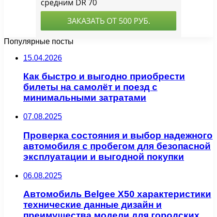
Популярные посты
15.04.2026
Как быстро и выгодно приобрести
билеты на самолёт и поезд с
минимальными затратами
07.08.2025
Проверка состояния и выбор надежного
автомобиля с пробегом для безопасной
эксплуатации и выгодной покупки
06.08.2025
Автомобиль Belgee X50 характеристики
технические данные дизайн и
преимущества модели для городских