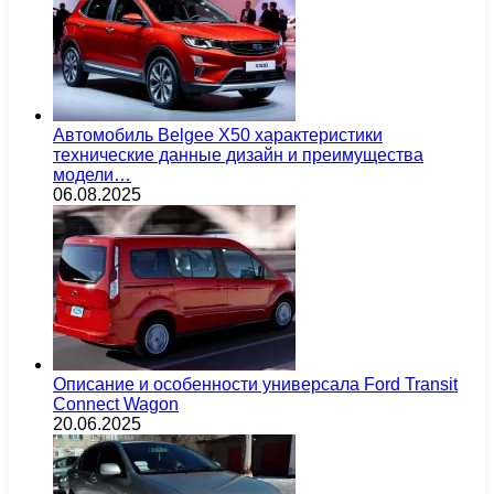
Автомобиль Belgee X50 характеристики
технические данные дизайн и преимущества
модели…
06.08.2025
Описание и особенности универсала Ford Transit
Connect Wagon
20.06.2025