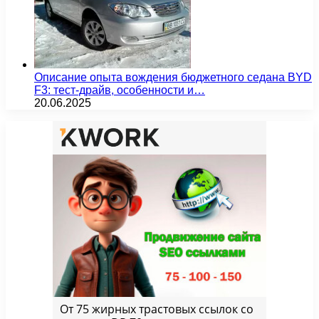
Описание опыта вождения бюджетного седана BYD
F3: тест-драйв, особенности и…
20.06.2025