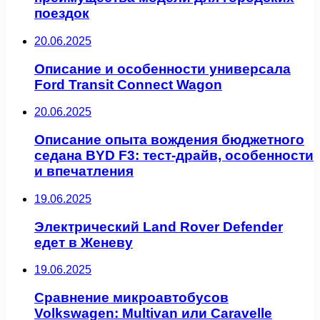
поездок
20.06.2025
Описание и особенности универсала
Ford Transit Connect Wagon
20.06.2025
Описание опыта вождения бюджетного
седана BYD F3: тест-драйв, особенности
и впечатления
19.06.2025
Электрический Land Rover Defender
едет в Женеву
19.06.2025
Сравнение микроавтобусов
Volkswagen: Multivan или Caravelle