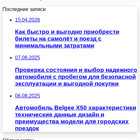
Последние записи
15.04.2026
Как быстро и выгодно приобрести
билеты на самолёт и поезд с
минимальными затратами
07.08.2025
Проверка состояния и выбор надежного
автомобиля с пробегом для безопасной
эксплуатации и выгодной покупки
06.08.2025
Автомобиль Belgee X50 характеристики
технические данные дизайн и
преимущества модели для городских
поездок