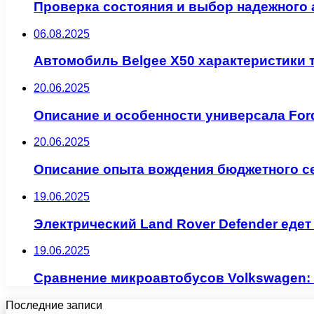
Проверка состояния и выбор надежного 
06.08.2025
Автомобиль Belgee X50 характеристики 
20.06.2025
Описание и особенности универсала Ford
20.06.2025
Описание опыта вождения бюджетного се
19.06.2025
Электрический Land Rover Defender едет
19.06.2025
Сравнение микроавтобусов Volkswagen: M
Последние записи