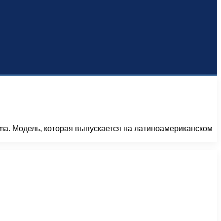
ma. Модель, которая выпускается на латиноамериканском