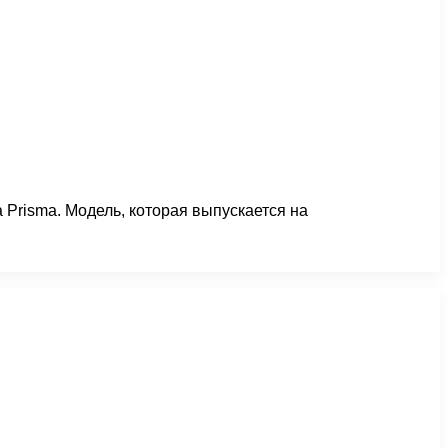
Prisma. Модель, которая выпускается на