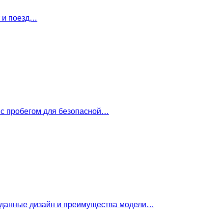
т и поезд…
 с пробегом для безопасной…
е данные дизайн и преимущества модели…