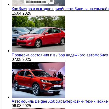
Как быстро и выгодно приобрести билеты на самолё
15.04.2026
Проверка состояния и выбор надежного автомобиля
07.08.2025
Автомобиль Belgee X50 характеристики технически
06.08.2025