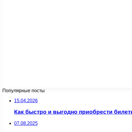
Популярные посты
15.04.2026
Как быстро и выгодно приобрести билет
07.08.2025