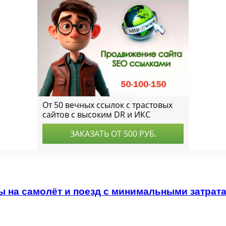
ы на самолёт и поезд с минимальными затрат