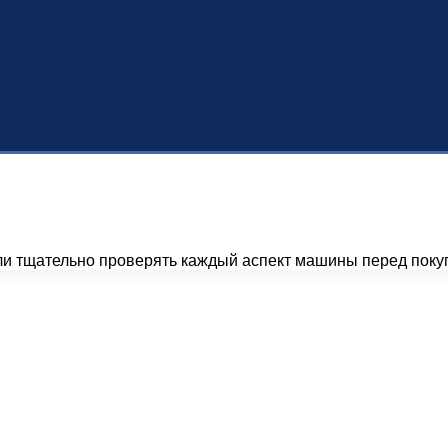
сли тщательно проверять каждый аспект машины перед пок