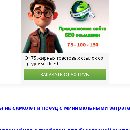
ы на самолёт и поезд с минимальными затрат