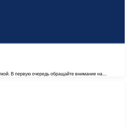
упкой. В первую очередь обращайте внимание на…