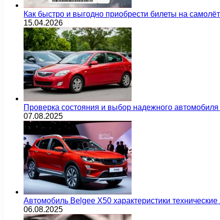
Как быстро и выгодно приобрести билеты на самолё
15.04.2026
Проверка состояния и выбор надежного автомобиля
07.08.2025
Автомобиль Belgee X50 характеристики технически
06.08.2025