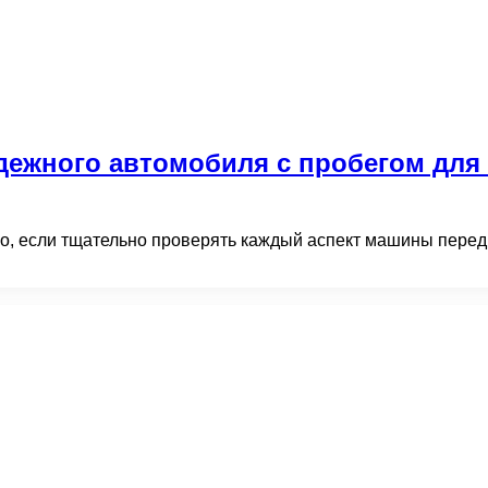
дежного автомобиля с пробегом для 
о, если тщательно проверять каждый аспект машины пере