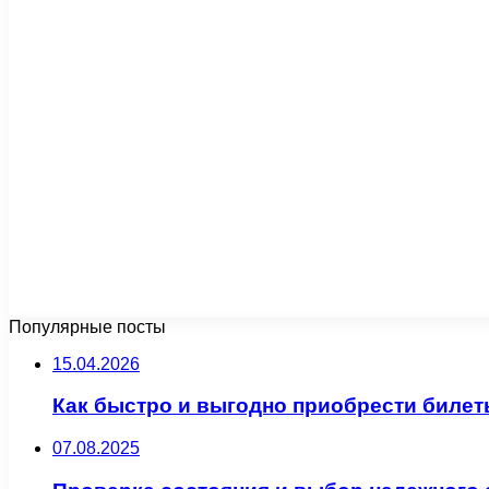
Популярные посты
15.04.2026
Как быстро и выгодно приобрести билет
07.08.2025