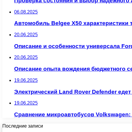
Проверка состояния и выбор надежного 
06.08.2025
Автомобиль Belgee X50 характеристики 
20.06.2025
Описание и особенности универсала Ford
20.06.2025
Описание опыта вождения бюджетного се
19.06.2025
Электрический Land Rover Defender едет
19.06.2025
Сравнение микроавтобусов Volkswagen: M
Последние записи