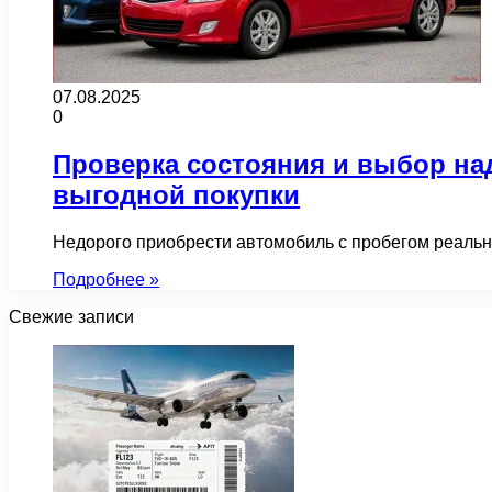
07.08.2025
0
Проверка состояния и выбор на
выгодной покупки
Недорого приобрести автомобиль с пробегом реальн
Подробнее »
Свежие записи