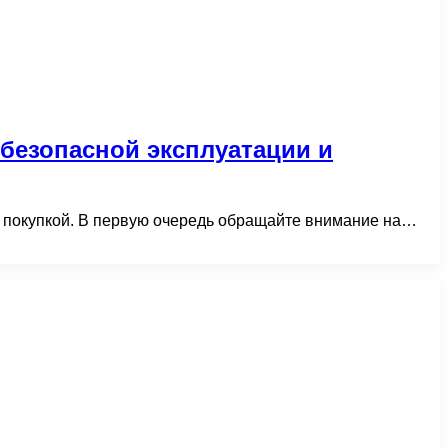
безопасной эксплуатации и
д покупкой. В первую очередь обращайте внимание на…