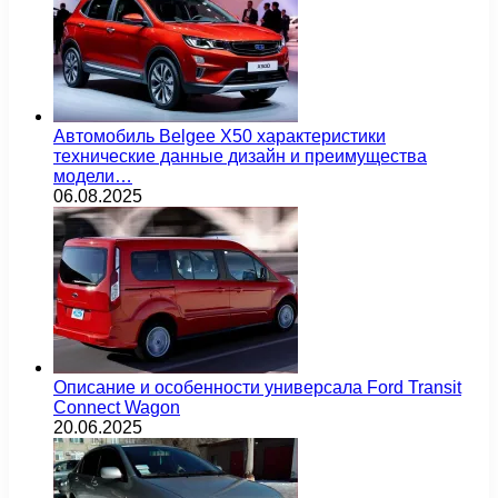
Автомобиль Belgee X50 характеристики
технические данные дизайн и преимущества
модели…
06.08.2025
Описание и особенности универсала Ford Transit
Connect Wagon
20.06.2025