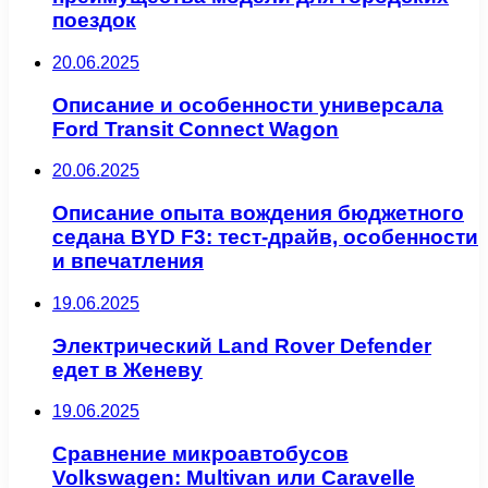
поездок
20.06.2025
Описание и особенности универсала
Ford Transit Connect Wagon
20.06.2025
Описание опыта вождения бюджетного
седана BYD F3: тест-драйв, особенности
и впечатления
19.06.2025
Электрический Land Rover Defender
едет в Женеву
19.06.2025
Сравнение микроавтобусов
Volkswagen: Multivan или Caravelle