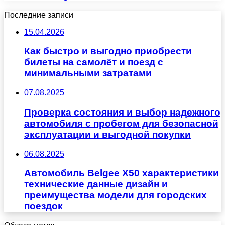
Последние записи
15.04.2026
Как быстро и выгодно приобрести
билеты на самолёт и поезд с
минимальными затратами
07.08.2025
Проверка состояния и выбор надежного
автомобиля с пробегом для безопасной
эксплуатации и выгодной покупки
06.08.2025
Автомобиль Belgee X50 характеристики
технические данные дизайн и
преимущества модели для городских
поездок