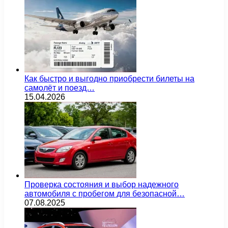
Как быстро и выгодно приобрести билеты на
самолёт и поезд…
15.04.2026
Проверка состояния и выбор надежного
автомобиля с пробегом для безопасной…
07.08.2025