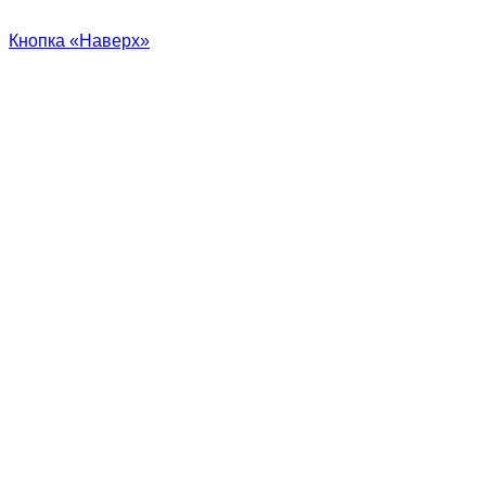
Кнопка «Наверх»