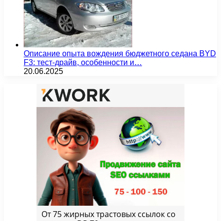
Описание опыта вождения бюджетного седана BYD
F3: тест-драйв, особенности и…
20.06.2025