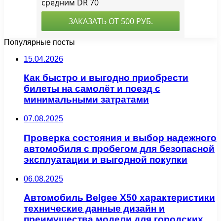
Популярные посты
15.04.2026
Как быстро и выгодно приобрести
билеты на самолёт и поезд с
минимальными затратами
07.08.2025
Проверка состояния и выбор надежного
автомобиля с пробегом для безопасной
эксплуатации и выгодной покупки
06.08.2025
Автомобиль Belgee X50 характеристики
технические данные дизайн и
преимущества модели для городских