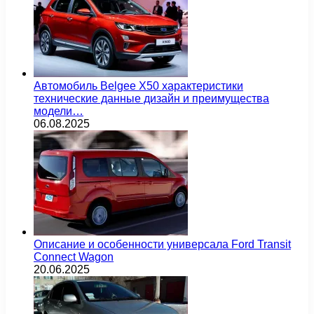
Автомобиль Belgee X50 характеристики
технические данные дизайн и преимущества
модели…
06.08.2025
Описание и особенности универсала Ford Transit
Connect Wagon
20.06.2025