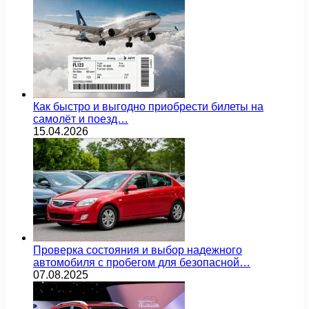
Как быстро и выгодно приобрести билеты на
самолёт и поезд…
15.04.2026
Проверка состояния и выбор надежного
автомобиля с пробегом для безопасной…
07.08.2025