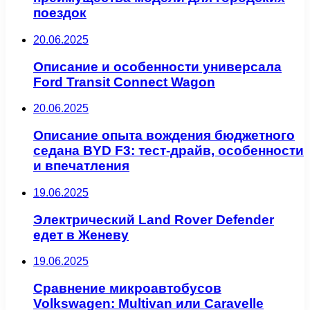
поездок
20.06.2025
Описание и особенности универсала
Ford Transit Connect Wagon
20.06.2025
Описание опыта вождения бюджетного
седана BYD F3: тест-драйв, особенности
и впечатления
19.06.2025
Электрический Land Rover Defender
едет в Женеву
19.06.2025
Сравнение микроавтобусов
Volkswagen: Multivan или Caravelle