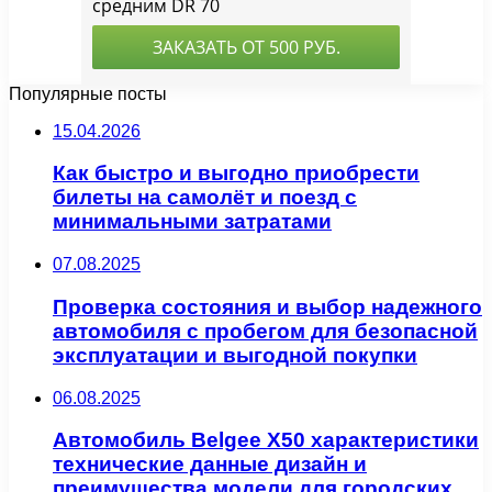
Популярные посты
15.04.2026
Как быстро и выгодно приобрести
билеты на самолёт и поезд с
минимальными затратами
07.08.2025
Проверка состояния и выбор надежного
автомобиля с пробегом для безопасной
эксплуатации и выгодной покупки
06.08.2025
Автомобиль Belgee X50 характеристики
технические данные дизайн и
преимущества модели для городских