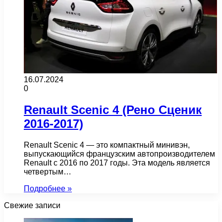
16.07.2024
0
Renault Scenic 4 (Рено Сценик
2016-2017)
Renault Scenic 4 — это компактный минивэн,
выпускающийся французским автопроизводителем
Renault с 2016 по 2017 годы. Эта модель является
четвертым…
Подробнее »
Свежие записи