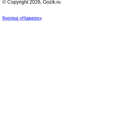
© Copyright 2026, Gozik.ru
Кнопка «Наверх»