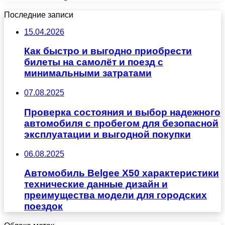
Последние записи
15.04.2026
Как быстро и выгодно приобрести
билеты на самолёт и поезд с
минимальными затратами
07.08.2025
Проверка состояния и выбор надежного
автомобиля с пробегом для безопасной
эксплуатации и выгодной покупки
06.08.2025
Автомобиль Belgee X50 характеристики
технические данные дизайн и
преимущества модели для городских
поездок