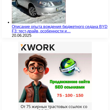
Описание опыта вождения бюджетного седана BYD
F3: тест-драйв, особенности и…
20.06.2025