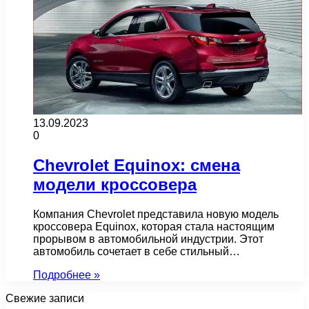
13.09.2023
0
Chevrolet Equinox: смена
модели кроссовера
Компания Chevrolet представила новую модель
кроссовера Equinox, которая стала настоящим
прорывом в автомобильной индустрии. Этот
автомобиль сочетает в себе стильный…
Подробнее »
Свежие записи