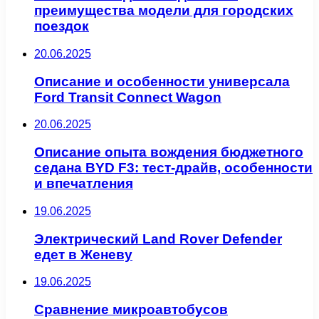
преимущества модели для городских
поездок
20.06.2025
Описание и особенности универсала
Ford Transit Connect Wagon
20.06.2025
Описание опыта вождения бюджетного
седана BYD F3: тест-драйв, особенности
и впечатления
19.06.2025
Электрический Land Rover Defender
едет в Женеву
19.06.2025
Сравнение микроавтобусов