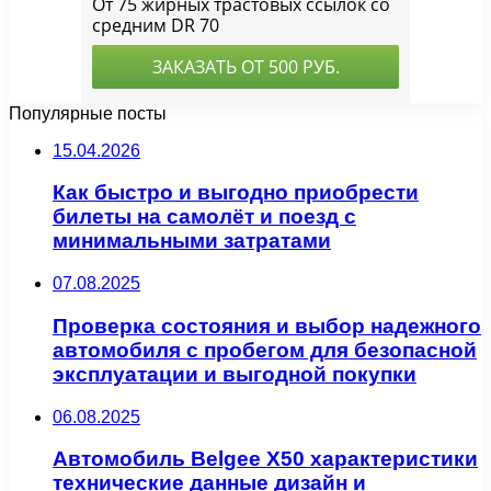
Популярные посты
15.04.2026
Как быстро и выгодно приобрести
билеты на самолёт и поезд с
минимальными затратами
07.08.2025
Проверка состояния и выбор надежного
автомобиля с пробегом для безопасной
эксплуатации и выгодной покупки
06.08.2025
Автомобиль Belgee X50 характеристики
технические данные дизайн и