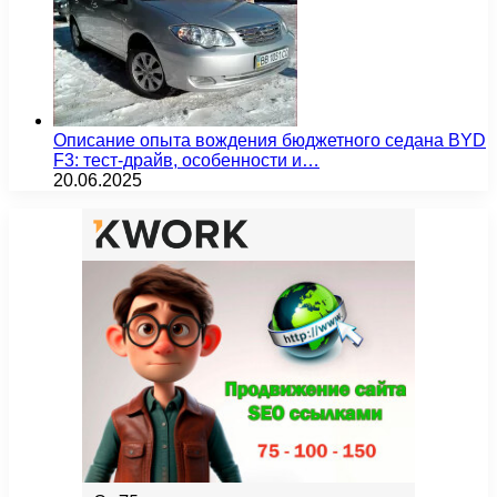
Описание опыта вождения бюджетного седана BYD
F3: тест-драйв, особенности и…
20.06.2025