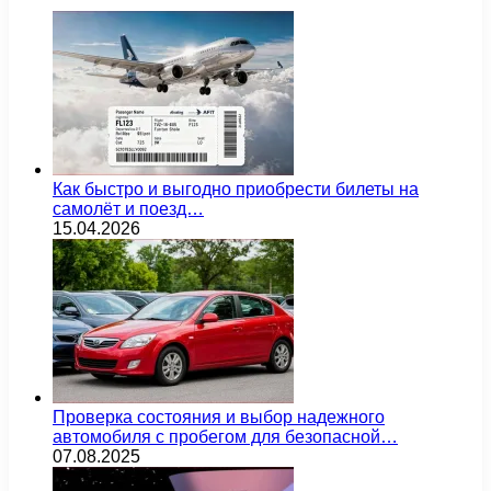
Как быстро и выгодно приобрести билеты на
самолёт и поезд…
15.04.2026
Проверка состояния и выбор надежного
автомобиля с пробегом для безопасной…
07.08.2025