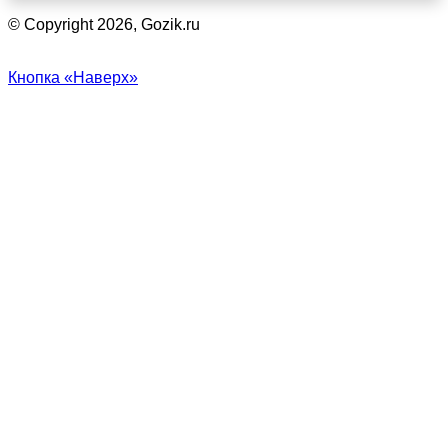
© Copyright 2026, Gozik.ru
Кнопка «Наверх»