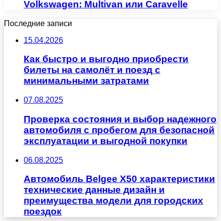
Volkswagen: Multivan или Caravelle
Последние записи
15.04.2026
Как быстро и выгодно приобрести
билеты на самолёт и поезд с
минимальными затратами
07.08.2025
Проверка состояния и выбор надежного
автомобиля с пробегом для безопасной
эксплуатации и выгодной покупки
06.08.2025
Автомобиль Belgee X50 характеристики
технические данные дизайн и
преимущества модели для городских
поездок