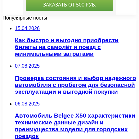
Популярные посты
15.04.2026
Как быстро и выгодно приобрести
билеты на самолёт и поезд с
минимальными затратами
07.08.2025
Проверка состояния и выбор надежного
автомобиля с пробегом для безопасной
эксплуатации и выгодной покупки
06.08.2025
Автомобиль Belgee X50 характеристики
технические данные дизайн и
преимущества модели для городских
поездок