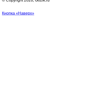
© Copyright 2026, Gozik.ru
Кнопка «Наверх»