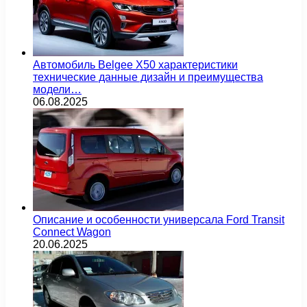
Автомобиль Belgee X50 характеристики
технические данные дизайн и преимущества
модели…
06.08.2025
Описание и особенности универсала Ford Transit
Connect Wagon
20.06.2025