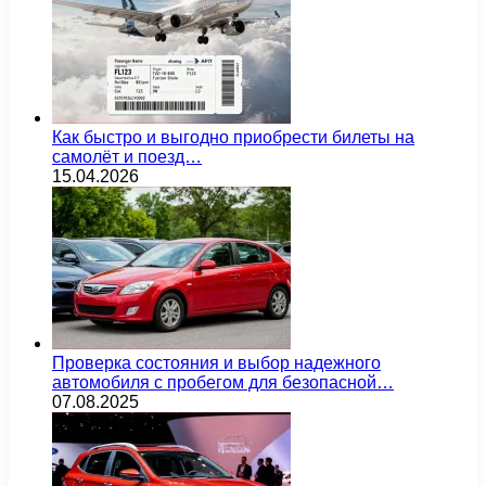
Как быстро и выгодно приобрести билеты на
самолёт и поезд…
15.04.2026
Проверка состояния и выбор надежного
автомобиля с пробегом для безопасной…
07.08.2025