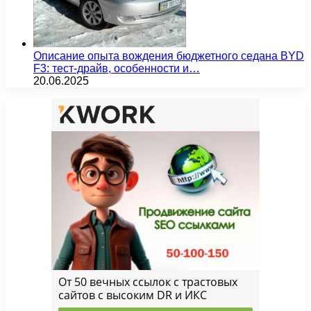
Описание опыта вождения бюджетного седана BYD
F3: тест-драйв, особенности и…
20.06.2025