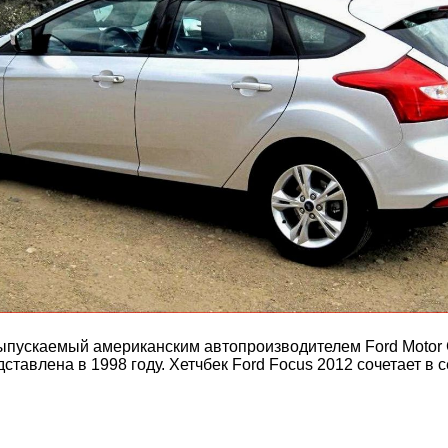
выпускаемый американским автопроизводителем Ford Motor
тавлена в 1998 году. Хетчбек Ford Focus 2012 сочетает в 