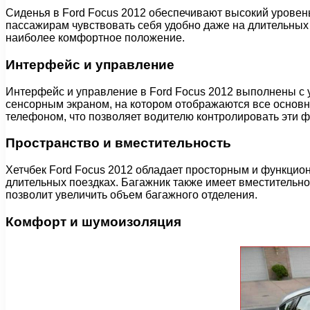
Сиденья в Ford Focus 2012 обеспечивают высокий уровен
пассажирам чувствовать себя удобно даже на длительных 
наиболее комфортное положение.
Интерфейс и управление
Интерфейс и управление в Ford Focus 2012 выполнены с 
сенсорным экраном, на котором отображаются все основн
телефоном, что позволяет водителю контролировать эти ф
Пространство и вместительность
Хетчбек Ford Focus 2012 обладает просторным и функцион
длительных поездках. Багажник также имеет вместительн
позволит увеличить объем багажного отделения.
Комфорт и шумоизоляция