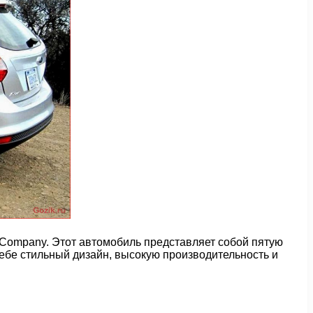
 Company. Этот автомобиль представляет собой пятую
себе стильный дизайн, высокую производительность и