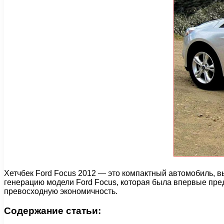
Хетчбек Ford Focus 2012 — это компактный автомобиль, 
генерацию модели Ford Focus, которая была впервые предс
превосходную экономичность.
Содержание статьи: