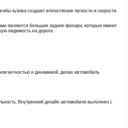
гибы кузова создают впечатление легкости и скорости.
тами являются большие задние фонари, которые имеют
ую видимость на дороге.
 элегантностью и динамикой, делая автомобиль
альность. Внутренний дизайн автомобиля выполнен с