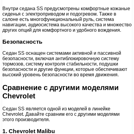
Внутри седана SS предусмотрены комфортные кожаные
сиденья с электроприводом и подогревом. Также в
салоне есть многофункциональный руль, система
навигации, аудиосистема высокого качества и множество
других опций для комфортного и удобного вождения.
Безопасность
Седан SS оснащен системами активной и пассивной
безопасности, включая антиблокировочную систему
тормозов, систему контроля стабильности, подушки
безопасности и другие функции, которые обеспечивают
высокий уровень безопасности во время движения.
Сравнение с другими моделями
Chevrolet
Седан SS является одной из моделей в линейке
Chevrolet. Давайте сравним его с другими моделями
этого производителя.
1. Chevrolet Malibu