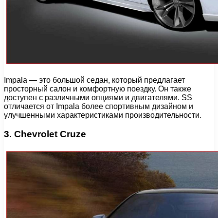
Impala — это большой седан, который предлагает
просторный салон и комфортную поездку. Он также
доступен с различными опциями и двигателями. SS
отличается от Impala более спортивным дизайном и
улучшенными характеристиками производительности.
3. Chevrolet Cruze