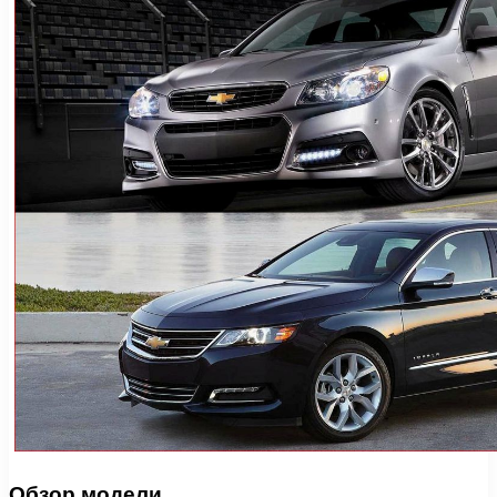
Обзор модели