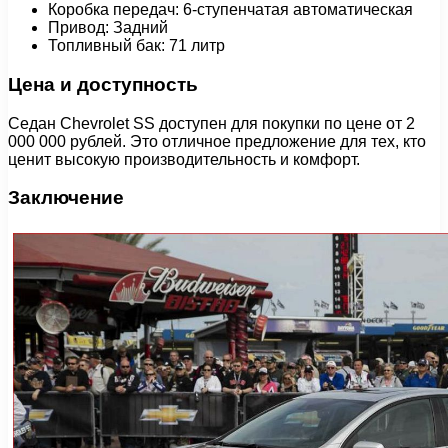
Коробка передач: 6-ступенчатая автоматическая
Привод: Задний
Топливный бак: 71 литр
Цена и доступность
Седан Chevrolet SS доступен для покупки по цене от 2
000 000 рублей. Это отличное предложение для тех, кто
ценит высокую производительность и комфорт.
Заключение