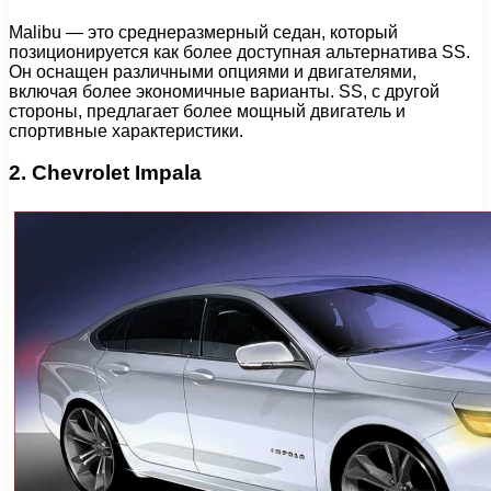
Malibu — это среднеразмерный седан, который
позиционируется как более доступная альтернатива SS.
Он оснащен различными опциями и двигателями,
включая более экономичные варианты. SS, с другой
стороны, предлагает более мощный двигатель и
спортивные характеристики.
2. Chevrolet Impala