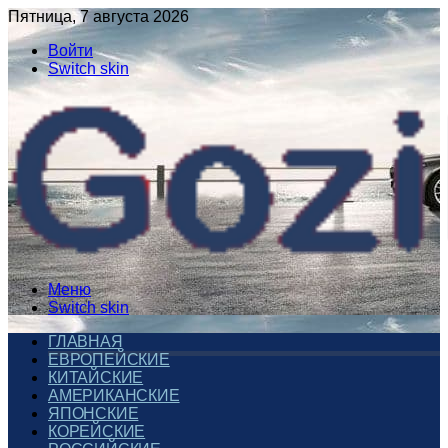
Пятница, 7 августа 2026
Войти
Switch skin
Меню
Switch skin
ГЛАВНАЯ
ЕВРОПЕЙСКИЕ
КИТАЙСКИЕ
АМЕРИКАНСКИЕ
ЯПОНСКИЕ
КОРЕЙСКИЕ