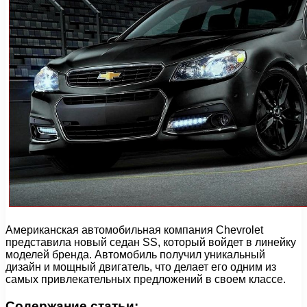
Американская автомобильная компания Chevrolet
представила новый седан SS, который войдет в линейку
моделей бренда. Автомобиль получил уникальный
дизайн и мощный двигатель, что делает его одним из
самых привлекательных предложений в своем классе.
Содержание статьи: