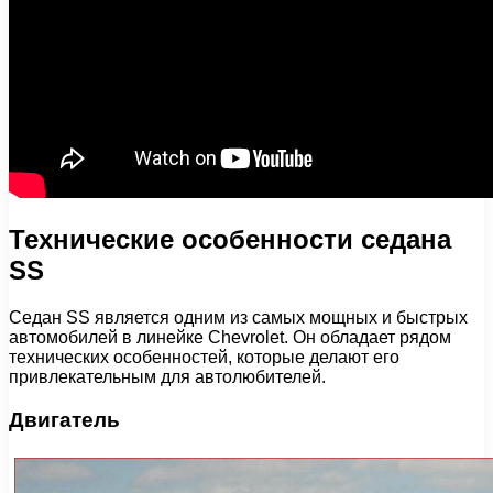
Технические особенности седана
SS
Седан SS является одним из самых мощных и быстрых
автомобилей в линейке Chevrolet. Он обладает рядом
технических особенностей, которые делают его
привлекательным для автолюбителей.
Двигатель