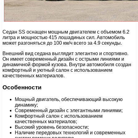
Седан SS оснащен мощным двигателем с объемом 6.2
литра и мощностью 415 лошадиных сил. Автомобиль
может разгоняться до 100 км/ч всего за 4.9 секунды.
Внешний вид седана выглядит элегантно и спортивно.
Он имеет современный дизайн с острыми линиями и
динамичной формой кузова. Внутри автомобиля создан
комфортный и уютный салон с использованием
качественных материалов.
Особенности
Мощный двигатель, обеспечивающий высокую
динамику;
Современный дизайн с элегантными линиями;
Комфортный салон с использованием
качественных материалов;
Высокий уровень безопасности;
Наличие передовых технологий и современных