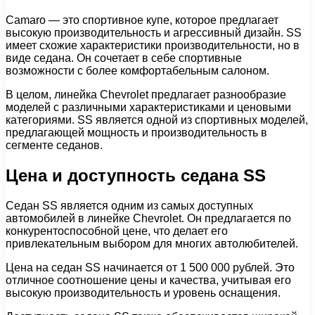
Camaro — это спортивное купе, которое предлагает
высокую производительность и агрессивный дизайн. SS
имеет схожие характеристики производительности, но в
виде седана. Он сочетает в себе спортивные
возможности с более комфортабельным салоном.
В целом, линейка Chevrolet предлагает разнообразие
моделей с различными характеристиками и ценовыми
категориями. SS является одной из спортивных моделей,
предлагающей мощность и производительность в
сегменте седанов.
Цена и доступность седана SS
Седан SS является одним из самых доступных
автомобилей в линейке Chevrolet. Он предлагается по
конкурентоспособной цене, что делает его
привлекательным выбором для многих автолюбителей.
Цена на седан SS начинается от 1 500 000 рублей. Это
отличное соотношение цены и качества, учитывая его
высокую производительность и уровень оснащения.