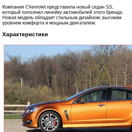
Компания Chevrolet представила новый седан SS,
который пополнил линейку автомобилей этого бренда.
Новая модель обладает стильным дизайном, высоким
уровнем комфорта и мощным двигателем.
Характеристики