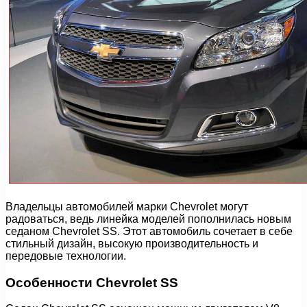
Владельцы автомобилей марки Chevrolet могут
радоваться, ведь линейка моделей пополнилась новым
седаном Chevrolet SS. Этот автомобиль сочетает в себе
стильный дизайн, высокую производительность и
передовые технологии.
Особенности Chevrolet SS