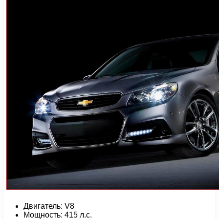
Двигатель: V8
Мощность: 415 л.с.