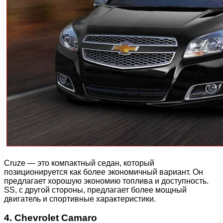
Cruze — это компактный седан, который
позиционируется как более экономичный вариант. Он
предлагает хорошую экономию топлива и доступность.
SS, с другой стороны, предлагает более мощный
двигатель и спортивные характеристики.
4. Chevrolet Camaro