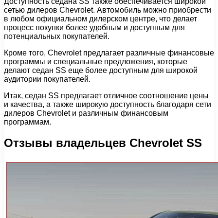
Доступность седана SS также обеспечивается широкой
сетью дилеров Chevrolet. Автомобиль можно приобрести
в любом официальном дилерском центре, что делает
процесс покупки более удобным и доступным для
потенциальных покупателей.
Кроме того, Chevrolet предлагает различные финансовые
программы и специальные предложения, которые
делают седан SS еще более доступным для широкой
аудитории покупателей.
Итак, седан SS предлагает отличное соотношение цены
и качества, а также широкую доступность благодаря сети
дилеров Chevrolet и различным финансовым
программам.
Отзывы владельцев Chevrolet SS