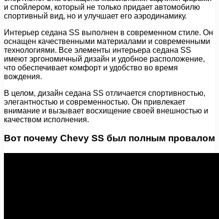
и спойлером, который не только придает автомобилю
спортивный вид, но и улучшает его аэродинамику.
Интерьер седана SS выполнен в современном стиле. Он
оснащен качественными материалами и современными
технологиями. Все элементы интерьера седана SS
имеют эргономичный дизайн и удобное расположение,
что обеспечивает комфорт и удобство во время
вождения.
В целом, дизайн седана SS отличается спортивностью,
элегантностью и современностью. Он привлекает
внимание и вызывает восхищение своей внешностью и
качеством исполнения.
Вот почему Chevy SS был полным провалом