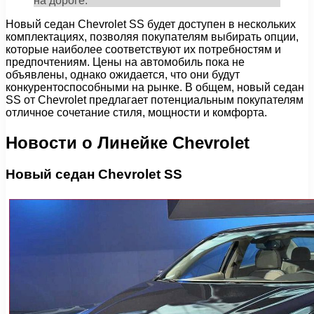
на дороге.
Новый седан Chevrolet SS будет доступен в нескольких
комплектациях, позволяя покупателям выбирать опции,
которые наиболее соответствуют их потребностям и
предпочтениям. Цены на автомобиль пока не
объявлены, однако ожидается, что они будут
конкурентоспособными на рынке. В общем, новый седан
SS от Chevrolet предлагает потенциальным покупателям
отличное сочетание стиля, мощности и комфорта.
Новости о Линейке Chevrolet
Новый седан Chevrolet SS