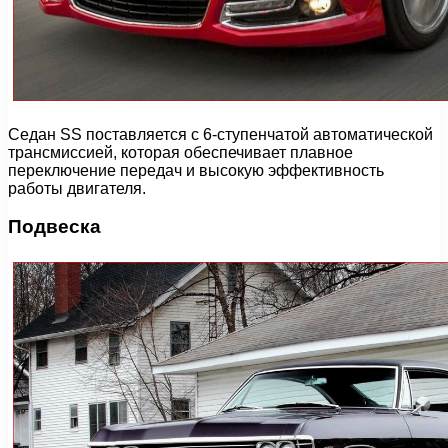
Седан SS поставляется с 6-ступенчатой автоматической
трансмиссией, которая обеспечивает плавное
переключение передач и высокую эффективность
работы двигателя.
Подвеска