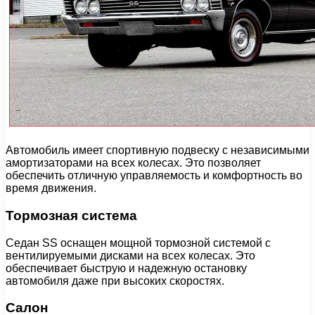
Автомобиль имеет спортивную подвеску с независимыми
амортизаторами на всех колесах. Это позволяет
обеспечить отличную управляемость и комфортность во
время движения.
Тормозная система
Седан SS оснащен мощной тормозной системой с
вентилируемыми дисками на всех колесах. Это
обеспечивает быструю и надежную остановку
автомобиля даже при высоких скоростях.
Салон