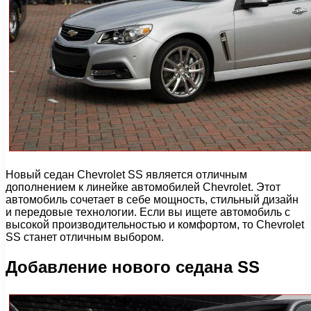
Новый седан Chevrolet SS является отличным
дополнением к линейке автомобилей Chevrolet. Этот
автомобиль сочетает в себе мощность, стильный дизайн
и передовые технологии. Если вы ищете автомобиль с
высокой производительностью и комфортом, то Chevrolet
SS станет отличным выбором.
Добавление нового седана SS