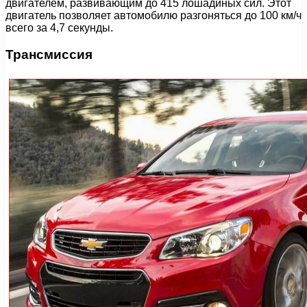
двигателем, развивающим до 415 лошадиных сил. Этот
двигатель позволяет автомобилю разгоняться до 100 км/ч
всего за 4,7 секунды.
Трансмиссия