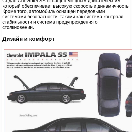
Седан Chevrolet SS оснащен мощным двигателем V8,
который обеспечивает высокую скорость и динамичность.
Кроме того, автомобиль оснащен передовыми
системами безопасности, такими как система контроля
стабильности и система предупреждения о
столкновении.
Дизайн и комфорт