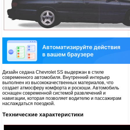
Дизайн седана Chevrolet SS выдержан в стиле
современного автомобиля. Внутренний интерьер
выполнен из высококачественных материалов, что
создает атмосферу комфорта и роскоши. Автомобиль
оснащен современной системой развлечений и
навигации, которая позволяет водителю и пассажирам
наслаждаться поездкой.
Технические характеристики