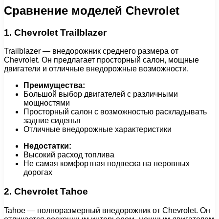
Сравнение моделей Chevrolet
1. Chevrolet Trailblazer
Trailblazer — внедорожник среднего размера от
Chevrolet. Он предлагает просторный салон, мощные
двигатели и отличные внедорожные возможности.
Преимущества:
Большой выбор двигателей с различными
мощностями
Просторный салон с возможностью раскладывать
задние сиденья
Отличные внедорожные характеристики
Недостатки:
Высокий расход топлива
Не самая комфортная подвеска на неровных
дорогах
2. Chevrolet Tahoe
Tahoe — полноразмерный внедорожник от Chevrolet. Он