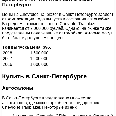
Петербурге
Цены на Chevrolet Trailblazer в Санкт-Петербурге зависят
от комплектации, года выпуска и состояния автомобиля.
В среднем, стоимость нового Chevrolet Trailblazer
начинается от 2 000 000 рублей. Однако, на рынке также
представлены подержанные автомобили, которые могут
быть более доступными по цене.
Год выпуска
Цена, руб.
2018
1 500 000
2017
1 200 000
2016
1 000 000
Купить в Санкт-Петербурге
Автосалоны
В Санкт-Петербурге представлено множество
автосалонов, где можно приобрести внедорожник
Chevrolet Trailblazer. Некоторые из них: