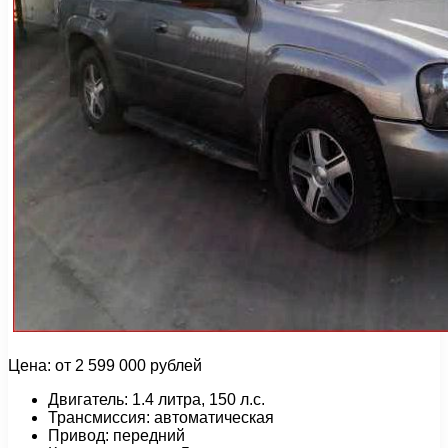
Цена: от 2 599 000 рублей
Двигатель: 1.4 литра, 150 л.с.
Трансмиссия: автоматическая
Привод: передний