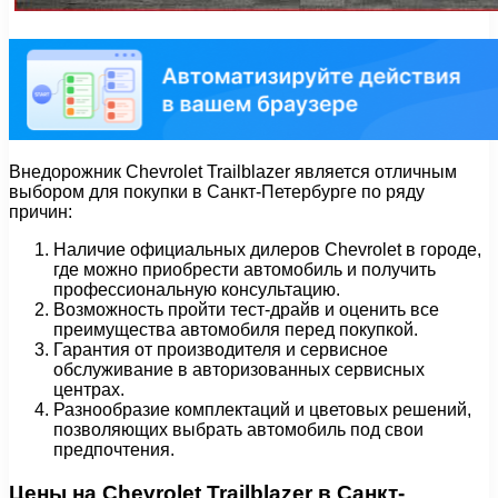
Внедорожник Chevrolet Trailblazer является отличным
выбором для покупки в Санкт-Петербурге по ряду
причин:
Наличие официальных дилеров Chevrolet в городе,
где можно приобрести автомобиль и получить
профессиональную консультацию.
Возможность пройти тест-драйв и оценить все
преимущества автомобиля перед покупкой.
Гарантия от производителя и сервисное
обслуживание в авторизованных сервисных
центрах.
Разнообразие комплектаций и цветовых решений,
позволяющих выбрать автомобиль под свои
предпочтения.
Цены на Chevrolet Trailblazer в Санкт-