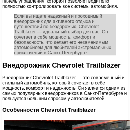
панель управления, которая позволяет водителю
полностью контролировать все системы автомобиля.
Если вы ищете надежный и проходимый
внедорожник для активного отдыха и
путешествий по бездорожью, Chevrolet
Trailblazer — идеальный выбор для вас. Он
сочетает в себе мощность, комфорт и
безопасность, что делает его незаменимым
автомобилем для любителей экстремальных
приключений в Санкт-Петербурге.
Внедорожник Chevrolet Trailblazer
Внедорожник Chevrolet Trailblazer — это современный и
стильный автомобиль, который сочетает в себе
мощность, комфорт и надежность. Он является одним из
самых популярных внедорожников в Санкт-Петербурге и
пользуется большим спросом у автолюбителей.
Особенности Chevrolet Trailblazer