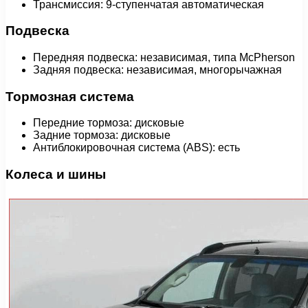
Трансмиссия: 9-ступенчатая автоматическая
Подвеска
Передняя подвеска: независимая, типа McPherson
Задняя подвеска: независимая, многорычажная
Тормозная система
Передние тормоза: дисковые
Задние тормоза: дисковые
Антиблокировочная система (ABS): есть
Колеса и шины