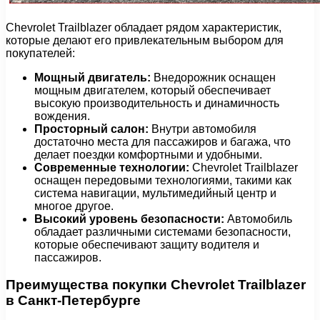
Chevrolet Trailblazer обладает рядом характеристик,
которые делают его привлекательным выбором для
покупателей:
Мощный двигатель:
Внедорожник оснащен
мощным двигателем, который обеспечивает
высокую производительность и динамичность
вождения.
Просторный салон:
Внутри автомобиля
достаточно места для пассажиров и багажа, что
делает поездки комфортными и удобными.
Современные технологии:
Chevrolet Trailblazer
оснащен передовыми технологиями, такими как
система навигации, мультимедийный центр и
многое другое.
Высокий уровень безопасности:
Автомобиль
обладает различными системами безопасности,
которые обеспечивают защиту водителя и
пассажиров.
Преимущества покупки Chevrolet Trailblazer
в Санкт-Петербурге