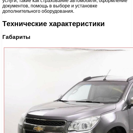
услуги, такие как страхование автомобиля, оформление
документов, помощь в выборе и установке
дополнительного оборудования.
Технические характеристики
Габариты