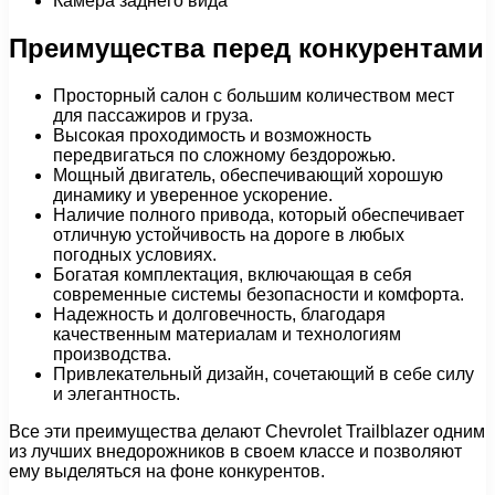
Камера заднего вида
Преимущества перед конкурентами
Просторный салон с большим количеством мест
для пассажиров и груза.
Высокая проходимость и возможность
передвигаться по сложному бездорожью.
Мощный двигатель, обеспечивающий хорошую
динамику и уверенное ускорение.
Наличие полного привода, который обеспечивает
отличную устойчивость на дороге в любых
погодных условиях.
Богатая комплектация, включающая в себя
современные системы безопасности и комфорта.
Надежность и долговечность, благодаря
качественным материалам и технологиям
производства.
Привлекательный дизайн, сочетающий в себе силу
и элегантность.
Все эти преимущества делают Chevrolet Trailblazer одним
из лучших внедорожников в своем классе и позволяют
ему выделяться на фоне конкурентов.