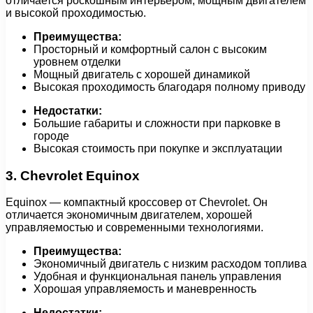
отличается роскошным интерьером, мощным двигателем
и высокой проходимостью.
Преимущества:
Просторный и комфортный салон с высоким
уровнем отделки
Мощный двигатель с хорошей динамикой
Высокая проходимость благодаря полному приводу
Недостатки:
Большие габариты и сложности при парковке в
городе
Высокая стоимость при покупке и эксплуатации
3. Chevrolet Equinox
Equinox — компактный кроссовер от Chevrolet. Он
отличается экономичным двигателем, хорошей
управляемостью и современными технологиями.
Преимущества:
Экономичный двигатель с низким расходом топлива
Удобная и функциональная панель управления
Хорошая управляемость и маневренность
Недостатки: