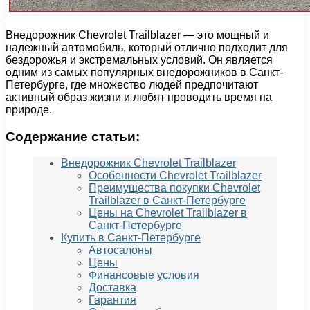
Внедорожник Chevrolet Trailblazer — это мощный и
надежный автомобиль, который отлично подходит для
бездорожья и экстремальных условий. Он является
одним из самых популярных внедорожников в Санкт-
Петербурге, где множество людей предпочитают
активный образ жизни и любят проводить время на
природе.
Содержание статьи:
Внедорожник Chevrolet Trailblazer
Особенности Chevrolet Trailblazer
Преимущества покупки Chevrolet
Trailblazer в Санкт-Петербурге
Цены на Chevrolet Trailblazer в
Санкт-Петербурге
Купить в Санкт-Петербурге
Автосалоны
Цены
Финансовые условия
Доставка
Гарантия