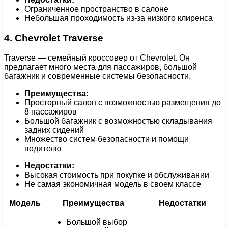
Ограниченное пространство в салоне
Небольшая проходимость из-за низкого клиренса
4. Chevrolet Traverse
Traverse — семейный кроссовер от Chevrolet. Он
предлагает много места для пассажиров, большой
багажник и современные системы безопасности.
Преимущества:
Просторный салон с возможностью размещения до
8 пассажиров
Большой багажник с возможностью складывания
задних сидений
Множество систем безопасности и помощи
водителю
Недостатки:
Высокая стоимость при покупке и обслуживании
Не самая экономичная модель в своем классе
Модель
Преимущества
Недостатки
Большой выбор