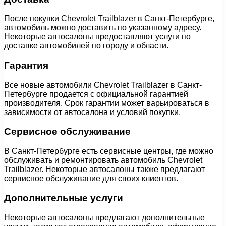
После покупки Chevrolet Trailblazer в Санкт-Петербурге,
автомобиль можно доставить по указанному адресу.
Некоторые автосалоны предоставляют услуги по
доставке автомобилей по городу и области.
Гарантия
Все новые автомобили Chevrolet Trailblazer в Санкт-
Петербурге продается с официальной гарантией
производителя. Срок гарантии может варьироваться в
зависимости от автосалона и условий покупки.
Сервисное обслуживание
В Санкт-Петербурге есть сервисные центры, где можно
обслуживать и ремонтировать автомобиль Chevrolet
Trailblazer. Некоторые автосалоны также предлагают
сервисное обслуживание для своих клиентов.
Дополнительные услуги
Некоторые автосалоны предлагают дополнительные