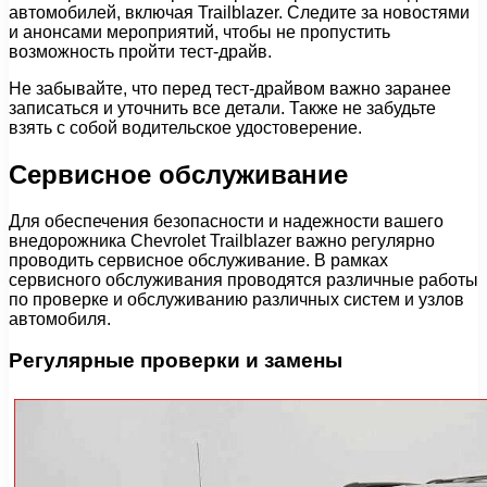
автомобилей, включая Trailblazer. Следите за новостями
и анонсами мероприятий, чтобы не пропустить
возможность пройти тест-драйв.
Не забывайте, что перед тест-драйвом важно заранее
записаться и уточнить все детали. Также не забудьте
взять с собой водительское удостоверение.
Сервисное обслуживание
Для обеспечения безопасности и надежности вашего
внедорожника Chevrolet Trailblazer важно регулярно
проводить сервисное обслуживание. В рамках
сервисного обслуживания проводятся различные работы
по проверке и обслуживанию различных систем и узлов
автомобиля.
Регулярные проверки и замены