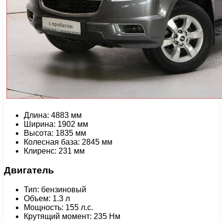
Длина: 4883 мм
Ширина: 1902 мм
Высота: 1835 мм
Колесная база: 2845 мм
Клиренс: 231 мм
Двигатель
Тип: бензиновый
Объем: 1.3 л
Мощность: 155 л.с.
Крутящий момент: 235 Нм