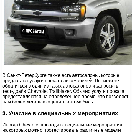
В Санкт-Петербурге также есть автосалоны, которые
предлагают услуги проката автомобилей. Вы можете
обратиться в один из таких автосалонов и запросить
тест-драйв Chevrolet Trailblazer. Обычно услуги проката
предоставляются на определенное время, что позволяет
вам более детально оценить автомобиль.
3. Участие в специальных мероприятиях
Иногда Chevrolet проводит специальные мероприятия,
на которых можно протестировать различные модели