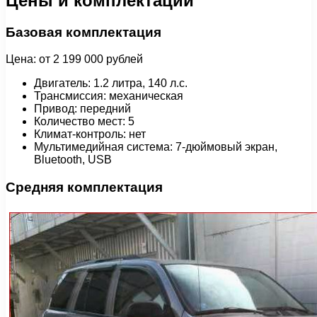
Цены и комплектации
Базовая комплектация
Цена: от 2 199 000 рублей
Двигатель: 1.2 литра, 140 л.с.
Трансмиссия: механическая
Привод: передний
Количество мест: 5
Климат-контроль: нет
Мультимедийная система: 7-дюймовый экран,
Bluetooth, USB
Средняя комплектация