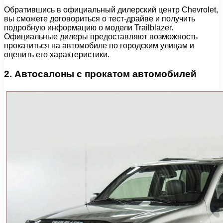
Обратившись в официальный дилерский центр Chevrolet,
вы сможете договориться о тест-драйве и получить
подробную информацию о модели Trailblazer.
Официальные дилеры предоставляют возможность
прокатиться на автомобиле по городским улицам и
оценить его характеристики.
2. Автосалоны с прокатом автомобилей