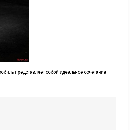
омобиль представляет собой идеальное сочетание