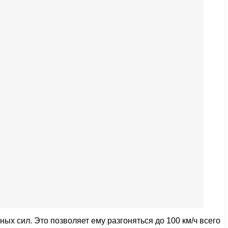
 сил. Это позволяет ему разгоняться до 100 км/ч всего