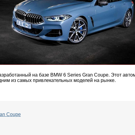
разработанный на базе BMW 6 Series Gran Coupe. Этот авт
одним из самых привлекательных моделей на рынке.
ran Coupe