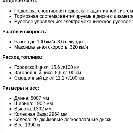
Ходовая часть:
Подвеска: спортивная подвеска с адаптивной систе
Тормозная система: вентилируемые диски с диаметр
Рулевое управление: электромеханическое рулевое
Разгон и скорость:
Разгон до 100 км/ч: 3,6 секунды
Максимальная скорость: 320 км/ч
Расход топлива:
Городской цикл: 15,6 л/100 км
Загородный цикл: 8,6 л/100 км
Смешанный цикл: 11,1 л/100 км
Размеры и вес:
Длина: 5007 мм
Ширина: 1902 мм
Высота: 1392 мм
Колесная база: 2964 мм
Колеса: 20-дюймовые легкосплавные диски
Вес: 1990 кг