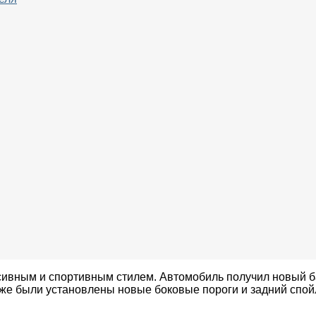
ивным и спортивным стилем. Автомобиль получил новый ба
кже были установлены новые боковые пороги и задний сп