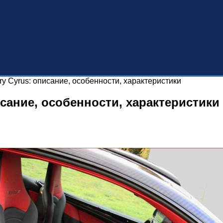
ry Cyrus: описание, особенности, характеристики
исание, особенности, характеристики