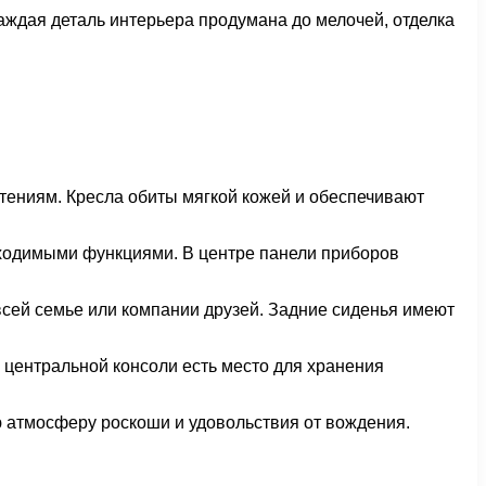
аждая деталь интерьера продумана до мелочей, отделка
тениям. Кресла обиты мягкой кожей и обеспечивают
бходимыми функциями. В центре панели приборов
всей семье или компании друзей. Задние сиденья имеют
 центральной консоли есть место для хранения
ю атмосферу роскоши и удовольствия от вождения.