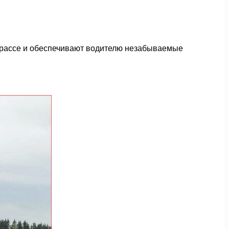
 трассе и обеспечивают водителю незабываемые