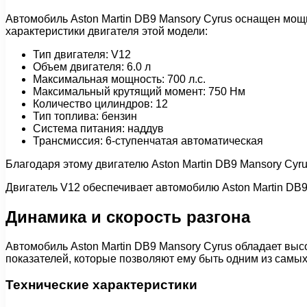
Автомобиль Aston Martin DB9 Mansory Cyrus оснащен мощ
характеристики двигателя этой модели:
Тип двигателя: V12
Объем двигателя: 6.0 л
Максимальная мощность: 700 л.с.
Максимальный крутящий момент: 750 Нм
Количество цилиндров: 12
Тип топлива: бензин
Система питания: наддув
Трансмиссия: 6-ступенчатая автоматическая
Благодаря этому двигателю Aston Martin DB9 Mansory Cyrus
Двигатель V12 обеспечивает автомобилю Aston Martin DB
Динамика и скорость разгона
Автомобиль Aston Martin DB9 Mansory Cyrus обладает вы
показателей, которые позволяют ему быть одним из самы
Технические характеристики