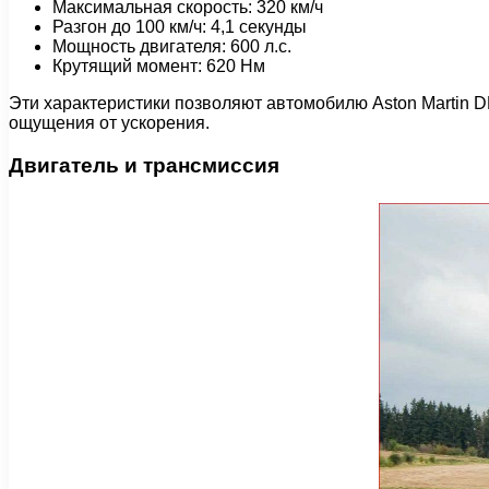
Максимальная скорость: 320 км/ч
Разгон до 100 км/ч: 4,1 секунды
Мощность двигателя: 600 л.с.
Крутящий момент: 620 Нм
Эти характеристики позволяют автомобилю Aston Martin 
ощущения от ускорения.
Двигатель и трансмиссия