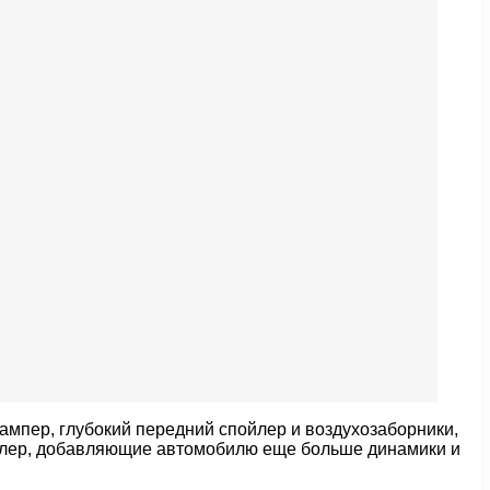
мпер, глубокий передний спойлер и воздухозаборники,
ойлер, добавляющие автомобилю еще больше динамики и