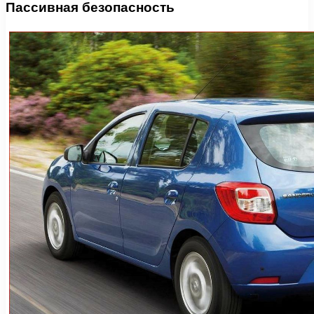
Пассивная безопасность