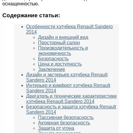
оснащенностью.
Содержание статьи:
Особенности хэтчбека Renault Sandero
2014
Дизайн и внешний вид
Просторный салон
Производительность и
экономичность
Безопасность
Цена и доступность
Заключение
Дизайн и экстерьер хэтчбека Renault
Sandero 2014
Интерьер и комфорт хэтчбека Renault
Sandero 2014
Двигатель и технические характеристики
хэтчбека Renault Sandero 2014
Безопасность и защита хэтчбека Renault
Sandero 2014
Пассивная безопасность
Активная безопасность
Защита от угона