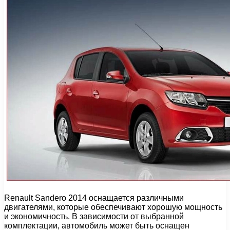
Renault Sandero 2014 оснащается различными
двигателями, которые обеспечивают хорошую мощность
и экономичность. В зависимости от выбранной
комплектации, автомобиль может быть оснащен