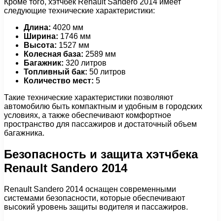
Кроме того, хэтчбек Renault Sandero 2014 имеет
следующие технические характеристики:
Длина:
4020 мм
Ширина:
1746 мм
Высота:
1527 мм
Колесная база:
2589 мм
Багажник:
320 литров
Топливный бак:
50 литров
Количество мест:
5
Такие технические характеристики позволяют
автомобилю быть компактным и удобным в городских
условиях, а также обеспечивают комфортное
пространство для пассажиров и достаточный объем
багажника.
Безопасность и защита хэтчбека
Renault Sandero 2014
Renault Sandero 2014 оснащен современными
системами безопасности, которые обеспечивают
высокий уровень защиты водителя и пассажиров.