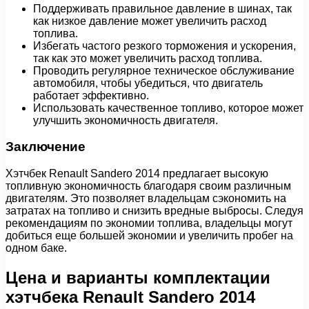
Поддерживать правильное давление в шинах, так
как низкое давление может увеличить расход
топлива.
Избегать частого резкого торможения и ускорения,
так как это может увеличить расход топлива.
Проводить регулярное техническое обслуживание
автомобиля, чтобы убедиться, что двигатель
работает эффективно.
Использовать качественное топливо, которое может
улучшить экономичность двигателя.
Заключение
Хэтчбек Renault Sandero 2014 предлагает высокую
топливную экономичность благодаря своим различным
двигателям. Это позволяет владельцам сэкономить на
затратах на топливо и снизить вредные выбросы. Следуя
рекомендациям по экономии топлива, владельцы могут
добиться еще большей экономии и увеличить пробег на
одном баке.
Цена и варианты комплектации
хэтчбека Renault Sandero 2014