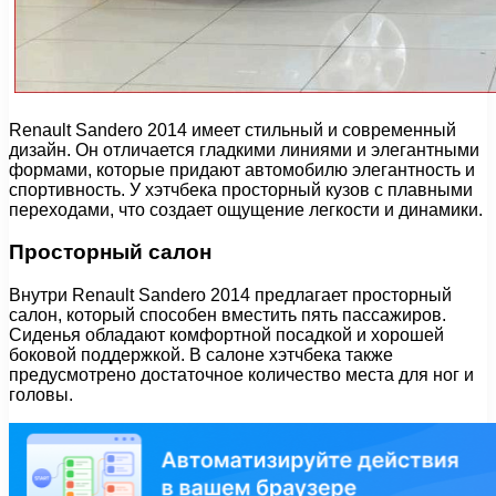
Renault Sandero 2014 имеет стильный и современный
дизайн. Он отличается гладкими линиями и элегантными
формами, которые придают автомобилю элегантность и
спортивность. У хэтчбека просторный кузов с плавными
переходами, что создает ощущение легкости и динамики.
Просторный салон
Внутри Renault Sandero 2014 предлагает просторный
салон, который способен вместить пять пассажиров.
Сиденья обладают комфортной посадкой и хорошей
боковой поддержкой. В салоне хэтчбека также
предусмотрено достаточное количество места для ног и
головы.