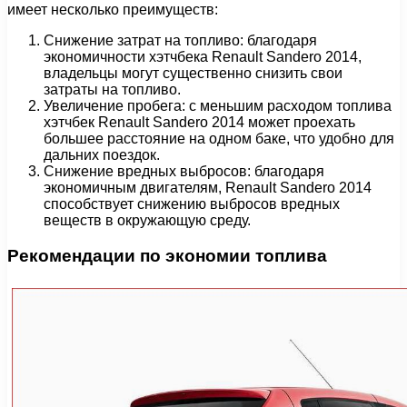
имеет несколько преимуществ:
Снижение затрат на топливо: благодаря
экономичности хэтчбека Renault Sandero 2014,
владельцы могут существенно снизить свои
затраты на топливо.
Увеличение пробега: с меньшим расходом топлива
хэтчбек Renault Sandero 2014 может проехать
большее расстояние на одном баке, что удобно для
дальних поездок.
Снижение вредных выбросов: благодаря
экономичным двигателям, Renault Sandero 2014
способствует снижению выбросов вредных
веществ в окружающую среду.
Рекомендации по экономии топлива