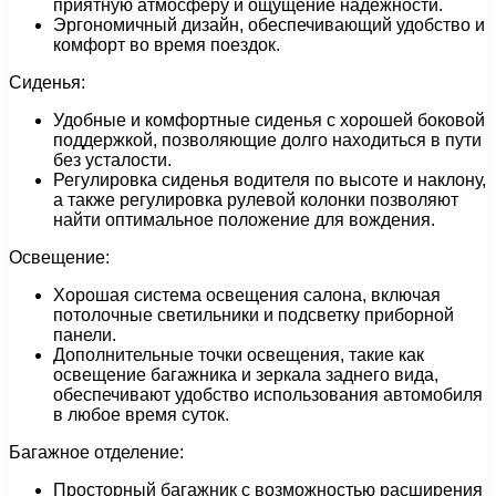
приятную атмосферу и ощущение надежности.
Эргономичный дизайн, обеспечивающий удобство и
комфорт во время поездок.
Сиденья:
Удобные и комфортные сиденья с хорошей боковой
поддержкой, позволяющие долго находиться в пути
без усталости.
Регулировка сиденья водителя по высоте и наклону,
а также регулировка рулевой колонки позволяют
найти оптимальное положение для вождения.
Освещение:
Хорошая система освещения салона, включая
потолочные светильники и подсветку приборной
панели.
Дополнительные точки освещения, такие как
освещение багажника и зеркала заднего вида,
обеспечивают удобство использования автомобиля
в любое время суток.
Багажное отделение:
Просторный багажник с возможностью расширения