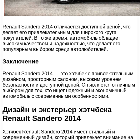
Renault Sandero 2014 отличается доступной ценой, что
делает его привлекательным для широкого круга
покупателей. В то же время, автомобиль обладает
высоким качеством и надежностью, что делает его
популярным выбором среди автолюбителей.
Заключение
Renault Sandero 2014 — это хэтчбек с привлекательным
дизайном, просторным салоном, высоким уровнем
безопасности и доступной ценой. Он является отличным
выбором для тех, кто ищет надежный и экономичный
автомобиль с современными особенностями.
Дизайн и экстерьер хэтчбека
Renault Sandero 2014
Хэтчбек Renault Sandero 2014 имеет стильный и
современный дизайн, который привлекает внимание на