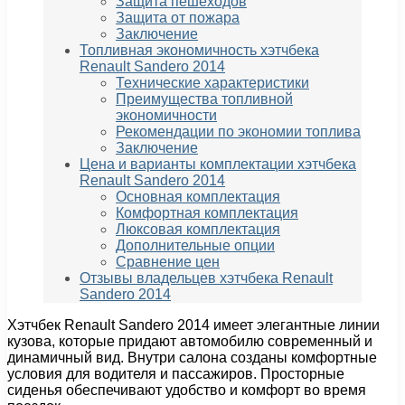
Защита пешеходов
Защита от пожара
Заключение
Топливная экономичность хэтчбека
Renault Sandero 2014
Технические характеристики
Преимущества топливной
экономичности
Рекомендации по экономии топлива
Заключение
Цена и варианты комплектации хэтчбека
Renault Sandero 2014
Основная комплектация
Комфортная комплектация
Люксовая комплектация
Дополнительные опции
Сравнение цен
Отзывы владельцев хэтчбека Renault
Sandero 2014
Хэтчбек Renault Sandero 2014 имеет элегантные линии
кузова, которые придают автомобилю современный и
динамичный вид. Внутри салона созданы комфортные
условия для водителя и пассажиров. Просторные
сиденья обеспечивают удобство и комфорт во время