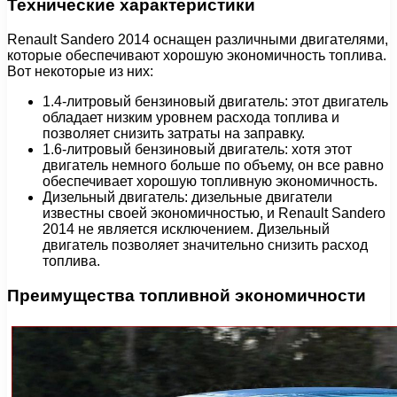
Технические характеристики
Renault Sandero 2014 оснащен различными двигателями,
которые обеспечивают хорошую экономичность топлива.
Вот некоторые из них:
1.4-литровый бензиновый двигатель: этот двигатель
обладает низким уровнем расхода топлива и
позволяет снизить затраты на заправку.
1.6-литровый бензиновый двигатель: хотя этот
двигатель немного больше по объему, он все равно
обеспечивает хорошую топливную экономичность.
Дизельный двигатель: дизельные двигатели
известны своей экономичностью, и Renault Sandero
2014 не является исключением. Дизельный
двигатель позволяет значительно снизить расход
топлива.
Преимущества топливной экономичности