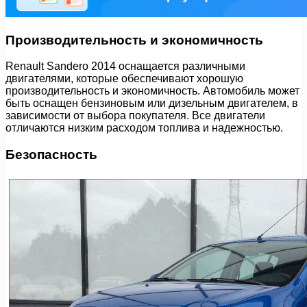
Производительность и экономичность
Renault Sandero 2014 оснащается различными
двигателями, которые обеспечивают хорошую
производительность и экономичность. Автомобиль может
быть оснащен бензиновым или дизельным двигателем, в
зависимости от выбора покупателя. Все двигатели
отличаются низким расходом топлива и надежностью.
Безопасность