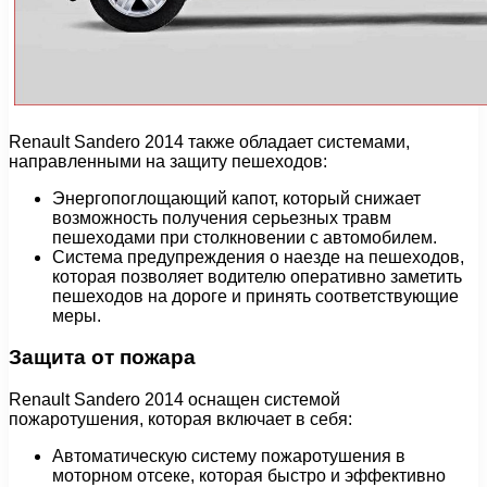
Renault Sandero 2014 также обладает системами,
направленными на защиту пешеходов:
Энергопоглощающий капот, который снижает
возможность получения серьезных травм
пешеходами при столкновении с автомобилем.
Система предупреждения о наезде на пешеходов,
которая позволяет водителю оперативно заметить
пешеходов на дороге и принять соответствующие
меры.
Защита от пожара
Renault Sandero 2014 оснащен системой
пожаротушения, которая включает в себя:
Автоматическую систему пожаротушения в
моторном отсеке, которая быстро и эффективно