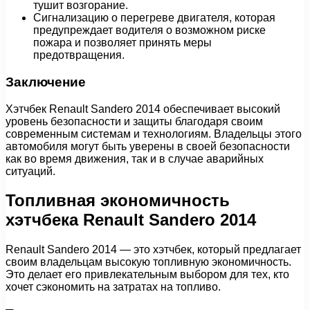
тушит возгорание.
Сигнализацию о перегреве двигателя, которая
предупреждает водителя о возможном риске
пожара и позволяет принять меры
предотвращения.
Заключение
Хэтчбек Renault Sandero 2014 обеспечивает высокий
уровень безопасности и защиты благодаря своим
современным системам и технологиям. Владельцы этого
автомобиля могут быть уверены в своей безопасности
как во время движения, так и в случае аварийных
ситуаций.
Топливная экономичность
хэтчбека Renault Sandero 2014
Renault Sandero 2014 — это хэтчбек, который предлагает
своим владельцам высокую топливную экономичность.
Это делает его привлекательным выбором для тех, кто
хочет сэкономить на затратах на топливо.