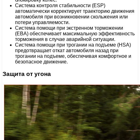
Система контроля стабильности (ESP)
автоматически корректирует траекторию движения
автомобиля при возникновении скольжения или
потери управляемости.
Система помощи при экстренном торможении
(EBA) обеспечивает максимальную эффективность
торможения в случае аварийной ситуации.
Система помощи при трогании на подъеме (HSA)
предотвращает откат автомобиля назад при
трогании на подъеме, обеспечивая комфортное и
безопасное движение.
Защита от угона