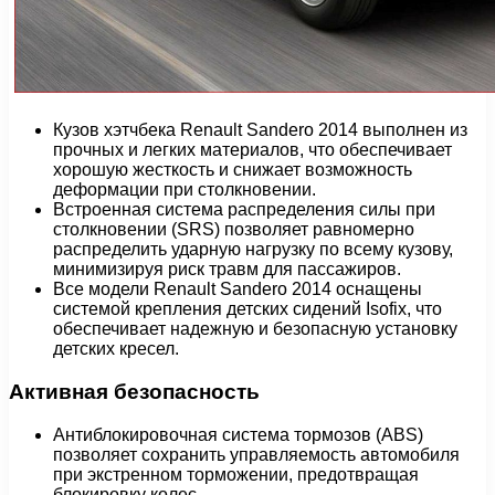
Кузов хэтчбека Renault Sandero 2014 выполнен из
прочных и легких материалов, что обеспечивает
хорошую жесткость и снижает возможность
деформации при столкновении.
Встроенная система распределения силы при
столкновении (SRS) позволяет равномерно
распределить ударную нагрузку по всему кузову,
минимизируя риск травм для пассажиров.
Все модели Renault Sandero 2014 оснащены
системой крепления детских сидений Isofix, что
обеспечивает надежную и безопасную установку
детских кресел.
Активная безопасность
Антиблокировочная система тормозов (ABS)
позволяет сохранить управляемость автомобиля
при экстренном торможении, предотвращая
блокировку колес.