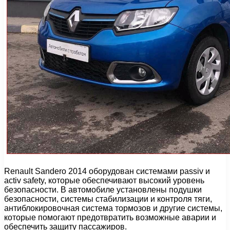
Renault Sandero 2014 оборудован системами passiv и
activ safety, которые обеспечивают высокий уровень
безопасности. В автомобиле установлены подушки
безопасности, системы стабилизации и контроля тяги,
антиблокировочная система тормозов и другие системы,
которые помогают предотвратить возможные аварии и
обеспечить защиту пассажиров.