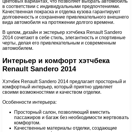
цветовых вариантах, что позволяет выбрать автомобиль
в соответствии с индивидуальными предпочтениями.
Качественная покраска и отделка кузова гарантируют
долговечность и сохранение привлекательного внешнего
вида автомобиля на протяжении долгого времени.
В целом, дизайн и экстерьер хэтчбека Renault Sandero
2014 сочетают в себе стиль, элегантность и спортивные
черты, делая его привлекательным и современным
автомобилем.
Интерьер и комфорт хэтчбека
Renault Sandero 2014
Хэтчбек Renault Sandero 2014 предлагает просторный и
комфортный интерьер, который приятно удивляет
своими возможностями и качеством отделки.
Особенности интерьера:
Просторный салон, позволяющий вместить
пассажиров и багаж без необходимости жертвовать
комфортом.
Качественные материалы отделки, создающие