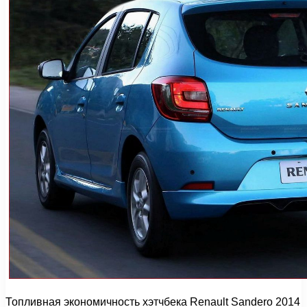
Топливная экономичность хэтчбека Renault Sandero 2014