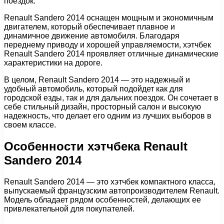
поездок.
Renault Sandero 2014 оснащен мощным и экономичным
двигателем, который обеспечивает плавное и
динамичное движение автомобиля. Благодаря
переднему приводу и хорошей управляемости, хэтчбек
Renault Sandero 2014 проявляет отличные динамические
характеристики на дороге.
В целом, Renault Sandero 2014 — это надежный и
удобный автомобиль, который подойдет как для
городской езды, так и для дальних поездок. Он сочетает в
себе стильный дизайн, просторный салон и высокую
надежность, что делает его одним из лучших выборов в
своем классе.
Особенности хэтчбека Renault
Sandero 2014
Renault Sandero 2014 — это хэтчбек компактного класса,
выпускаемый французским автопроизводителем Renault.
Модель обладает рядом особенностей, делающих ее
привлекательной для покупателей.