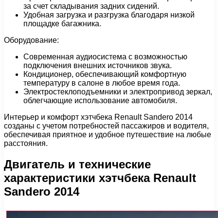
за счет складывания задних сидений.
Удобная загрузка и разгрузка благодаря низкой
площадке багажника.
Оборудование:
Современная аудиосистема с возможностью
подключения внешних источников звука.
Кондиционер, обеспечивающий комфортную
температуру в салоне в любое время года.
Электростеклоподъемники и электропривод зеркал,
облегчающие использование автомобиля.
Интерьер и комфорт хэтчбека Renault Sandero 2014
созданы с учетом потребностей пассажиров и водителя,
обеспечивая приятное и удобное путешествие на любые
расстояния.
Двигатель и технические
характеристики хэтчбека Renault
Sandero 2014