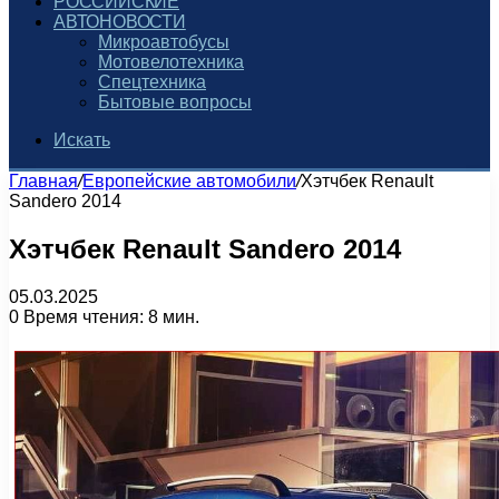
РОССИЙСКИЕ
АВТОНОВОСТИ
Микроавтобусы
Мотовелотехника
Спецтехника
Бытовые вопросы
Искать
Главная
/
Европейские автомобили
/
Хэтчбек Renault
Sandero 2014
Хэтчбек Renault Sandero 2014
05.03.2025
0
Время чтения: 8 мин.