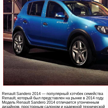
Renault Sandero 2014 — популярный хэтчбек семейства
Renault, который был представлен на рынке в 2014 году.
Модель Renault Sandero 2014 отличается утонченным
дизайном, просторным салоном и надежной технической