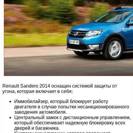
Renault Sandero 2014 оснащен системой защиты от
угона, которая включает в себя:
Иммобилайзер, который блокирует работу
двигателя в случае попытки несанкционированного
заводения автомобиля.
Центральный замок с дистанционным управлением,
который обеспечивает надежную блокировку всех
дверей и багажника.