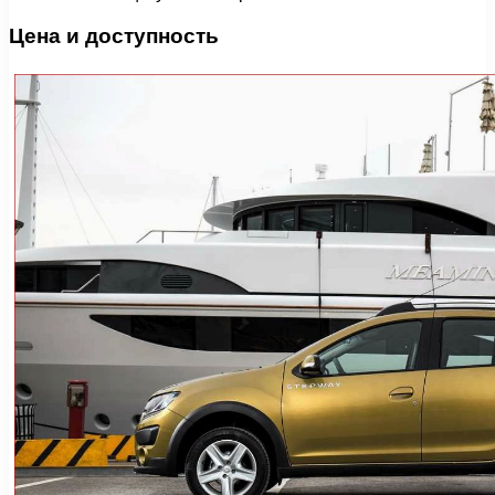
Цена и доступность