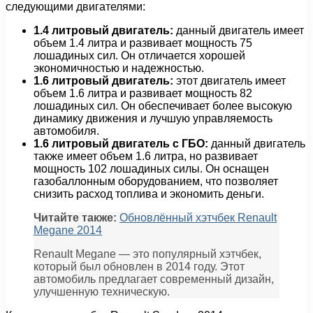
следующими двигателями:
1.4 литровый двигатель:
данный двигатель имеет
объем 1.4 литра и развивает мощность 75
лошадиных сил. Он отличается хорошей
экономичностью и надежностью.
1.6 литровый двигатель:
этот двигатель имеет
объем 1.6 литра и развивает мощность 82
лошадиных сил. Он обеспечивает более высокую
динамику движения и лучшую управляемость
автомобиля.
1.6 литровый двигатель с ГБО:
данный двигатель
также имеет объем 1.6 литра, но развивает
мощность 102 лошадиных силы. Он оснащен
газобаллонным оборудованием, что позволяет
снизить расход топлива и экономить деньги.
Читайте также:
Обновлённый хэтчбек Renault
Megane 2014
Renault Megane — это популярный хэтчбек,
который был обновлен в 2014 году. Этот
автомобиль предлагает современный дизайн,
улучшенную техническую.