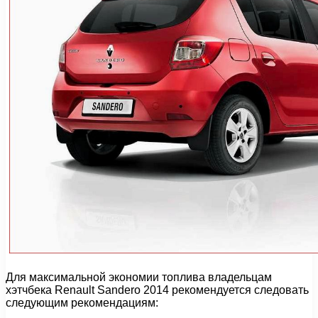
Для максимальной экономии топлива владельцам
хэтчбека Renault Sandero 2014 рекомендуется следовать
следующим рекомендациям: