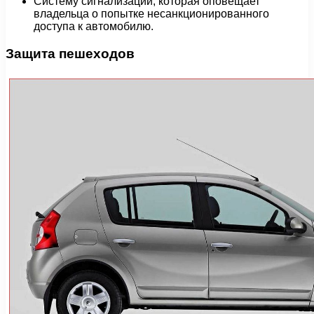
Систему сигнализации, которая оповещает
владельца о попытке несанкционированного
доступа к автомобилю.
Защита пешеходов