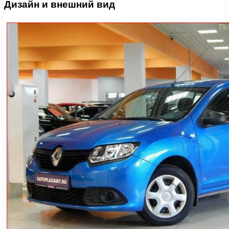
Дизайн и внешний вид