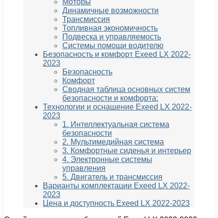
Моторы
Динамичные возможности
Трансмиссия
Топливная экономичность
Подвеска и управляемость
Системы помощи водителю
Безопасность и комфорт Exeed LX 2022-
2023
Безопасность
Комфорт
Сводная таблица основных систем
безопасности и комфорта:
Технологии и оснащение Exeed LX 2022-
2023
1. Интеллектуальная система
безопасности
2. Мультимедийная система
3. Комфортные сиденья и интерьер
4. Электронные системы
управления
5. Двигатель и трансмиссия
Варианты комплектации Exeed LX 2022-
2023
Цена и доступность Exeed LX 2022-2023