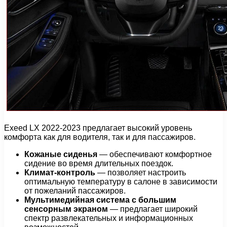
Exeed LX 2022-2023 предлагает высокий уровень
комфорта как для водителя, так и для пассажиров.
Кожаные сиденья
— обеспечивают комфортное
сидение во время длительных поездок.
Климат-контроль
— позволяет настроить
оптимальную температуру в салоне в зависимости
от пожеланий пассажиров.
Мультимедийная система с большим
сенсорным экраном
— предлагает широкий
спектр развлекательных и информационных