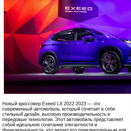
Новый кроссовер Exeed LX 2022-2023 — это
современный автомобиль, который сочетает в себе
стильный дизайн, высокую производительность и
передовые технологии. Этот автомобиль представляет
собой идеальное сочетание элегантности и
функциональности, что делает его привлекательным для