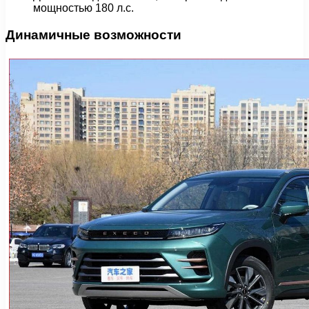
мощностью 180 л.с.
Динамичные возможности