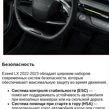
Безопасность
Exeed LX 2022-2023 обладает широким набором
современных систем безопасности, которые
обеспечивают максимальную защиту во время движения.
Система контроля стабильности (ESC)
—
помогает поддерживать устойчивость автомобиля
при внезапных маневрах или на скользкой дороге.
Система помощи при старте в гору (HSA)
—
предотвращает откат автомобиля назад при старте