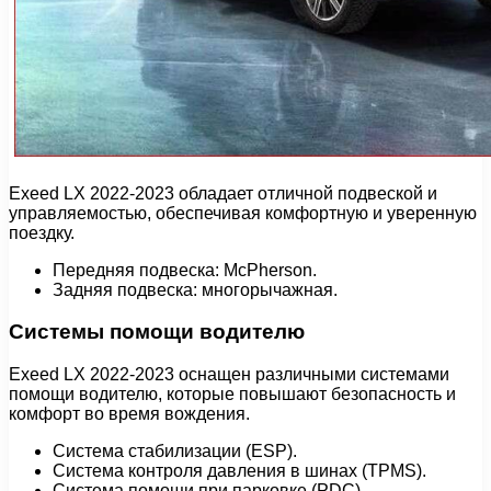
Exeed LX 2022-2023 обладает отличной подвеской и
управляемостью, обеспечивая комфортную и уверенную
поездку.
Передняя подвеска: McPherson.
Задняя подвеска: многорычажная.
Системы помощи водителю
Exeed LX 2022-2023 оснащен различными системами
помощи водителю, которые повышают безопасность и
комфорт во время вождения.
Система стабилизации (ESP).
Система контроля давления в шинах (TPMS).
Система помощи при парковке (PDC).