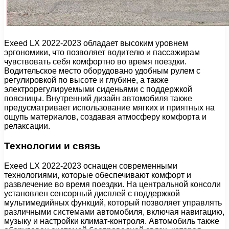
Exeed LX 2022-2023 обладает высоким уровнем
эргономики, что позволяет водителю и пассажирам
чувствовать себя комфортно во время поездки.
Водительское место оборудовано удобным рулем с
регулировкой по высоте и глубине, а также
электрорегулируемыми сиденьями с поддержкой
поясницы. Внутренний дизайн автомобиля также
предусматривает использование мягких и приятных на
ощупь материалов, создавая атмосферу комфорта и
релаксации.
Технологии и связь
Exeed LX 2022-2023 оснащен современными
технологиями, которые обеспечивают комфорт и
развлечение во время поездки. На центральной консоли
установлен сенсорный дисплей с поддержкой
мультимедийных функций, который позволяет управлять
различными системами автомобиля, включая навигацию,
музыку и настройки климат-контроля. Автомобиль также