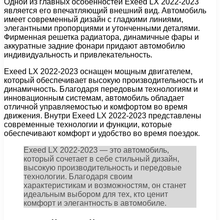
Одной из главных особенностей Exeed LX 2022-2023
является его впечатляющий внешний вид. Автомобиль
имеет современный дизайн с гладкими линиями,
элегантными пропорциями и утонченными деталями.
Фирменная решетка радиатора, динамичные фары и
аккуратные задние фонари придают автомобилю
индивидуальность и привлекательность.
Exeed LX 2022-2023 оснащен мощным двигателем,
который обеспечивает высокую производительность и
динамичность. Благодаря передовым технологиям и
инновационным системам, автомобиль обладает
отличной управляемостью и комфортом во время
движения. Внутри Exeed LX 2022-2023 представлены
современные технологии и функции, которые
обеспечивают комфорт и удобство во время поездок.
Exeed LX 2022-2023 — это автомобиль,
который сочетает в себе стильный дизайн,
высокую производительность и передовые
технологии. Благодаря своим
характеристикам и возможностям, он станет
идеальным выбором для тех, кто ценит
комфорт и элегантность в автомобиле.