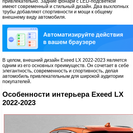
привлекательно. Задние фонари с LED-подсветкой
имеют современный и стильный дизайн. Два выхлопных
трубы добавляют спортивности и мощи к общему
внешнему виду автомобиля.
В целом, внешний дизайн Exeed LX 2022-2023 является
одним из его основных преимуществ. Он сочетает в себе
элегантность, современность и спортивность, делая
автомобиль привлекательным для широкой аудитории
покупателей.
Особенности интерьера Exeed LX
2022-2023