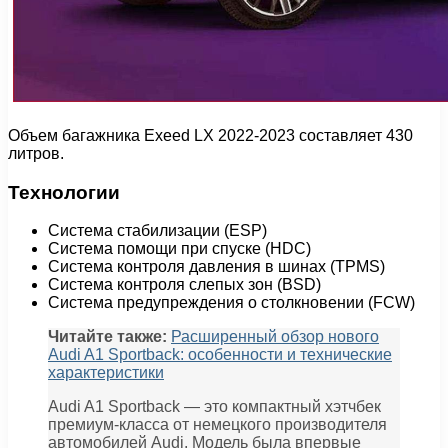
Объем багажника Exeed LX 2022-2023 составляет 430
литров.
Технологии
Система стабилизации (ESP)
Система помощи при спуске (HDC)
Система контроля давления в шинах (TPMS)
Система контроля слепых зон (BSD)
Система предупреждения о столкновении (FCW)
Читайте также:
Расширенный обзор нового
Audi A1 Sportback: особенности и технические
характеристики
Аudi A1 Sportback — это компактный хэтчбек
премиум-класса от немецкого производителя
автомобилей Audi. Модель была впервые