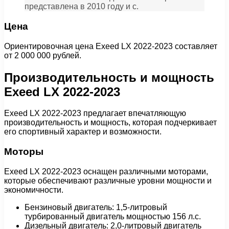
представлена в 2010 году и с.
Цена
Ориентировочная цена Exeed LX 2022-2023 составляет
от 2 000 000 рублей.
Производительность и мощность
Exeed LX 2022-2023
Exeed LX 2022-2023 предлагает впечатляющую
производительность и мощность, которая подчеркивает
его спортивный характер и возможности.
Моторы
Exeed LX 2022-2023 оснащен различными моторами,
которые обеспечивают различные уровни мощности и
экономичности.
Бензиновый двигатель: 1,5-литровый
турбированный двигатель мощностью 156 л.с.
Дизельный двигатель: 2,0-литровый двигатель