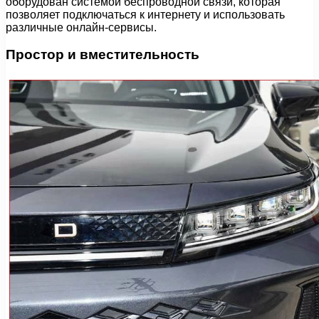
оборудован системой беспроводной связи, которая
позволяет подключаться к интернету и использовать
различные онлайн-сервисы.
Простор и вместительность