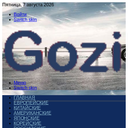
Пятница, 7 августа 2026
Войти
Switch skin
Меню
Switch skin
ГЛАВНАЯ
ЕВРОПЕЙСКИЕ
КИТАЙСКИЕ
АМЕРИКАНСКИЕ
ЯПОНСКИЕ
КОРЕЙСКИЕ