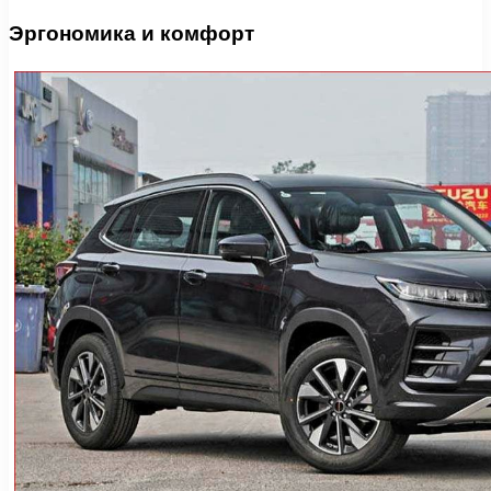
Эргономика и комфорт