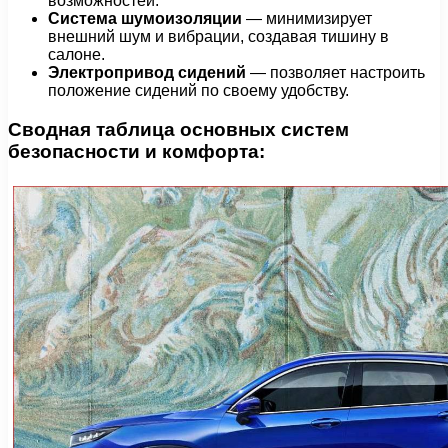
возможностей.
Система шумоизоляции
— минимизирует
внешний шум и вибрации, создавая тишину в
салоне.
Электропривод сидений
— позволяет настроить
положение сидений по своему удобству.
Сводная таблица основных систем
безопасности и комфорта: