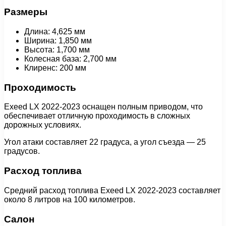
Размеры
Длина: 4,625 мм
Ширина: 1,850 мм
Высота: 1,700 мм
Колесная база: 2,700 мм
Клиренс: 200 мм
Проходимость
Exeed LX 2022-2023 оснащен полным приводом, что
обеспечивает отличную проходимость в сложных
дорожных условиях.
Угол атаки составляет 22 градуса, а угол съезда — 25
градусов.
Расход топлива
Средний расход топлива Exeed LX 2022-2023 составляет
около 8 литров на 100 километров.
Салон