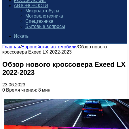
РОССИЙСКИЕ
АВТОНОВОСТИ
Микроавтобусы
Мотовелотехника
Спецтехника
Бытовые вопросы
Искать
Главная
/
Европейские автомобили
/
Обзор нового
кроссовера Exeed LX 2022-2023
Обзор нового кроссовера Exeed LX
2022-2023
23.06.2023
0
Время чтения: 8 мин.