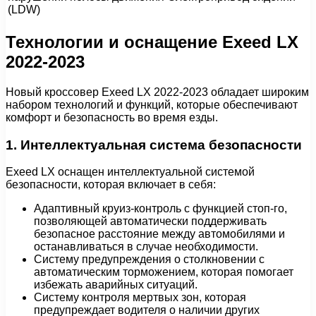
(LDW)
Технологии и оснащение Exeed LX
2022-2023
Новый кроссовер Exeed LX 2022-2023 обладает широким
набором технологий и функций, которые обеспечивают
комфорт и безопасность во время езды.
1. Интеллектуальная система безопасности
Exeed LX оснащен интеллектуальной системой
безопасности, которая включает в себя:
Адаптивный круиз-контроль с функцией стоп-го,
позволяющей автоматически поддерживать
безопасное расстояние между автомобилями и
останавливаться в случае необходимости.
Систему предупреждения о столкновении с
автоматическим торможением, которая помогает
избежать аварийных ситуаций.
Систему контроля мертвых зон, которая
предупреждает водителя о наличии других