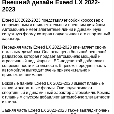
Внешний дизайн Exeed LX 2022-
2023
Exeed LX 2022-2023 представляет собой кроссовер с
современным и привлекательным внешним дизайном.
Автомобиль имеет элегантные линии и динамичную
силуэтную форму, которая подчеркивает его спортивный
характер.
Передняя часть Exeed LX 2022-2023 впечатляет своим
стильным дизайном. Она оснащена большой решеткой
радиатора, которая придает автомобилю мощный и
агрессивный вид. Фары с LED-подсветкой добавляют
современности и стильности. В целом, передняя часть
автомобиля выглядит очень привлекательно и
привлекает внимание.
Боковые панели Exeed LX 2022-2023 имеют плавные
линии и элегантные формы. Они подчеркивают
спортивный и динамичный характер автомобиля. Крыша
с плавным спуском добавляет автомобилю элегантности
и стиля.
Задняя часть Exeed LX 2022-2023 также выглядит очень