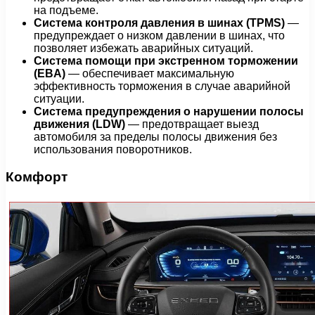
на подъеме.
Система контроля давления в шинах (TPMS)
—
предупреждает о низком давлении в шинах, что
позволяет избежать аварийных ситуаций.
Система помощи при экстренном торможении
(EBA)
— обеспечивает максимальную
эффективность торможения в случае аварийной
ситуации.
Система предупреждения о нарушении полосы
движения (LDW)
— предотвращает выезд
автомобиля за пределы полосы движения без
использования поворотников.
Комфорт