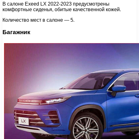
В салоне Exeed LX 2022-2023 предусмотрены
комфортные сиденья, обитые качественной кожей.
Количество мест в салоне — 5.
Багажник