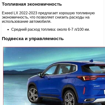
Топливная экономичность
Exeed LX 2022-2023 предлагает хорошую топливную
экономичность, что позволяет снизить расходы на
использование автомобиля.
Средний расход топлива: около 6-7 л/100 км.
Подвеска и управляемость