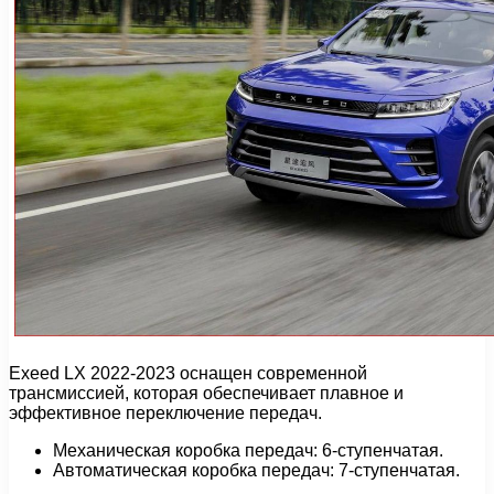
Exeed LX 2022-2023 оснащен современной
трансмиссией, которая обеспечивает плавное и
эффективное переключение передач.
Механическая коробка передач: 6-ступенчатая.
Автоматическая коробка передач: 7-ступенчатая.