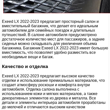
Exeed LX 2022-2023 предлагает просторный салон и
вместительный багажник, что делает его идеальным
автомобилем для семейных поездок и длительных
путешествий. В салоне автомобиля предусмотрено
достаточное количество мест для пассажиров, а задние
сиденья можно складывать для увеличения объема
багажника. Багажник Exeed LX 2022-2023 имеет большую
вместимость, что позволяет удобно разместить все
необходимые вещи и багаж.
Качество и отделка
Exeed LX 2022-2023 предлагает высокое качество
отделки и использование премиальных материалов, что
создает атмосферу роскоши и комфорта внутри
автомобиля. Отделка салона выполнена с
использованием кожи и мягких материалов, а также
декоративных элементов из дерева и металла. Все
детали и элементы интерьера автомобиля проработаны
до мелочей и отличаются высоким качеством