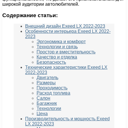
широкой аудитории автолюбителей.
Содержание статьи:
Внешний дизайн Exeed LX 2022-2023
Особенности интерьера Exeed LX 2022-
2023
Эргономика и комфорт
Технологии и связь
Простор и вместительность
Качество и отделка
Безопасность
Технические характеристики Exeed LX
2022-2023
Двигатель
Размеры
Проходимость
Расход топлива
Салон
Багажник
Технологии
Цена
Производительность и мощность Exeed
LX 2022-2023