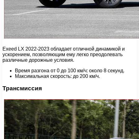
Exeed LX 2022-2023 обладает отличной динамикой и
ускорением, позволяющим ему легко преодолевать
различные дорожные условия.
Время разгона от 0 до 100 км/ч: около 8 секунд.
Максимальная скорость: до 200 км/ч.
Трансмиссия