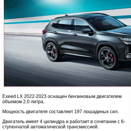
Exeed LX 2022-2023 оснащен бензиновым двигателем
объемом 2.0 литра.
Мощность двигателя составляет 197 лошадиных сил.
Двигатель имеет 4 цилиндра и работает в сочетании с 6-
ступенчатой автоматической трансмиссией.