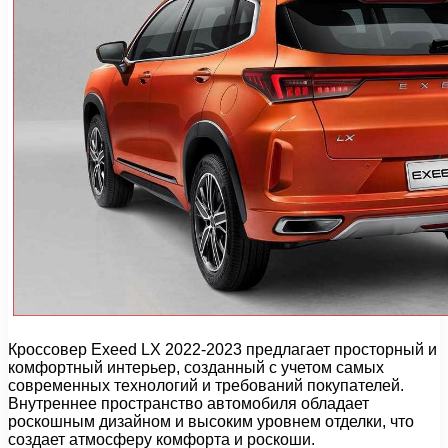
Кроссовер Exeed LX 2022-2023 предлагает просторный и
комфортный интерьер, созданный с учетом самых
современных технологий и требований покупателей.
Внутреннее пространство автомобиля обладает
роскошным дизайном и высоким уровнем отделки, что
создает атмосферу комфорта и роскоши.