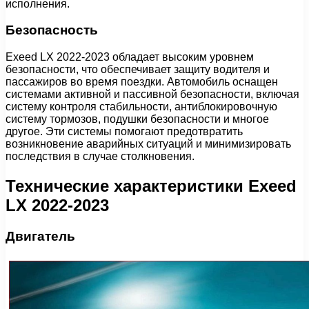
исполнения.
Безопасность
Exeed LX 2022-2023 обладает высоким уровнем
безопасности, что обеспечивает защиту водителя и
пассажиров во время поездки. Автомобиль оснащен
системами активной и пассивной безопасности, включая
систему контроля стабильности, антиблокировочную
систему тормозов, подушки безопасности и многое
другое. Эти системы помогают предотвратить
возникновение аварийных ситуаций и минимизировать
последствия в случае столкновения.
Технические характеристики Exeed
LX 2022-2023
Двигатель