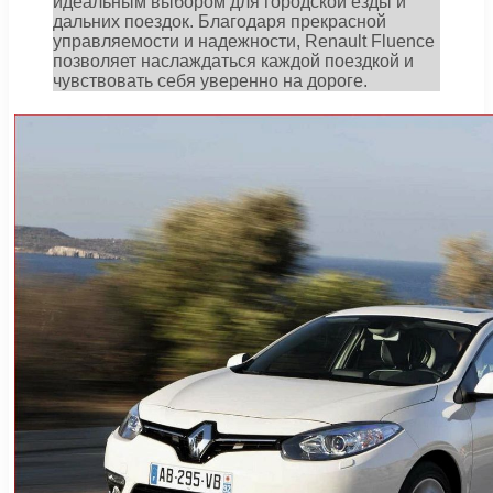
идеальным выбором для городской езды и
дальних поездок. Благодаря прекрасной
управляемости и надежности, Renault Fluence
позволяет наслаждаться каждой поездкой и
чувствовать себя уверенно на дороге.