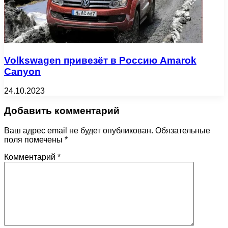
Volkswagen привезёт в Россию Amarok
Canyon
24.10.2023
Добавить комментарий
Ваш адрес email не будет опубликован.
Обязательные
поля помечены
*
Комментарий
*