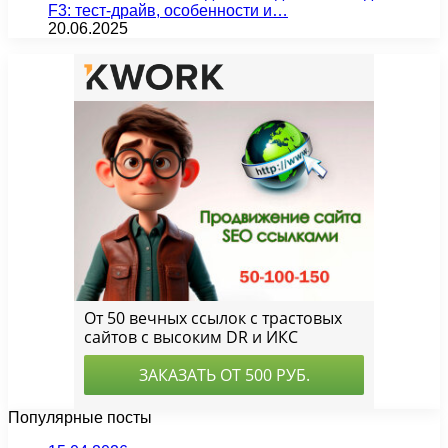
F3: тест-драйв, особенности и…
20.06.2025
Популярные посты