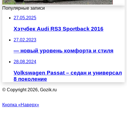
Популярные записи
27.05.2025
Хэтчбек Audi RS3 Sportback 2016
27.02.2023
— новый уровень комфорта и стиля
28.08.2024
Volkswagen Passat – седан и универсал
8 поколение
© Copyright 2026, Gozik.ru
Кнопка «Наверх»