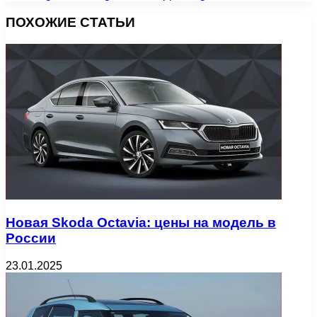
ПОХОЖИЕ СТАТЬИ
Новая Skoda Octavia: цены на модель в
России
23.01.2025