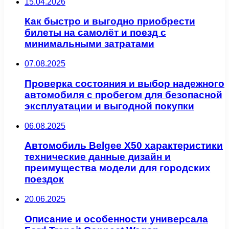
15.04.2026
Как быстро и выгодно приобрести
билеты на самолёт и поезд с
минимальными затратами
07.08.2025
Проверка состояния и выбор надежного
автомобиля с пробегом для безопасной
эксплуатации и выгодной покупки
06.08.2025
Автомобиль Belgee X50 характеристики
технические данные дизайн и
преимущества модели для городских
поездок
20.06.2025
Описание и особенности универсала