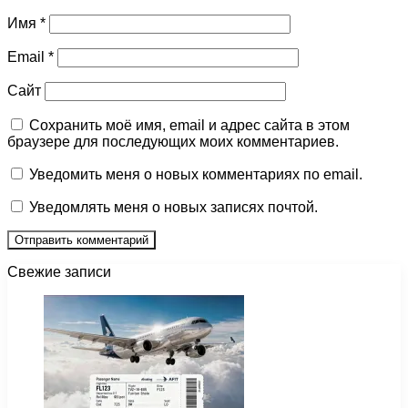
Имя
*
Email
*
Сайт
Сохранить моё имя, email и адрес сайта в этом
браузере для последующих моих комментариев.
Уведомить меня о новых комментариях по email.
Уведомлять меня о новых записях почтой.
Свежие записи