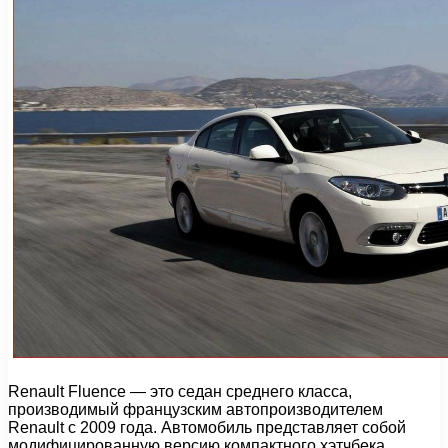
Renault Fluence — это седан среднего класса,
производимый французским автопроизводителем
Renault с 2009 года. Автомобиль представляет собой
модифицированную версию компактного хэтчбека