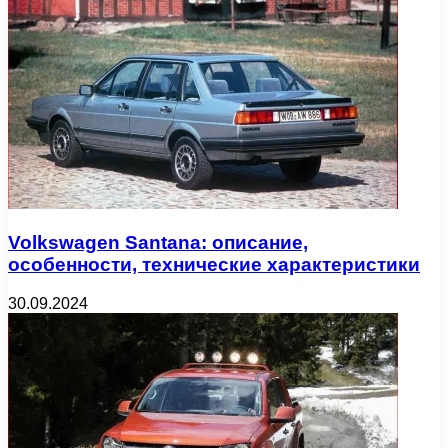
Volkswagen Santana: описание,
особенности, технические характеристики
30.09.2024