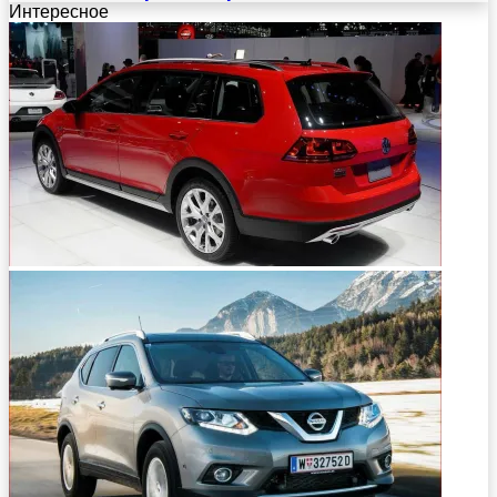
Интересное