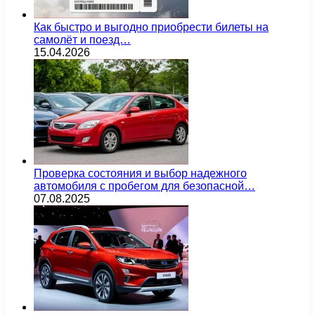
Как быстро и выгодно приобрести билеты на
самолёт и поезд…
15.04.2026
Проверка состояния и выбор надежного
автомобиля с пробегом для безопасной…
07.08.2025