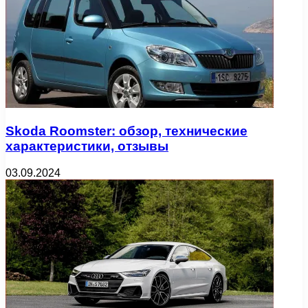
Skoda Roomster: обзор, технические
характеристики, отзывы
03.09.2024