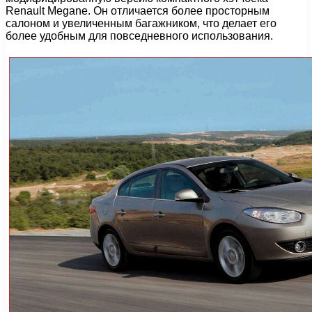
Renault Megane. Он отличается более просторным
салоном и увеличенным багажником, что делает его
более удобным для повседневного использования.