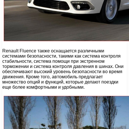
Renault Fluence также оснащается различными
системами безопасности, такими как система контроля
стабильности, система помощи при экстренном
торможении и система контроля давления в шинах. Они
обеспечивают высокий уровень безопасности во время
движения. Кроме того, автомобиль предлагает
множество опций и функций, которые делают поездки
еще более комфортными и удобными.