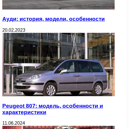
Ауди: история, модели, особенности
20.02.2023
Peugeot 807: модель, особенности и
характеристики
11.06.2024