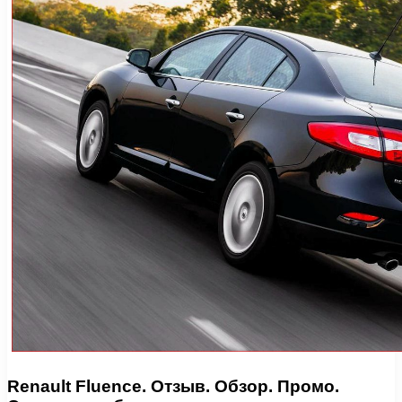
Renault Fluence. Отзыв. Обзор. Промо.