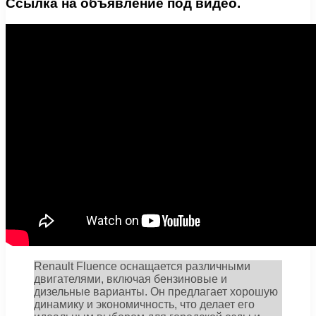
Ссылка на объявление под видео.
Renault Fluence оснащается различными
двигателями, включая бензиновые и
дизельные варианты. Он предлагает хорошую
динамику и экономичность, что делает его