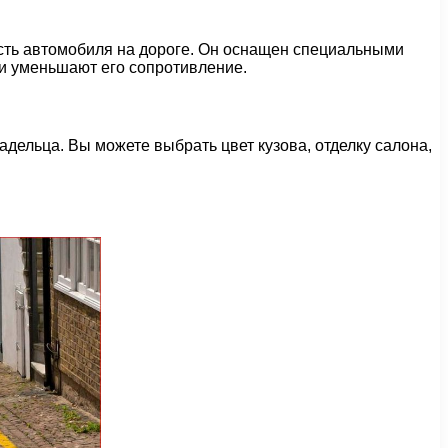
ность автомобиля на дороге. Он оснащен специальными
 и уменьшают его сопротивление.
дельца. Вы можете выбрать цвет кузова, отделку салона,