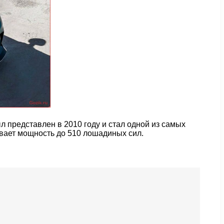
л представлен в 2010 году и стал одной из самых
вает мощность до 510 лошадиных сил.