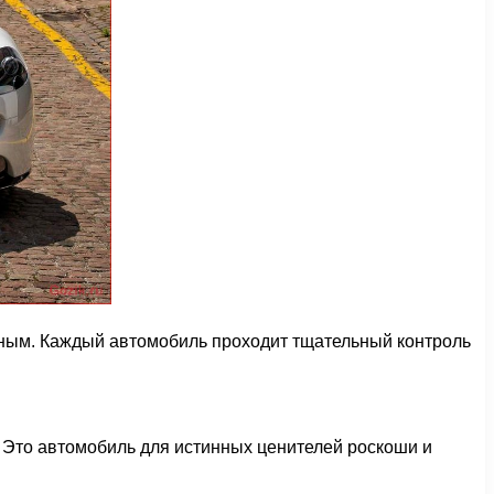
енным. Каждый автомобиль проходит тщательный контроль
. Это автомобиль для истинных ценителей роскоши и