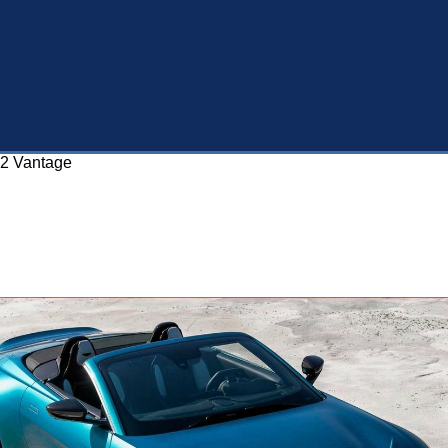
12 Vantage