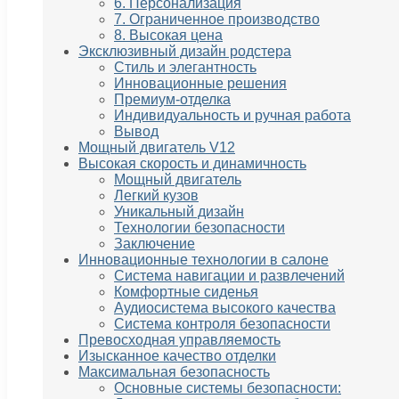
6. Персонализация
7. Ограниченное производство
8. Высокая цена
Эксклюзивный дизайн родстера
Стиль и элегантность
Инновационные решения
Премиум-отделка
Индивидуальность и ручная работа
Вывод
Мощный двигатель V12
Высокая скорость и динамичность
Мощный двигатель
Легкий кузов
Уникальный дизайн
Технологии безопасности
Заключение
Инновационные технологии в салоне
Система навигации и развлечений
Комфортные сиденья
Аудиосистема высокого качества
Система контроля безопасности
Превосходная управляемость
Изысканное качество отделки
Максимальная безопасность
Основные системы безопасности: