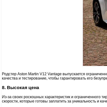
Родстер Aston Martin V12 Vantage выпускается ограниче
качества и тестирование, чтобы гарантировать его безупр
8. Высокая цена
Из-за своих роскошных характеристик и ограниченного тир
скорости, которые готовы заплатить за уникальность и кач