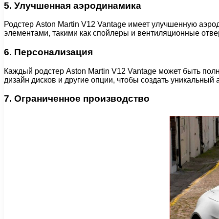
5. Улучшенная аэродинамика
Родстер Aston Martin V12 Vantage имеет улучшенную аэро
элементами, такими как спойлеры и вентиляционные отве
6. Персонализация
Каждый родстер Aston Martin V12 Vantage может быть пол
дизайн дисков и другие опции, чтобы создать уникальный 
7. Ограниченное производство