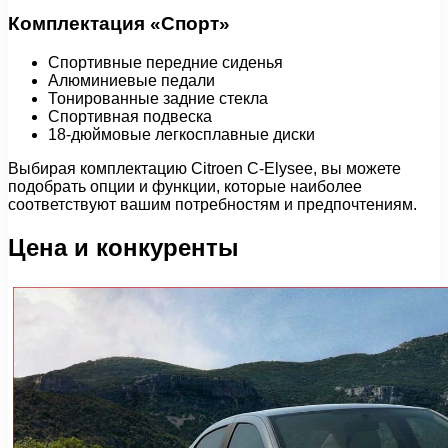
Комплектация «Спорт»
Спортивные передние сиденья
Алюминиевые педали
Тонированные задние стекла
Спортивная подвеска
18-дюймовые легкосплавные диски
Выбирая комплектацию Citroen C-Elysee, вы можете
подобрать опции и функции, которые наиболее
соответствуют вашим потребностям и предпочтениям.
Цена и конкуренты