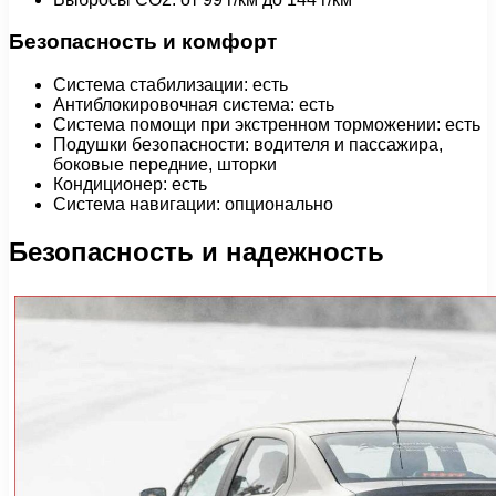
Безопасность и комфорт
Система стабилизации: есть
Антиблокировочная система: есть
Система помощи при экстренном торможении: есть
Подушки безопасности: водителя и пассажира,
боковые передние, шторки
Кондиционер: есть
Система навигации: опционально
Безопасность и надежность