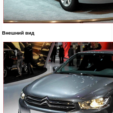
Внешний вид