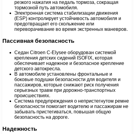
резкого нажатия на педаль тормоза, сокращая
тормозной путь автомобиля.
Электронная система стабилизации движения
(ESP) контролирует устойчивость автомобиля и
предотвращает его скольжение или
переворачивание во время экстренных маневров.
Пассивная безопасность
Седан Citroen C-Elysee оборудован системой
крепления детских сидений ISOFIX, которая
обеспечивает надежное и безопасное крепление
детского автокресла.
В автомобиле установлены фронтальные и
боковые подушки безопасности для водителя и
пассажиров, которые снижают риск получения
серьезных травм при дорожно-транспортных
происшествиях.
Система предупреждения о непристегнутом ремне
безопасности помогает водителю и пассажирам не
забывать пристегиваться, повышая общую
безопасность на дороге.
Надежность