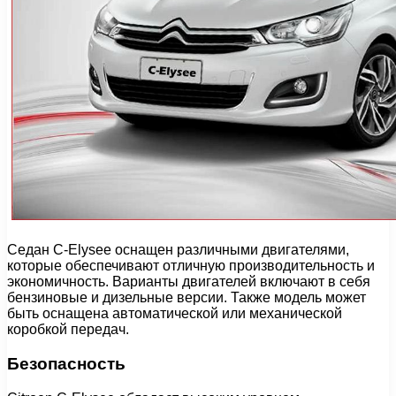
Седан C-Elysee оснащен различными двигателями,
которые обеспечивают отличную производительность и
экономичность. Варианты двигателей включают в себя
бензиновые и дизельные версии. Также модель может
быть оснащена автоматической или механической
коробкой передач.
Безопасность