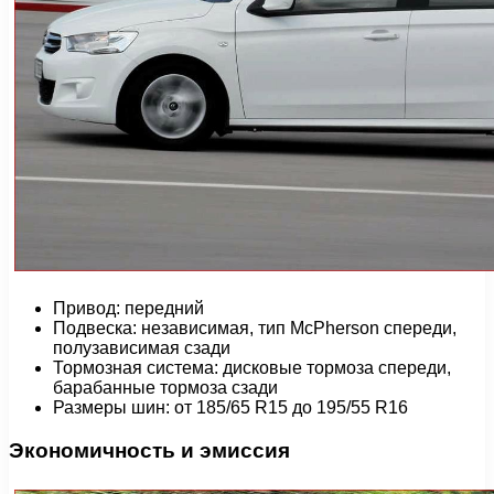
Привод: передний
Подвеска: независимая, тип McPherson спереди,
полузависимая сзади
Тормозная система: дисковые тормоза спереди,
барабанные тормоза сзади
Размеры шин: от 185/65 R15 до 195/55 R16
Экономичность и эмиссия