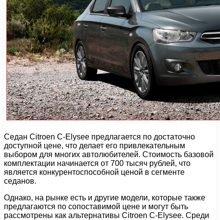
Седан Citroen C-Elysee предлагается по достаточно
доступной цене, что делает его привлекательным
выбором для многих автолюбителей. Стоимость базовой
комплектации начинается от 700 тысяч рублей, что
является конкурентоспособной ценой в сегменте
седанов.
Однако, на рынке есть и другие модели, которые также
предлагаются по сопоставимой цене и могут быть
рассмотрены как альтернативы Citroen C-Elysee. Среди