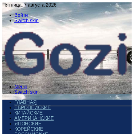
Пятница, 7 августа 2026
Войти
Switch skin
Меню
Switch skin
ГЛАВНАЯ
ЕВРОПЕЙСКИЕ
КИТАЙСКИЕ
АМЕРИКАНСКИЕ
ЯПОНСКИЕ
КОРЕЙСКИЕ