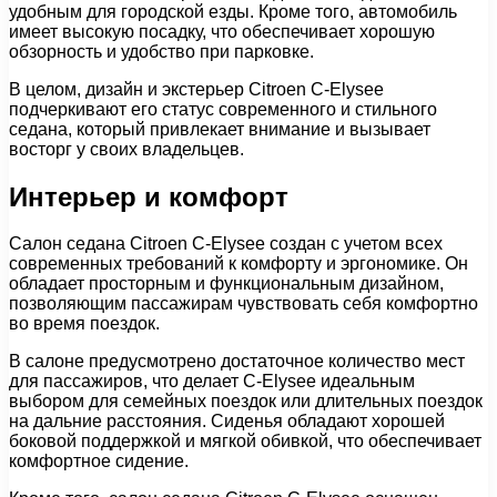
удобным для городской езды. Кроме того, автомобиль
имеет высокую посадку, что обеспечивает хорошую
обзорность и удобство при парковке.
В целом, дизайн и экстерьер Citroen C-Elysee
подчеркивают его статус современного и стильного
седана, который привлекает внимание и вызывает
восторг у своих владельцев.
Интерьер и комфорт
Салон седана Citroen C-Elysee создан с учетом всех
современных требований к комфорту и эргономике. Он
обладает просторным и функциональным дизайном,
позволяющим пассажирам чувствовать себя комфортно
во время поездок.
В салоне предусмотрено достаточное количество мест
для пассажиров, что делает C-Elysee идеальным
выбором для семейных поездок или длительных поездок
на дальние расстояния. Сиденья обладают хорошей
боковой поддержкой и мягкой обивкой, что обеспечивает
комфортное сидение.