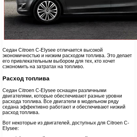
Седан Citroen C-Elysee отличается высокой
экономичностью и низким расходом топлива. Это делает
его привлекательным выбором для тех, кто хочет
сэкономить на затратах на топливо.
Расход топлива
Седан Citroen C-Elysee оснащен различными
двигателями, которые обеспечивают разные уровни
расхода топлива. Все двигатели в модельном ряду
седана эффективно работают и обеспечивают низкий
расход топлива.
Вот некоторые из двигателей, доступных для Citroen C-
Elysee: