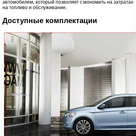
автомобилем, который позволяет сэкономить на затратах
на топливо и обслуживание.
Доступные комплектации