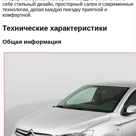
себе стильный дизайн, просторный салон и современные
технологии, делая каждую поездку приятной и
комфортной.
Технические характеристики
Общая информация