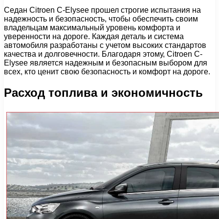
Седан Citroen C-Elysee прошел строгие испытания на
надежность и безопасность, чтобы обеспечить своим
владельцам максимальный уровень комфорта и
уверенности на дороге. Каждая деталь и система
автомобиля разработаны с учетом высоких стандартов
качества и долговечности. Благодаря этому, Citroen C-
Elysee является надежным и безопасным выбором для
всех, кто ценит свою безопасность и комфорт на дороге.
Расход топлива и экономичность