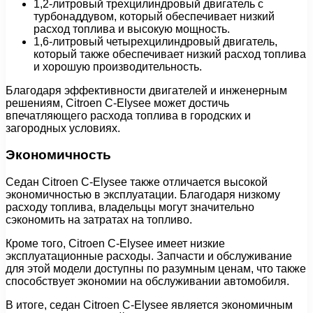
1,2-литровый трехцилиндровый двигатель с
турбонаддувом, который обеспечивает низкий
расход топлива и высокую мощность.
1,6-литровый четырехцилиндровый двигатель,
который также обеспечивает низкий расход топлива
и хорошую производительность.
Благодаря эффективности двигателей и инженерным
решениям, Citroen C-Elysee может достичь
впечатляющего расхода топлива в городских и
загородных условиях.
Экономичность
Седан Citroen C-Elysee также отличается высокой
экономичностью в эксплуатации. Благодаря низкому
расходу топлива, владельцы могут значительно
сэкономить на затратах на топливо.
Кроме того, Citroen C-Elysee имеет низкие
эксплуатационные расходы. Запчасти и обслуживание
для этой модели доступны по разумным ценам, что также
способствует экономии на обслуживании автомобиля.
В итоге, седан Citroen C-Elysee является экономичным