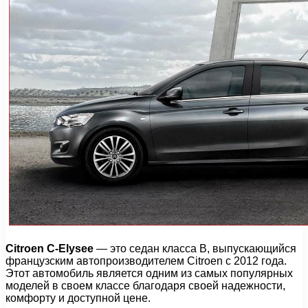
Citroen C-Elysee
— это седан класса B, выпускающийся
французским автопроизводителем Citroen с 2012 года.
Этот автомобиль является одним из самых популярных
моделей в своем классе благодаря своей надежности,
комфорту и доступной цене.