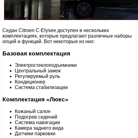
Седан Citroen C-Elysee доступен в нескольких
комплектациях, которые предлагают различные наборы
опций и функций. Вот некоторые из них:
Базовая комплектация
Электростеклоподъемники
Центральный замок
Регулируемый руль
Кондиционер
Система стабилизации
Комплектация «Люкс»
Кожаный салон
Подогрев сидений
Система навигации
Камера заднего вида
Датчики парковки