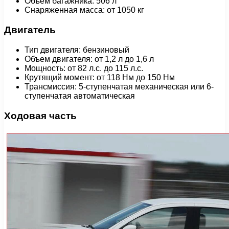
Объем багажника: 506 л
Снаряженная масса: от 1050 кг
Двигатель
Тип двигателя: бензиновый
Объем двигателя: от 1,2 л до 1,6 л
Мощность: от 82 л.с. до 115 л.с.
Крутящий момент: от 118 Нм до 150 Нм
Трансмиссия: 5-ступенчатая механическая или 6-
ступенчатая автоматическая
Ходовая часть