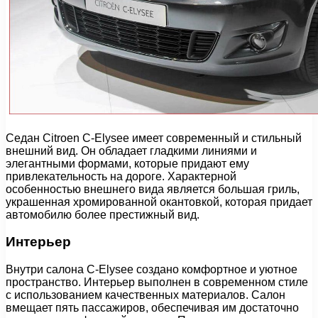
Седан Citroen C-Elysee имеет современный и стильный
внешний вид. Он обладает гладкими линиями и
элегантными формами, которые придают ему
привлекательность на дороге. Характерной
особенностью внешнего вида является большая гриль,
украшенная хромированной окантовкой, которая придает
автомобилю более престижный вид.
Интерьер
Внутри салона C-Elysee создано комфортное и уютное
пространство. Интерьер выполнен в современном стиле
с использованием качественных материалов. Салон
вмещает пять пассажиров, обеспечивая им достаточно