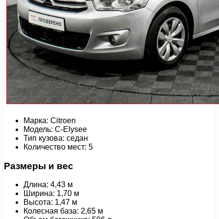
Марка: Citroen
Модель: C-Elysee
Тип кузова: седан
Количество мест: 5
Размеры и вес
Длина: 4,43 м
Ширина: 1,70 м
Высота: 1,47 м
Колесная база: 2,65 м