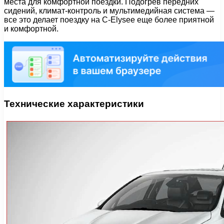
места для комфортной поездки. Подогрев передних
сидений, климат-контроль и мультимедийная система —
все это делает поездку на C-Elysee еще более приятной
и комфортной.
Технические характеристики