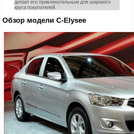
делает его привлекательным для широкого
круга покупателей.
Обзор модели C-Elysee