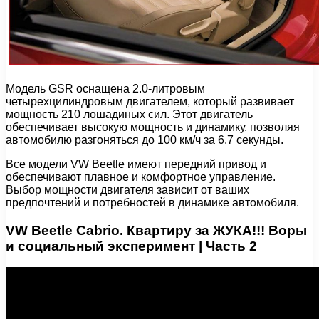
Модель GSR оснащена 2.0-литровым
четырехцилиндровым двигателем, который развивает
мощность 210 лошадиных сил. Этот двигатель
обеспечивает высокую мощность и динамику, позволяя
автомобилю разгоняться до 100 км/ч за 6.7 секунды.
Все модели VW Beetle имеют передний привод и
обеспечивают плавное и комфортное управление.
Выбор мощности двигателя зависит от ваших
предпочтений и потребностей в динамике автомобиля.
VW Beetle Cabrio. Квартиру за ЖУКА!!! Воры
и социальный эксперимент | Часть 2