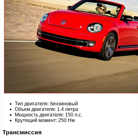
Тип двигателя: бензиновый
Объем двигателя: 1.4 литра
Мощность двигателя: 150 л.с.
Крутящий момент: 250 Нм
Трансмиссия