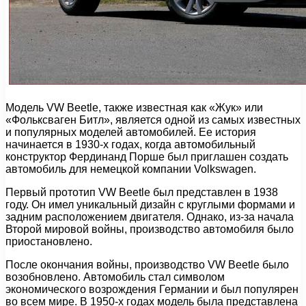
Модель VW Beetle, также известная как «Жук» или
«Фольксваген Битл», является одной из самых известных
и популярных моделей автомобилей. Ее история
начинается в 1930-х годах, когда автомобильный
конструктор Фердинанд Порше был приглашен создать
автомобиль для немецкой компании Volkswagen.
Первый прототип VW Beetle был представлен в 1938
году. Он имел уникальный дизайн с круглыми формами и
задним расположением двигателя. Однако, из-за начала
Второй мировой войны, производство автомобиля было
приостановлено.
После окончания войны, производство VW Beetle было
возобновлено. Автомобиль стал символом
экономического возрождения Германии и был популярен
во всем мире. В 1950-х годах модель была представлена