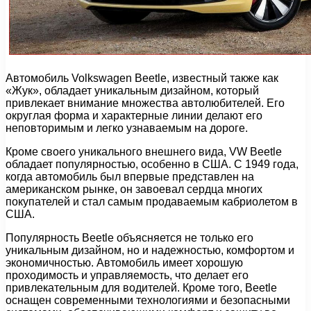
Автомобиль Volkswagen Beetle, известный также как
«Жук», обладает уникальным дизайном, который
привлекает внимание множества автолюбителей. Его
округлая форма и характерные линии делают его
неповторимым и легко узнаваемым на дороге.
Кроме своего уникального внешнего вида, VW Beetle
обладает популярностью, особенно в США. С 1949 года,
когда автомобиль был впервые представлен на
американском рынке, он завоевал сердца многих
покупателей и стал самым продаваемым кабриолетом в
США.
Популярность Beetle объясняется не только его
уникальным дизайном, но и надежностью, комфортом и
экономичностью. Автомобиль имеет хорошую
проходимость и управляемость, что делает его
привлекательным для водителей. Кроме того, Beetle
оснащен современными технологиями и безопасными