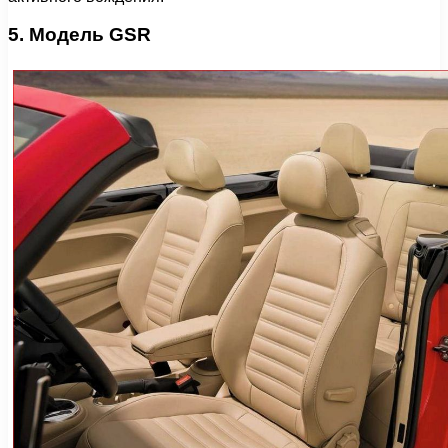
5. Модель GSR