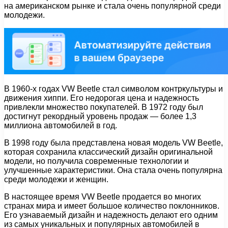
на американском рынке и стала очень популярной среди
молодежи.
В 1960-х годах VW Beetle стал символом контркультуры и
движения хиппи. Его недорогая цена и надежность
привлекли множество покупателей. В 1972 году был
достигнут рекордный уровень продаж — более 1,3
миллиона автомобилей в год.
В 1998 году была представлена новая модель VW Beetle,
которая сохранила классический дизайн оригинальной
модели, но получила современные технологии и
улучшенные характеристики. Она стала очень популярна
среди молодежи и женщин.
В настоящее время VW Beetle продается во многих
странах мира и имеет большое количество поклонников.
Его узнаваемый дизайн и надежность делают его одним
из самых уникальных и популярных автомобилей в