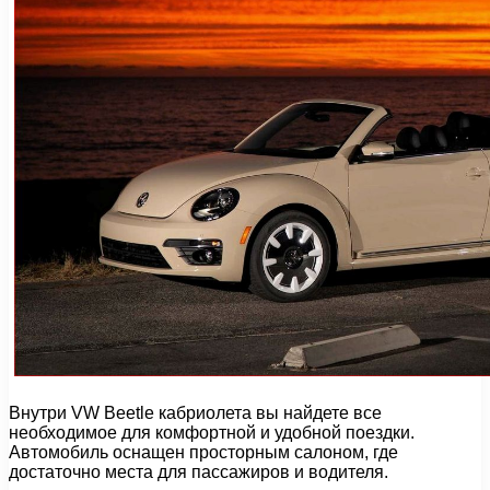
Внутри VW Beetle кабриолета вы найдете все
необходимое для комфортной и удобной поездки.
Автомобиль оснащен просторным салоном, где
достаточно места для пассажиров и водителя.