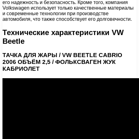
его надежность и безопасность. Кроме того, компания
Volkswagen использует только качественные материалы
и современные технологии при производстве
автомобиля, что также способствует его долговечности.
Технические характеристики VW
Beetle
ТАЧКА ДЛЯ ЖАРЫ / VW BEETLE CABRIO
2006 ОБЪЁМ 2,5 / ФОЛЬКСВАГЕН ЖУК
КАБРИОЛЕТ