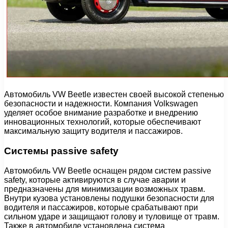
Автомобиль VW Beetle известен своей высокой степенью
безопасности и надежности. Компания Volkswagen
уделяет особое внимание разработке и внедрению
инновационных технологий, которые обеспечивают
максимальную защиту водителя и пассажиров.
Системы passivе safety
Автомобиль VW Beetle оснащен рядом систем passivе
safety, которые активируются в случае аварии и
предназначены для минимизации возможных травм.
Внутри кузова установлены подушки безопасности для
водителя и пассажиров, которые срабатывают при
сильном ударе и защищают голову и туловище от травм.
Также в автомобиле установлена система