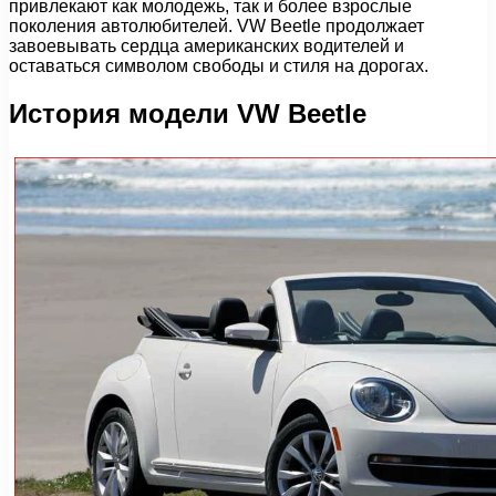
привлекают как молодежь, так и более взрослые
поколения автолюбителей. VW Beetle продолжает
завоевывать сердца американских водителей и
оставаться символом свободы и стиля на дорогах.
История модели VW Beetle