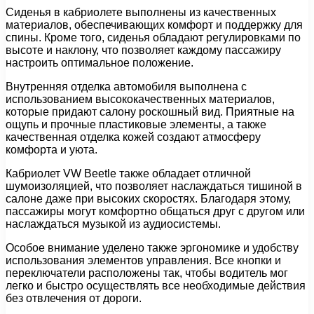
Сиденья в кабриолете выполнены из качественных
материалов, обеспечивающих комфорт и поддержку для
спины. Кроме того, сиденья обладают регулировками по
высоте и наклону, что позволяет каждому пассажиру
настроить оптимальное положение.
Внутренняя отделка автомобиля выполнена с
использованием высококачественных материалов,
которые придают салону роскошный вид. Приятные на
ощупь и прочные пластиковые элементы, а также
качественная отделка кожей создают атмосферу
комфорта и уюта.
Кабриолет VW Beetle также обладает отличной
шумоизоляцией, что позволяет наслаждаться тишиной в
салоне даже при высоких скоростях. Благодаря этому,
пассажиры могут комфортно общаться друг с другом или
наслаждаться музыкой из аудиосистемы.
Особое внимание уделено также эргономике и удобству
использования элементов управления. Все кнопки и
переключатели расположены так, чтобы водитель мог
легко и быстро осуществлять все необходимые действия
без отвлечения от дороги.