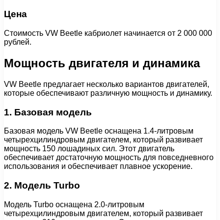
Цена
Стоимость VW Beetle кабриолет начинается от 2 000 000
рублей.
Мощность двигателя и динамика
VW Beetle предлагает несколько вариантов двигателей,
которые обеспечивают различную мощность и динамику.
1. Базовая модель
Базовая модель VW Beetle оснащена 1.4-литровым
четырехцилиндровым двигателем, который развивает
мощность 150 лошадиных сил. Этот двигатель
обеспечивает достаточную мощность для повседневного
использования и обеспечивает плавное ускорение.
2. Модель Turbo
Модель Turbo оснащена 2.0-литровым
четырехцилиндровым двигателем, который развивает