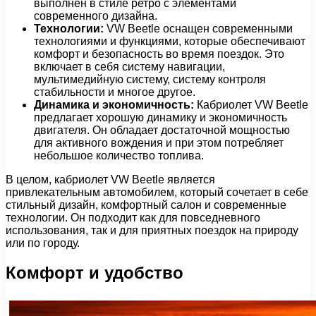
выполнен в стиле ретро с элементами
современного дизайна.
Технологии:
VW Beetle оснащен современными
технологиями и функциями, которые обеспечивают
комфорт и безопасность во время поездок. Это
включает в себя систему навигации,
мультимедийную систему, систему контроля
стабильности и многое другое.
Динамика и экономичность:
Кабриолет VW Beetle
предлагает хорошую динамику и экономичность
двигателя. Он обладает достаточной мощностью
для активного вождения и при этом потребляет
небольшое количество топлива.
В целом, кабриолет VW Beetle является
привлекательным автомобилем, который сочетает в себе
стильный дизайн, комфортный салон и современные
технологии. Он подходит как для повседневного
использования, так и для приятных поездок на природу
или по городу.
Комфорт и удобство