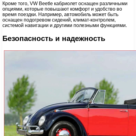
Кроме того, VW Beetle кабриолет оснащен различными
опциями, которые повышают комфорт и удобство во
время поездки. Например, автомобиль может быть
оснащен подогревом сидений, климат-контролем,
системой навигации и другими полезными функциями.
Безопасность и надежность