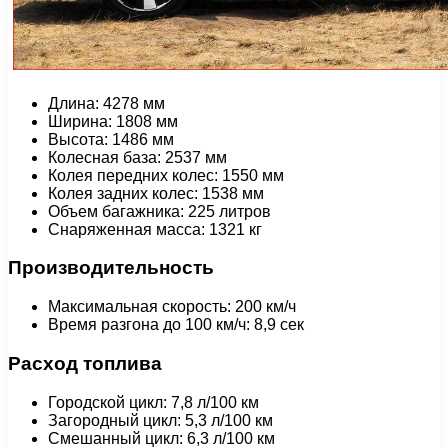
Длина: 4278 мм
Ширина: 1808 мм
Высота: 1486 мм
Колесная база: 2537 мм
Колея передних колес: 1550 мм
Колея задних колес: 1538 мм
Объем багажника: 225 литров
Снаряженная масса: 1321 кг
Производительность
Максимальная скорость: 200 км/ч
Время разгона до 100 км/ч: 8,9 сек
Расход топлива
Городской цикл: 7,8 л/100 км
Загородный цикл: 5,3 л/100 км
Смешанный цикл: 6,3 л/100 км