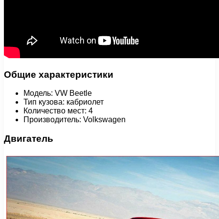
Общие характеристики
Модель: VW Beetle
Тип кузова: кабриолет
Количество мест: 4
Производитель: Volkswagen
Двигатель