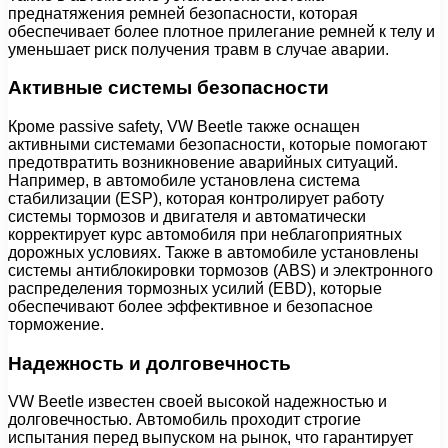
преднатяжения ремней безопасности, которая
обеспечивает более плотное прилегание ремней к телу и
уменьшает риск получения травм в случае аварии.
Активные системы безопасности
Кроме passivе safety, VW Beetle также оснащен
активными системами безопасности, которые помогают
предотвратить возникновение аварийных ситуаций.
Например, в автомобиле установлена система
стабилизации (ESP), которая контролирует работу
системы тормозов и двигателя и автоматически
корректирует курс автомобиля при неблагоприятных
дорожных условиях. Также в автомобиле установлены
системы антиблокировки тормозов (ABS) и электронного
распределения тормозных усилий (EBD), которые
обеспечивают более эффективное и безопасное
торможение.
Надежность и долговечность
VW Beetle известен своей высокой надежностью и
долговечностью. Автомобиль проходит строгие
испытания перед выпуском на рынок, что гарантирует