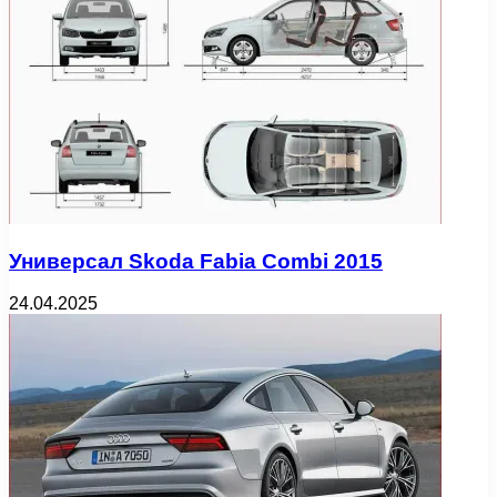
Универсал Skoda Fabia Combi 2015
24.04.2025