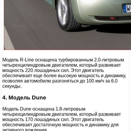
Модель R-Line оснащена турбированным 2.0-литровым
четырехцилиндровым двигателем, который развивает
мощность 220 лошадиных сил. Этот двигатель
обеспечивает еще более высокую мощность и динамику,
позволяя автомобилю разгоняться до 100 км/ч за 6.0
секунды.
4. Модель Dune
Модель Dune оснащена 1.8-литровым
четырехцилиндровым двигателем, который развивает
мощность 170 лошадиных сил. Этот двигатель
обеспечивает достаточную мощность и динамику для
активного вождения.