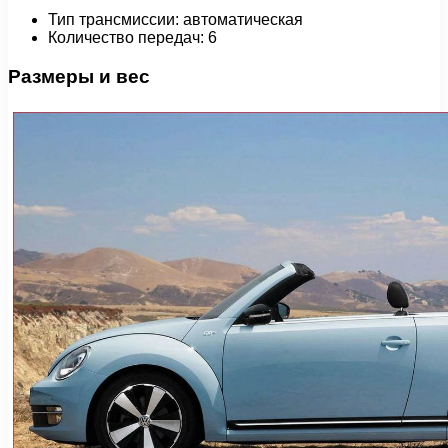
Тип трансмиссии: автоматическая
Количество передач: 6
Размеры и вес