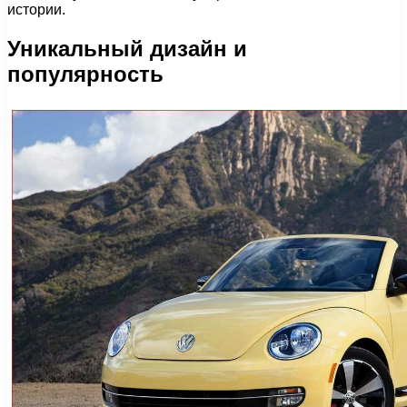
истории.
Уникальный дизайн и
популярность