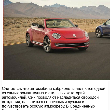
Считается, что автомобили-кабриолеты являются одной
из самых романтичных и стильных категорий
автомобилей. Они позволяют насладиться свободой
вождения, насытиться солнечными лучами и
почувствовать особую атмосферу. В Соединенных