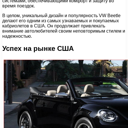
системами, обеспечивающими комфорт и защиту во
время поездок.
В целом, уникальный дизайн и популярность VW Beetle
делают его одним из самых узнаваемых и покупаемых
кабриолетов в США. Он продолжает привлекать
внимание автолюбителей своим неповторимым стилем и
надежностью.
Успех на рынке США