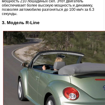
мощность 210 лошадиных сил. Этот двигатель
обеспечивает более высокую мощность и динамику,
позволяя автомобилю разгоняться до 100 км/ч за 6.3
секунды.
3. Модель R-Line