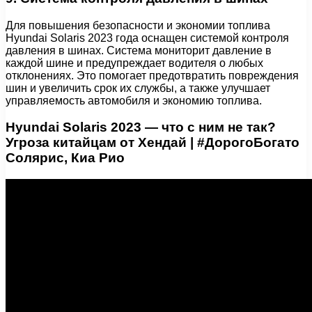
Для повышения безопасности и экономии топлива
Hyundai Solaris 2023 года оснащен системой контроля
давления в шинах. Система мониторит давление в
каждой шине и предупреждает водителя о любых
отклонениях. Это помогает предотвратить повреждения
шин и увеличить срок их службы, а также улучшает
управляемость автомобиля и экономию топлива.
Hyundai Solaris 2023 — что с ним не так?
Угроза китайцам от Хендай | #ДорогоБогато
Солярис, Киа Рио