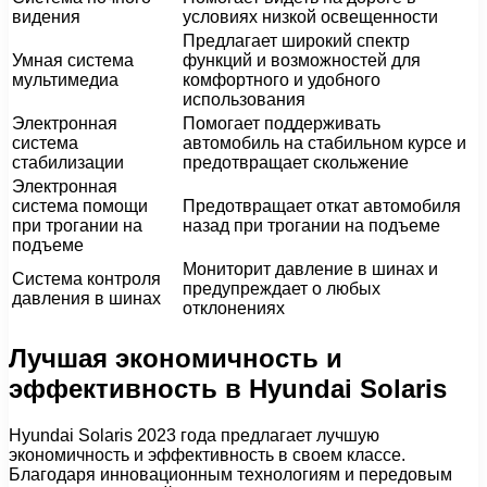
видения
условиях низкой освещенности
Предлагает широкий спектр
Умная система
функций и возможностей для
мультимедиа
комфортного и удобного
использования
Электронная
Помогает поддерживать
система
автомобиль на стабильном курсе и
стабилизации
предотвращает скольжение
Электронная
система помощи
Предотвращает откат автомобиля
при трогании на
назад при трогании на подъеме
подъеме
Мониторит давление в шинах и
Система контроля
предупреждает о любых
давления в шинах
отклонениях
Лучшая экономичность и
эффективность в Hyundai Solaris
Hyundai Solaris 2023 года предлагает лучшую
экономичность и эффективность в своем классе.
Благодаря инновационным технологиям и передовым