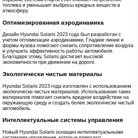
топлива и уменьшает выбросы вредных веществ в
атмосферу.
Оптимизированная аэродинамика
Дизайн Hyundai Solaris 2023 года был разработан с
учетом оптимизации аэродинамики. Гладкие линии и
формы кузова помогают снизить сопротивление воздуха
и улучшить эффективность работы автомобиля.
Благодаря этому, Solaris достигает высокой
экономичности при движении на дороге.
Экологически чистые материалы
Hyundai Solaris 2023 года изготовлен с использованием
экологически чистых материалов. Использование таких
материалов помогает снизить вредное воздействие на
окружающую среду и создать более экологически чистый
автомобиль.
Интеллектуальные системы управления
Новый Hyundai Solaris оснащен интеллектуальными
системами управления, которые помогают