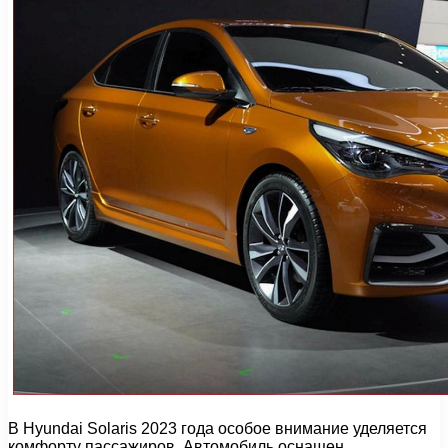
В Hyundai Solaris 2023 года особое внимание уделяется
комфорту пассажиров. Автомобиль оснащен