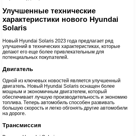
Улучшенные технические
характеристики нового Hyundai
Solaris
Новый Hyundai Solaris 2023 года предлагает ряд
улучшений в технических характеристиках, которые
делают его еще более привлекательным для
потенциальных покупателей.
Двигатель
Одной из ключевых новостей является улучшенный
двигатель. Новый Hyundai Solaris оснащен более
мощным и экономичным двигателем, который
обеспечивает лучшую производительность и экономию
топлива. Теперь автомобиль способен развивать
большую скорость и легко обгонять другие автомобили
на дороге.
Трансмиссия