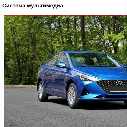
Система мультимедиа