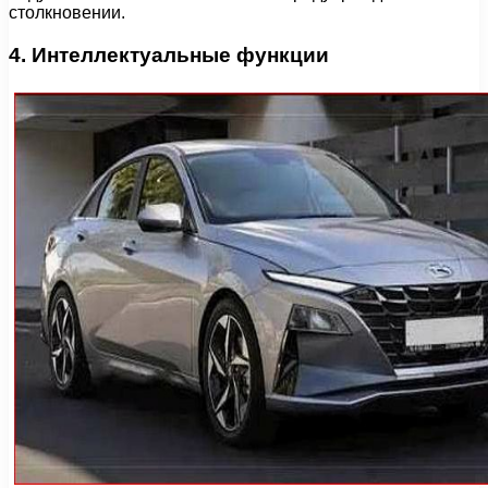
столкновении.
4. Интеллектуальные функции