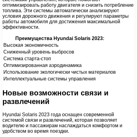
оптимизировать работу двигателя и снизить потребление
топлива. Эти системы автоматически анализируют
условия дорожного движения и регулируют параметры
работы автомобиля для достижения максимальной
эффективности.
Преимущества Hyundai Solaris 2023:
Высокая экономичность
Сниженный уровень выбросов
Система старта-стоп
Оптимизированная аэродинамика
Использование экологически чистых материалов
Интеллектуальные системы управления
Новые возможности связи и
развлечений
Hyundai Solaris 2023 года оснащен современной
системой связи и развлечений, которая позволяет
водителю и пассажирам наслаждаться комфортом и
удобством во время поездки.