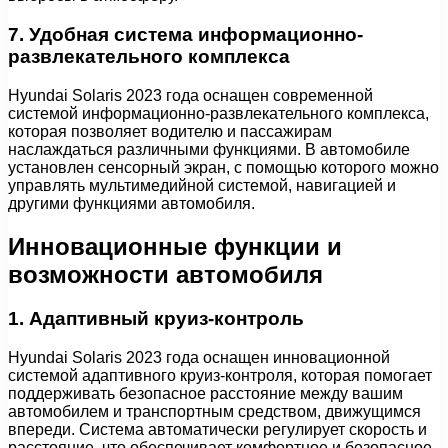
7. Удобная система информационно-
развлекательного комплекса
Hyundai Solaris 2023 года оснащен современной
системой информационно-развлекательного комплекса,
которая позволяет водителю и пассажирам
наслаждаться различными функциями. В автомобиле
установлен сенсорный экран, с помощью которого можно
управлять мультимедийной системой, навигацией и
другими функциями автомобиля.
Инновационные функции и
возможности автомобиля
1. Адаптивный круиз-контроль
Hyundai Solaris 2023 года оснащен инновационной
системой адаптивного круиз-контроля, которая помогает
поддерживать безопасное расстояние между вашим
автомобилем и транспортным средством, движущимся
впереди. Система автоматически регулирует скорость и
расстояние, что обеспечивает комфортное и безопасное