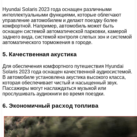
Hyundai Solaris 2023 года оснащен различными
интеллектуальными функциями, которые облегчают
управление автомобилем и делают поездку более
комфортной. Например, автомобиль может быть
оснащен системой автоматической парковки, камерой
заднего вида, системой контроля слепых зон и системой
автоматического торможения в городе.
5. Качественная акустика
Для обеспечения комфортного путешествия Hyundai
Solaris 2023 года оснащен качественной аудиосистемой.
В автомобиле установлена акустика высокого класса,
которая обеспечивает чистый и насыщенный звук.
Пассажиры могут наслаждаться музыкой или
прослушивать аудиокниги во время поездки.
6. Экономичный расход топлива