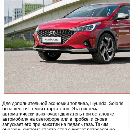
Для дополнительной экономии топлива, Hyundai Solaris
оснащен системой старта-стоп. Эта система
автоматически выключает двигатель при остановке
автомобиля на светофоре или в пробке, и снова
запускает его при нажатии на педаль газа. Таким
образом, система старта-стоп снижает потребление