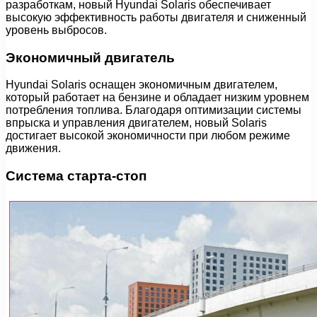
разработкам, новый Hyundai Solaris обеспечивает
высокую эффективность работы двигателя и сниженный
уровень выбросов.
Экономичный двигатель
Hyundai Solaris оснащен экономичным двигателем,
который работает на бензине и обладает низким уровнем
потребления топлива. Благодаря оптимизации системы
впрыска и управления двигателем, новый Solaris
достигает высокой экономичности при любом режиме
движения.
Система старта-стоп