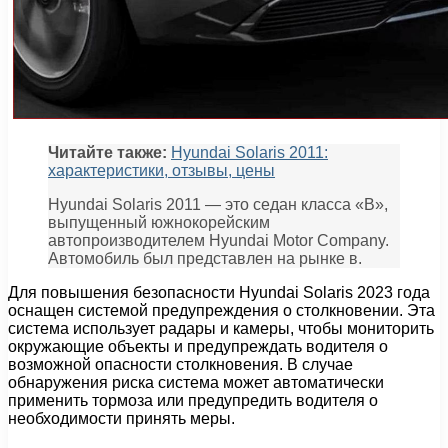
Читайте также:
Hyundai Solaris 2011:
характеристики, отзывы, цены
Hyundai Solaris 2011 — это седан класса «В»,
выпущенный южнокорейским
автопроизводителем Hyundai Motor Company.
Автомобиль был представлен на рынке в.
Для повышения безопасности Hyundai Solaris 2023 года
оснащен системой предупреждения о столкновении. Эта
система использует радары и камеры, чтобы мониторить
окружающие объекты и предупреждать водителя о
возможной опасности столкновения. В случае
обнаружения риска система может автоматически
применить тормоза или предупредить водителя о
необходимости принять меры.