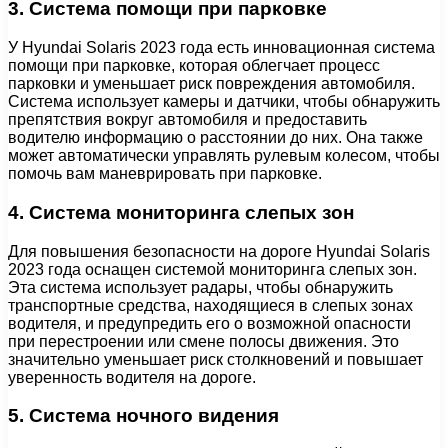
3. Система помощи при парковке
У Hyundai Solaris 2023 года есть инновационная система
помощи при парковке, которая облегчает процесс
парковки и уменьшает риск повреждения автомобиля.
Система использует камеры и датчики, чтобы обнаружить
препятствия вокруг автомобиля и предоставить
водителю информацию о расстоянии до них. Она также
может автоматически управлять рулевым колесом, чтобы
помочь вам маневрировать при парковке.
4. Система мониторинга слепых зон
Для повышения безопасности на дороге Hyundai Solaris
2023 года оснащен системой мониторинга слепых зон.
Эта система использует радары, чтобы обнаружить
транспортные средства, находящиеся в слепых зонах
водителя, и предупредить его о возможной опасности
при перестроении или смене полосы движения. Это
значительно уменьшает риск столкновений и повышает
уверенность водителя на дороге.
5. Система ночного видения