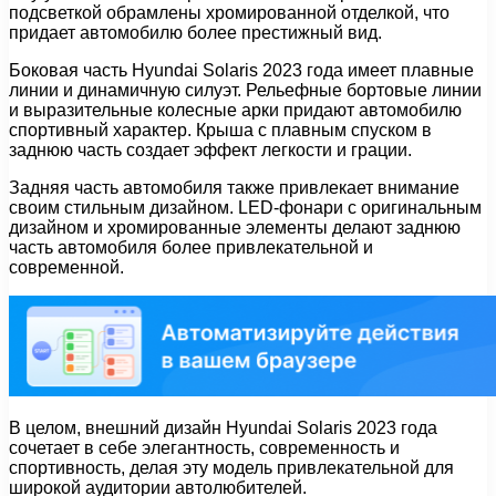
подсветкой обрамлены хромированной отделкой, что
придает автомобилю более престижный вид.
Боковая часть Hyundai Solaris 2023 года имеет плавные
линии и динамичную силуэт. Рельефные бортовые линии
и выразительные колесные арки придают автомобилю
спортивный характер. Крыша с плавным спуском в
заднюю часть создает эффект легкости и грации.
Задняя часть автомобиля также привлекает внимание
своим стильным дизайном. LED-фонари с оригинальным
дизайном и хромированные элементы делают заднюю
часть автомобиля более привлекательной и
современной.
В целом, внешний дизайн Hyundai Solaris 2023 года
сочетает в себе элегантность, современность и
спортивность, делая эту модель привлекательной для
широкой аудитории автолюбителей.