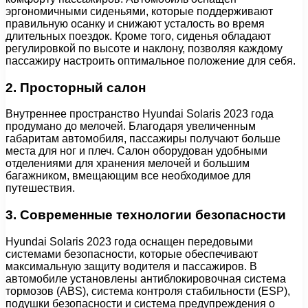
эргономичными сиденьями, которые поддерживают
правильную осанку и снижают усталость во время
длительных поездок. Кроме того, сиденья обладают
регулировкой по высоте и наклону, позволяя каждому
пассажиру настроить оптимальное положение для себя.
2. Просторный салон
Внутреннее пространство Hyundai Solaris 2023 года
продумано до мелочей. Благодаря увеличенным
габаритам автомобиля, пассажиры получают больше
места для ног и плеч. Салон оборудован удобными
отделениями для хранения мелочей и большим
багажником, вмещающим все необходимое для
путешествия.
3. Современные технологии безопасности
Hyundai Solaris 2023 года оснащен передовыми
системами безопасности, которые обеспечивают
максимальную защиту водителя и пассажиров. В
автомобиле установлены антиблокировочная система
тормозов (ABS), система контроля стабильности (ESP),
подушки безопасности и система предупреждения о