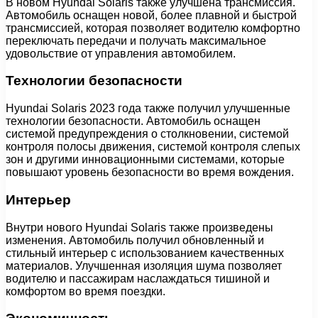
В новом Hyundai Solaris также улучшена трансмиссия.
Автомобиль оснащен новой, более плавной и быстрой
трансмиссией, которая позволяет водителю комфортно
переключать передачи и получать максимальное
удовольствие от управления автомобилем.
Технологии безопасности
Hyundai Solaris 2023 года также получил улучшенные
технологии безопасности. Автомобиль оснащен
системой предупреждения о столкновении, системой
контроля полосы движения, системой контроля слепых
зон и другими инновационными системами, которые
повышают уровень безопасности во время вождения.
Интерьер
Внутри нового Hyundai Solaris также произведены
изменения. Автомобиль получил обновленный и
стильный интерьер с использованием качественных
материалов. Улучшенная изоляция шума позволяет
водителю и пассажирам наслаждаться тишиной и
комфортом во время поездки.