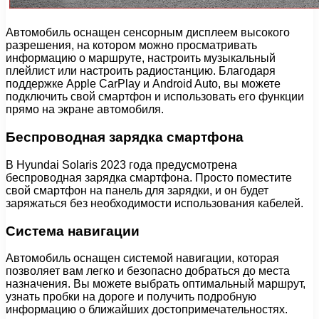
Автомобиль оснащен сенсорным дисплеем высокого
разрешения, на котором можно просматривать
информацию о маршруте, настроить музыкальный
плейлист или настроить радиостанцию. Благодаря
поддержке Apple CarPlay и Android Auto, вы можете
подключить свой смартфон и использовать его функции
прямо на экране автомобиля.
Беспроводная зарядка смартфона
В Hyundai Solaris 2023 года предусмотрена
беспроводная зарядка смартфона. Просто поместите
свой смартфон на панель для зарядки, и он будет
заряжаться без необходимости использования кабелей.
Система навигации
Автомобиль оснащен системой навигации, которая
позволяет вам легко и безопасно добраться до места
назначения. Вы можете выбрать оптимальный маршрут,
узнать пробки на дороге и получить подробную
информацию о ближайших достопримечательностях.