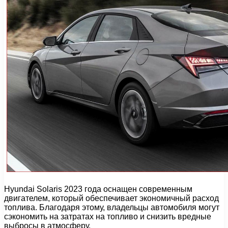
Hyundai Solaris 2023 года оснащен современным
двигателем, который обеспечивает экономичный расход
топлива. Благодаря этому, владельцы автомобиля могут
сэкономить на затратах на топливо и снизить вредные
выбросы в атмосферу.