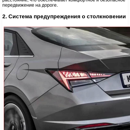
передвижение на дороге.
2. Система предупреждения о столкновении