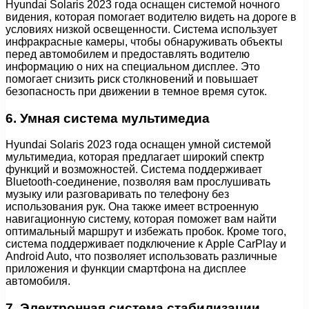
Hyundai Solaris 2023 года оснащен системой ночного
видения, которая помогает водителю видеть на дороге в
условиях низкой освещенности. Система использует
инфракрасные камеры, чтобы обнаруживать объекты
перед автомобилем и предоставлять водителю
информацию о них на специальном дисплее. Это
помогает снизить риск столкновений и повышает
безопасность при движении в темное время суток.
6. Умная система мультимедиа
Hyundai Solaris 2023 года оснащен умной системой
мультимедиа, которая предлагает широкий спектр
функций и возможностей. Система поддерживает
Bluetooth-соединение, позволяя вам прослушивать
музыку или разговаривать по телефону без
использования рук. Она также имеет встроенную
навигационную систему, которая поможет вам найти
оптимальный маршрут и избежать пробок. Кроме того,
система поддерживает подключение к Apple CarPlay и
Android Auto, что позволяет использовать различные
приложения и функции смартфона на дисплее
автомобиля.
7. Электронная система стабилизации