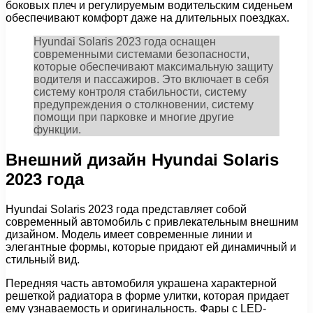
боковых плеч и регулируемым водительским сиденьем
обеспечивают комфорт даже на длительных поездках.
Hyundai Solaris 2023 года оснащен
современными системами безопасности,
которые обеспечивают максимальную защиту
водителя и пассажиров. Это включает в себя
систему контроля стабильности, систему
предупреждения о столкновении, систему
помощи при парковке и многие другие
функции.
Внешний дизайн Hyundai Solaris
2023 года
Hyundai Solaris 2023 года представляет собой
современный автомобиль с привлекательным внешним
дизайном. Модель имеет современные линии и
элегантные формы, которые придают ей динамичный и
стильный вид.
Передняя часть автомобиля украшена характерной
решеткой радиатора в форме улитки, которая придает
ему узнаваемость и оригинальность. Фары с LED-