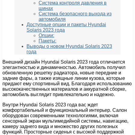
Система контроля давления в
шинах
Система безопасного выхода из
автомобиля
Доступные опции и пакеты Hyundai
Solaris 2023 года
Опции:
Пакеты:
Выводы о новом Hyundai Solaris 2023
года
Внешний дизайн Hyundai Solaris 2023 года отличается
элегантностью и динамичностью. Автомобиль получил
обновленную решетку радиатора, новые передние и
задние фары, а также изящные линии кузова, которые
придают ему спортивный вид. Благодаря использованию
высококачественных материалов и аккуратной сборке,
автомобиль выглядит привлекательно и надежно.
Внутри Hyundai Solaris 2023 года вас ждет
комфортабельный и функциональный интерьер. Салон
оборудован современными технологиями, включая
сенсорный экран мультимедийной системы, навигацию,
камеру заднего вида и множество других полезных
функций. Просторные сиденья с высокой поддержкой