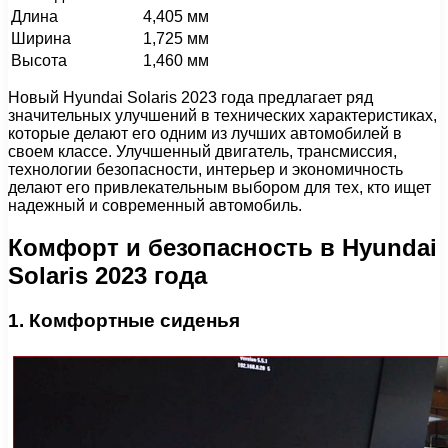
Длина
4,405 мм
Ширина
1,725 мм
Высота
1,460 мм
Новый Hyundai Solaris 2023 года предлагает ряд
значительных улучшений в технических характеристиках,
которые делают его одним из лучших автомобилей в
своем классе. Улучшенный двигатель, трансмиссия,
технологии безопасности, интерьер и экономичность
делают его привлекательным выбором для тех, кто ищет
надежный и современный автомобиль.
Комфорт и безопасность в Hyundai
Solaris 2023 года
1. Комфортные сиденья