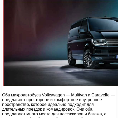
Оба микроавтобуса Volkswagen — Multivan и Caravelle —
предлагают просторное и комфортное внутреннее
пространство, которое идеально подходит для
длительных поездок и командировок. Они оба
предлагают много места для пассажиров и багажа, а