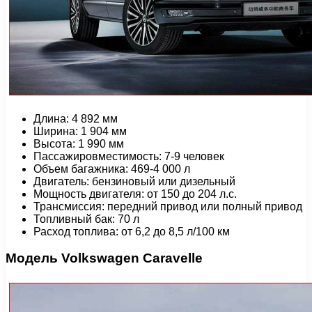
Длина: 4 892 мм
Ширина: 1 904 мм
Высота: 1 990 мм
Пассажировместимость: 7-9 человек
Объем багажника: 469-4 000 л
Двигатель: бензиновый или дизельный
Мощность двигателя: от 150 до 204 л.с.
Трансмиссия: передний привод или полный привод
Топливный бак: 70 л
Расход топлива: от 6,2 до 8,5 л/100 км
Модель Volkswagen Caravelle