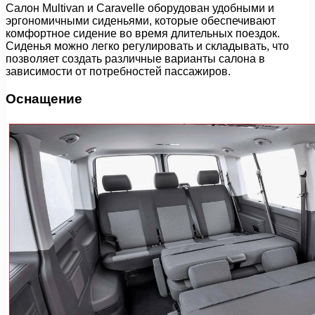
Салон Multivan и Caravelle оборудован удобными и
эргономичными сиденьями, которые обеспечивают
комфортное сидение во время длительных поездок.
Сиденья можно легко регулировать и складывать, что
позволяет создать различные варианты салона в
зависимости от потребностей пассажиров.
Оснащение