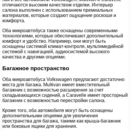
отличаются высоким качеством отделки. Интерьер
салона выполнен с использованием премиальных
материалов, которые создают ощущение роскоши и
комфорта.
Оба микроавтобуса также оснащены современными
технологиями, которые обеспечивают дополнительный
комфорт и удобство. Например, они могут быть
оснащены системой климат-контроля, мультимедийной
системой с навигацией, аудиосистемой высокого
качества и другими опциями.
Багажное пространство
Оба микроавтобуса Volkswagen предлагают достаточно
места для багажа. Multivan имеет вместительный
багажник с возможностью расширения за счет
складывающихся сидений, а Caravelle имеет просторный
багажник с возможностью перестройки салона.
Кроме того, оба автомобиля могут быть оснащены
дополнительными опциями для увеличения
пространства для багажа, такими как крыша-багажник
или боковые ящики для хранения.