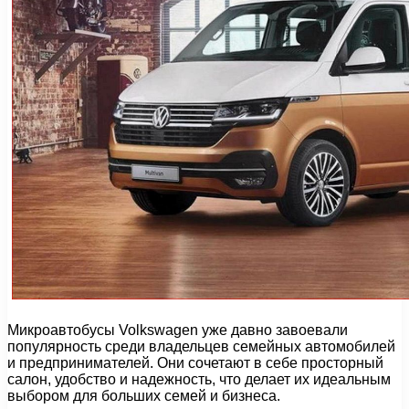
Микроавтобусы Volkswagen уже давно завоевали
популярность среди владельцев семейных автомобилей
и предпринимателей. Они сочетают в себе просторный
салон, удобство и надежность, что делает их идеальным
выбором для больших семей и бизнеса.