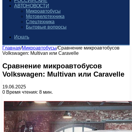
РОССИЙСКИЕ
АВТОНОВОСТИ
Микроавтобусы
Мотовелотехника
Спецтехника
Бытовые вопросы
Искать
Главная
/
Микроавтобусы
/
Сравнение микроавтобусов
Volkswagen: Multivan или Caravelle
Сравнение микроавтобусов
Volkswagen: Multivan или Caravelle
19.06.2025
0
Время чтения: 8 мин.