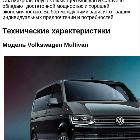
Оба микроавтобуса Volkswagen Multivan и Caravelle
обладают достаточной мощностью и хорошей
экономичностью. Выбор между ними зависит от ваших
индивидуальных предпочтений и потребностей.
Технические характеристики
Модель Volkswagen Multivan