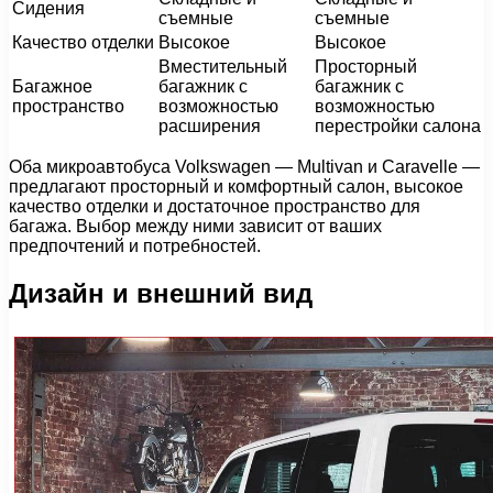
Сидения
съемные
съемные
Качество отделки
Высокое
Высокое
Вместительный
Просторный
Багажное
багажник с
багажник с
пространство
возможностью
возможностью
расширения
перестройки салона
Оба микроавтобуса Volkswagen — Multivan и Caravelle —
предлагают просторный и комфортный салон, высокое
качество отделки и достаточное пространство для
багажа. Выбор между ними зависит от ваших
предпочтений и потребностей.
Дизайн и внешний вид