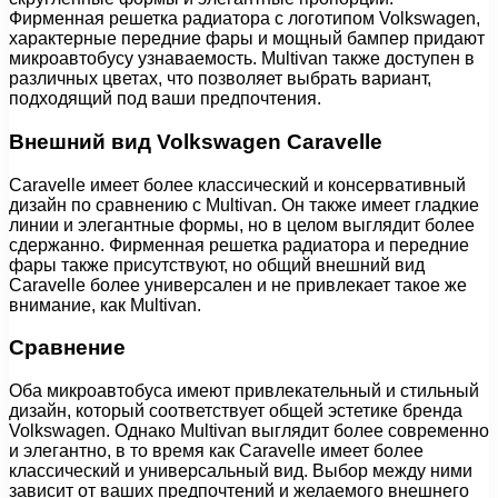
Фирменная решетка радиатора с логотипом Volkswagen,
характерные передние фары и мощный бампер придают
микроавтобусу узнаваемость. Multivan также доступен в
различных цветах, что позволяет выбрать вариант,
подходящий под ваши предпочтения.
Внешний вид Volkswagen Caravelle
Caravelle имеет более классический и консервативный
дизайн по сравнению с Multivan. Он также имеет гладкие
линии и элегантные формы, но в целом выглядит более
сдержанно. Фирменная решетка радиатора и передние
фары также присутствуют, но общий внешний вид
Caravelle более универсален и не привлекает такое же
внимание, как Multivan.
Сравнение
Оба микроавтобуса имеют привлекательный и стильный
дизайн, который соответствует общей эстетике бренда
Volkswagen. Однако Multivan выглядит более современно
и элегантно, в то время как Caravelle имеет более
классический и универсальный вид. Выбор между ними
зависит от ваших предпочтений и желаемого внешнего