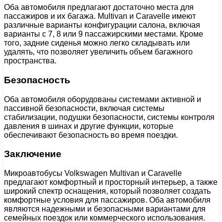
Оба автомобиля предлагают достаточно места для
пассажиров и их багажа. Multivan и Caravelle имеют
различные варианты конфигурации салона, включая
варианты с 7, 8 или 9 пассажирскими местами. Кроме
того, задние сиденья можно легко складывать или
удалять, что позволяет увеличить объем багажного
пространства.
Безопасность
Оба автомобиля оборудованы системами активной и
пассивной безопасности, включая системы
стабилизации, подушки безопасности, системы контроля
давления в шинах и другие функции, которые
обеспечивают безопасность во время поездки.
Заключение
Микроавтобусы Volkswagen Multivan и Caravelle
предлагают комфортный и просторный интерьер, а также
широкий спектр оснащения, который позволяет создать
комфортные условия для пассажиров. Оба автомобиля
являются надежными и безопасными вариантами для
семейных поездок или коммерческого использования.