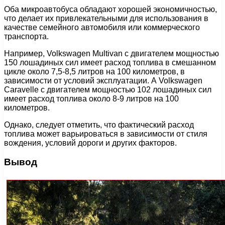
Оба микроавтобуса обладают хорошей экономичностью,
что делает их привлекательными для использования в
качестве семейного автомобиля или коммерческого
транспорта.
Например, Volkswagen Multivan с двигателем мощностью
150 лошадиных сил имеет расход топлива в смешанном
цикле около 7,5-8,5 литров на 100 километров, в
зависимости от условий эксплуатации. А Volkswagen
Caravelle с двигателем мощностью 102 лошадиных сил
имеет расход топлива около 8-9 литров на 100
километров.
Однако, следует отметить, что фактический расход
топлива может варьироваться в зависимости от стиля
вождения, условий дороги и других факторов.
Вывод