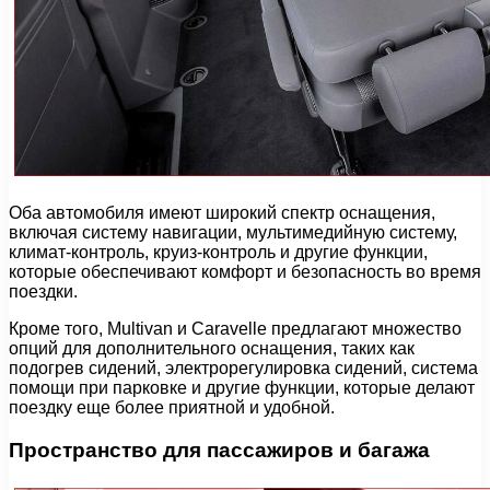
Оба автомобиля имеют широкий спектр оснащения,
включая систему навигации, мультимедийную систему,
климат-контроль, круиз-контроль и другие функции,
которые обеспечивают комфорт и безопасность во время
поездки.
Кроме того, Multivan и Caravelle предлагают множество
опций для дополнительного оснащения, таких как
подогрев сидений, электрорегулировка сидений, система
помощи при парковке и другие функции, которые делают
поездку еще более приятной и удобной.
Пространство для пассажиров и багажа