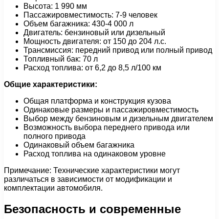
Высота: 1 990 мм
Пассажировместимость: 7-9 человек
Объем багажника: 430-4 000 л
Двигатель: бензиновый или дизельный
Мощность двигателя: от 150 до 204 л.с.
Трансмиссия: передний привод или полный привод
Топливный бак: 70 л
Расход топлива: от 6,2 до 8,5 л/100 км
Общие характеристики:
Общая платформа и конструкция кузова
Одинаковые размеры и пассажировместимость
Выбор между бензиновым и дизельным двигателем
Возможность выбора переднего привода или
полного привода
Одинаковый объем багажника
Расход топлива на одинаковом уровне
Примечание: Технические характеристики могут
различаться в зависимости от модификации и
комплектации автомобиля.
Безопасность и современные