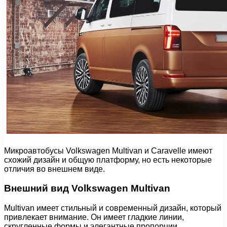
Микроавтобусы Volkswagen Multivan и Caravelle имеют
схожий дизайн и общую платформу, но есть некоторые
отличия во внешнем виде.
Внешний вид Volkswagen Multivan
Multivan имеет стильный и современный дизайн, который
привлекает внимание. Он имеет гладкие линии,
скругленные формы и элегантные пропорции.