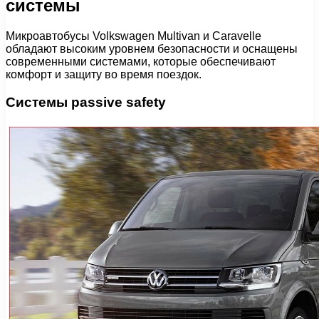
системы
Микроавтобусы Volkswagen Multivan и Caravelle
обладают высоким уровнем безопасности и оснащены
современными системами, которые обеспечивают
комфорт и защиту во время поездок.
Системы passivе safety