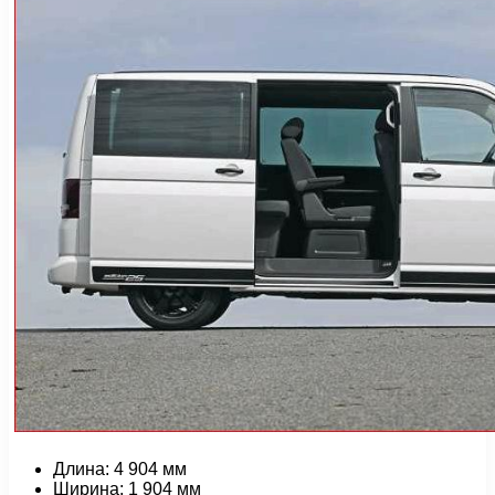
Длина: 4 904 мм
Ширина: 1 904 мм