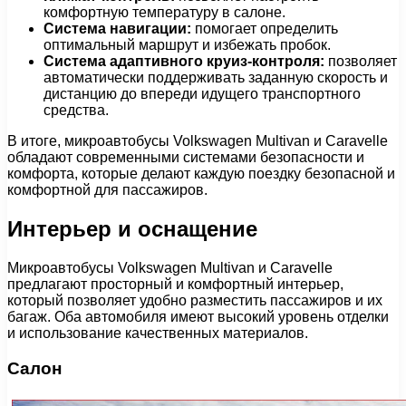
комфортную температуру в салоне.
Система навигации:
помогает определить
оптимальный маршрут и избежать пробок.
Система адаптивного круиз-контроля:
позволяет
автоматически поддерживать заданную скорость и
дистанцию до впереди идущего транспортного
средства.
В итоге, микроавтобусы Volkswagen Multivan и Caravelle
обладают современными системами безопасности и
комфорта, которые делают каждую поездку безопасной и
комфортной для пассажиров.
Интерьер и оснащение
Микроавтобусы Volkswagen Multivan и Caravelle
предлагают просторный и комфортный интерьер,
который позволяет удобно разместить пассажиров и их
багаж. Оба автомобиля имеют высокий уровень отделки
и использование качественных материалов.
Салон