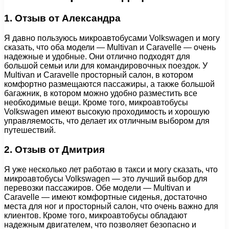
1. Отзыв от Александра
Я давно пользуюсь микроавтобусами Volkswagen и могу
сказать, что оба модели — Multivan и Caravelle — очень
надежные и удобные. Они отлично подходят для
большой семьи или для командировочных поездок. У
Multivan и Caravelle просторный салон, в котором
комфортно размещаются пассажиры, а также большой
багажник, в котором можно удобно разместить все
необходимые вещи. Кроме того, микроавтобусы
Volkswagen имеют высокую проходимость и хорошую
управляемость, что делает их отличным выбором для
путешествий.
2. Отзыв от Дмитрия
Я уже несколько лет работаю в такси и могу сказать, что
микроавтобусы Volkswagen — это лучший выбор для
перевозки пассажиров. Обе модели — Multivan и
Caravelle — имеют комфортные сиденья, достаточно
места для ног и просторный салон, что очень важно для
клиентов. Кроме того, микроавтобусы обладают
надежным двигателем, что позволяет безопасно и