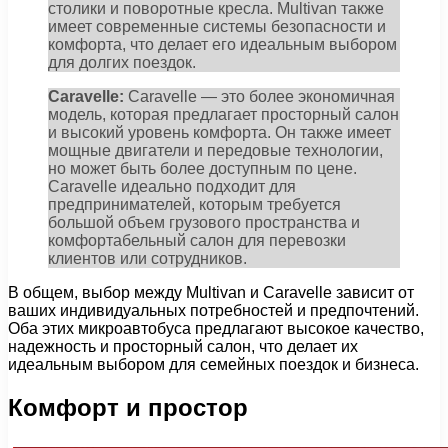
столики и поворотные кресла. Multivan также
имеет современные системы безопасности и
комфорта, что делает его идеальным выбором
для долгих поездок.
Caravelle:
Caravelle — это более экономичная
модель, которая предлагает просторный салон
и высокий уровень комфорта. Он также имеет
мощные двигатели и передовые технологии,
но может быть более доступным по цене.
Caravelle идеально подходит для
предпринимателей, которым требуется
большой объем грузового пространства и
комфортабельный салон для перевозки
клиентов или сотрудников.
В общем, выбор между Multivan и Caravelle зависит от
ваших индивидуальных потребностей и предпочтений.
Оба этих микроавтобуса предлагают высокое качество,
надежность и просторный салон, что делает их
идеальным выбором для семейных поездок и бизнеса.
Комфорт и простор