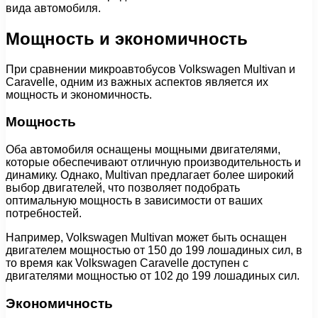
вида автомобиля.
Мощность и экономичность
При сравнении микроавтобусов Volkswagen Multivan и
Caravelle, одним из важных аспектов является их
мощность и экономичность.
Мощность
Оба автомобиля оснащены мощными двигателями,
которые обеспечивают отличную производительность и
динамику. Однако, Multivan предлагает более широкий
выбор двигателей, что позволяет подобрать
оптимальную мощность в зависимости от ваших
потребностей.
Например, Volkswagen Multivan может быть оснащен
двигателем мощностью от 150 до 199 лошадиных сил, в
то время как Volkswagen Caravelle доступен с
двигателями мощностью от 102 до 199 лошадиных сил.
Экономичность