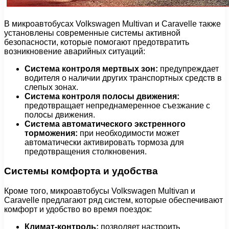
В микроавтобусах Volkswagen Multivan и Caravelle также
установлены современные системы активной
безопасности, которые помогают предотвратить
возникновение аварийных ситуаций:
Система контроля мертвых зон:
предупреждает
водителя о наличии других транспортных средств в
слепых зонах.
Система контроля полосы движения:
предотвращает непреднамеренное съезжание с
полосы движения.
Система автоматического экстренного
торможения:
при необходимости может
автоматически активировать тормоза для
предотвращения столкновения.
Системы комфорта и удобства
Кроме того, микроавтобусы Volkswagen Multivan и
Caravelle предлагают ряд систем, которые обеспечивают
комфорт и удобство во время поездок:
Климат-контроль:
позволяет настроить