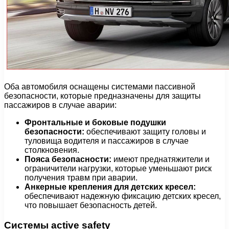
Оба автомобиля оснащены системами пассивной
безопасности, которые предназначены для защиты
пассажиров в случае аварии:
Фронтальные и боковые подушки
безопасности:
обеспечивают защиту головы и
туловища водителя и пассажиров в случае
столкновения.
Пояса безопасности:
имеют преднатяжители и
ограничители нагрузки, которые уменьшают риск
получения травм при аварии.
Анкерные крепления для детских кресел:
обеспечивают надежную фиксацию детских кресел,
что повышает безопасность детей.
Системы active safety