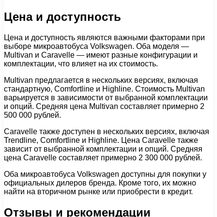
Цена и доступность
Цена и доступность являются важными факторами при
выборе микроавтобуса Volkswagen. Оба моделя —
Multivan и Caravelle — имеют разные конфигурации и
комплектации, что влияет на их стоимость.
Multivan предлагается в нескольких версиях, включая
стандартную, Comfortline и Highline. Стоимость Multivan
варьируется в зависимости от выбранной комплектации
и опций. Средняя цена Multivan составляет примерно 2
500 000 рублей.
Caravelle также доступен в нескольких версиях, включая
Trendline, Comfortline и Highline. Цена Caravelle также
зависит от выбранной комплектации и опций. Средняя
цена Caravelle составляет примерно 2 300 000 рублей.
Оба микроавтобуса Volkswagen доступны для покупки у
официальных дилеров бренда. Кроме того, их можно
найти на вторичном рынке или приобрести в кредит.
Отзывы и рекомендации