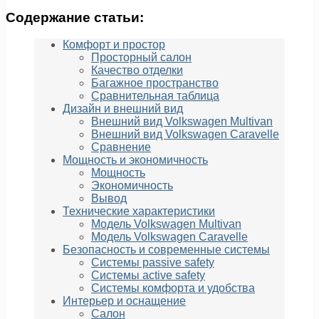
Содержание статьи:
Комфорт и простор
Просторный салон
Качество отделки
Багажное пространство
Сравнительная таблица
Дизайн и внешний вид
Внешний вид Volkswagen Multivan
Внешний вид Volkswagen Caravelle
Сравнение
Мощность и экономичность
Мощность
Экономичность
Вывод
Технические характеристики
Модель Volkswagen Multivan
Модель Volkswagen Caravelle
Безопасность и современные системы
Системы passivе safety
Системы active safety
Системы комфорта и удобства
Интерьер и оснащение
Салон