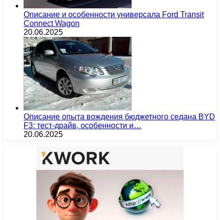
Описание и особенности универсала Ford Transit
Connect Wagon
20.06.2025
Описание опыта вождения бюджетного седана BYD
F3: тест-драйв, особенности и…
20.06.2025