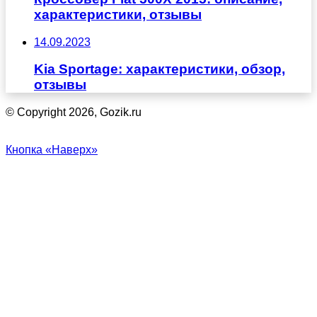
характеристики, отзывы
14.09.2023
Kia Sportage: характеристики, обзор,
отзывы
© Copyright 2026, Gozik.ru
Кнопка «Наверх»