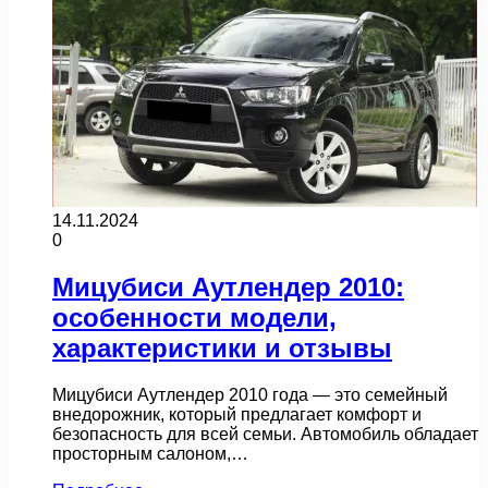
14.11.2024
0
Мицубиси Аутлендер 2010:
особенности модели,
характеристики и отзывы
Мицубиси Аутлендер 2010 года — это семейный
внедорожник, который предлагает комфорт и
безопасность для всей семьи. Автомобиль обладает
просторным салоном,…