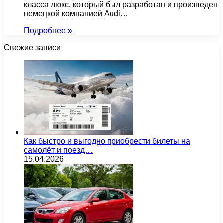
класса люкс, который был разработан и произведен
немецкой компанией Audi…
Подробнее »
Свежие записи
Как быстро и выгодно приобрести билеты на
самолёт и поезд…
15.04.2026