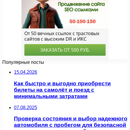
Популярные посты
15.04.2026
Как быстро и выгодно приобрести
билеты на самолёт и поезд с
минимальными затратами
07.08.2025
Проверка состояния и выбор надежного
автомобиля с пробегом для безопасной