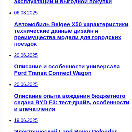
эксплуатации и выгодной покупки
06.08.2025
Автомобиль Belgee X50 характеристики
технические данные дизайн и
преимущества модели для городских
поездок
20.06.2025
Описание и особенности универсала
Ford Transit Connect Wagon
20.06.2025
Описание опыта вождения бюджетного
седана BYD F3: тест-драйв, особенности
и впечатления
19.06.2025
Электрический Land Rover Defender