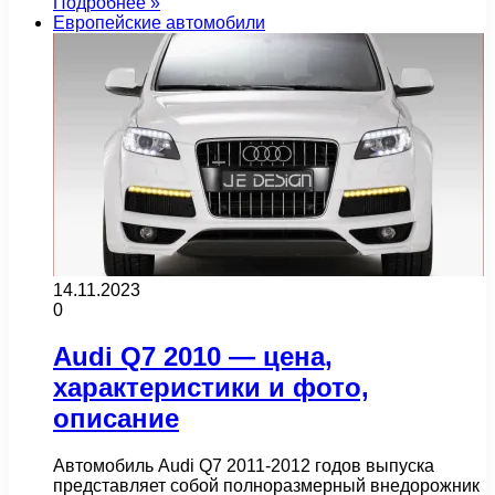
Подробнее »
Европейские автомобили
14.11.2023
0
Audi Q7 2010 — цена,
характеристики и фото,
описание
Автомобиль Audi Q7 2011-2012 годов выпуска
представляет собой полноразмерный внедорожник