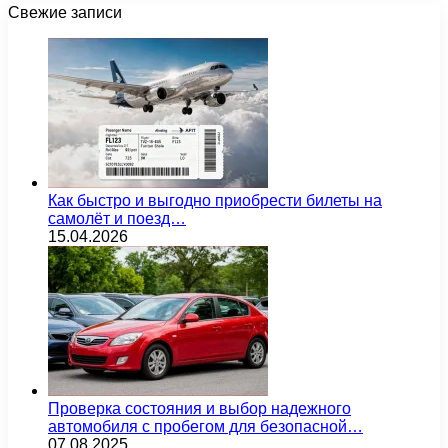
Свежие записи
Как быстро и выгодно приобрести билеты на
самолёт и поезд…
15.04.2026
Проверка состояния и выбор надежного
автомобиля с пробегом для безопасной…
07.08.2025