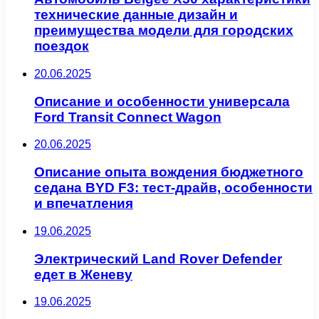
технические данные дизайн и
преимущества модели для городских
поездок
20.06.2025
Описание и особенности универсала
Ford Transit Connect Wagon
20.06.2025
Описание опыта вождения бюджетного
седана BYD F3: тест-драйв, особенности
и впечатления
19.06.2025
Электрический Land Rover Defender
едет в Женеву
19.06.2025