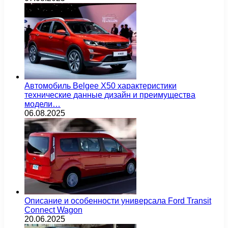
Автомобиль Belgee X50 характеристики
технические данные дизайн и преимущества
модели…
06.08.2025
Описание и особенности универсала Ford Transit
Connect Wagon
20.06.2025