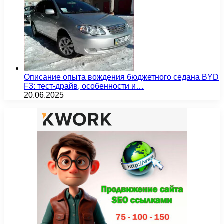
Описание опыта вождения бюджетного седана BYD
F3: тест-драйв, особенности и…
20.06.2025