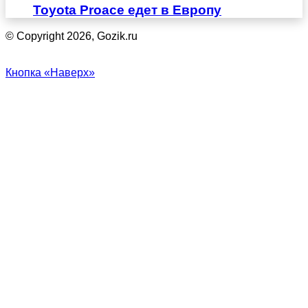
Toyota Proace едет в Европу
© Copyright 2026, Gozik.ru
Кнопка «Наверх»