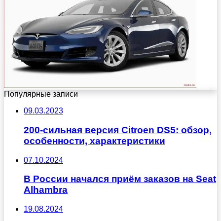
Популярные записи
09.03.2023
200-сильная версия Citroen DS5: обзор,
особенности, характеристики
07.10.2024
В России начался приём заказов на Seat
Alhambra
19.08.2024