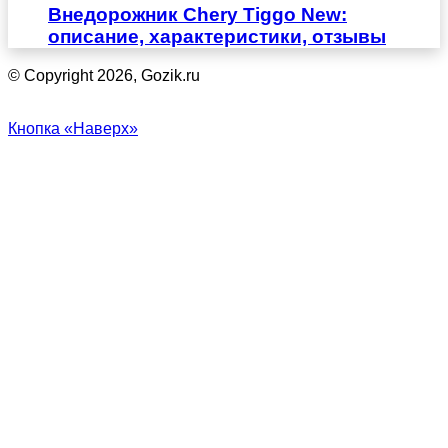
Внедорожник Chery Tiggo New:
описание, характеристики, отзывы
© Copyright 2026, Gozik.ru
Кнопка «Наверх»