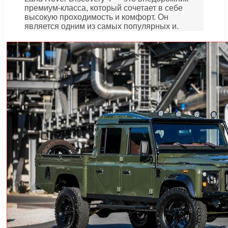
премиум-класса, который сочетает в себе
высокую проходимость и комфорт. Он
является одним из самых популярных и.