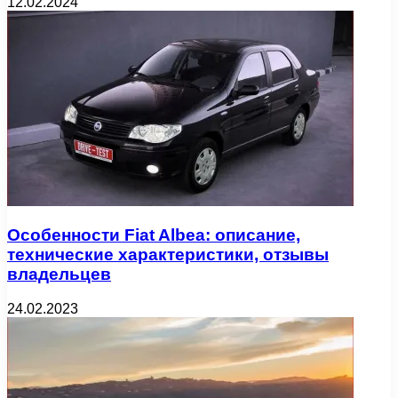
12.02.2024
Особенности Fiat Albea: описание,
технические характеристики, отзывы
владельцев
24.02.2023