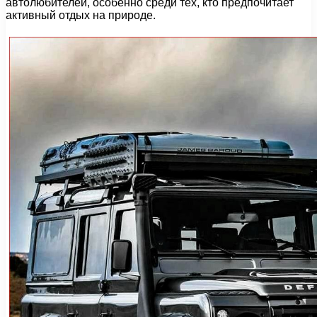
автолюбителей, особенно среди тех, кто предпочитает
активный отдых на природе.