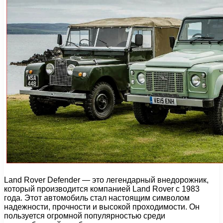
Land Rover Defender — это легендарный внедорожник,
который производится компанией Land Rover с 1983
года. Этот автомобиль стал настоящим символом
надежности, прочности и высокой проходимости. Он
пользуется огромной популярностью среди