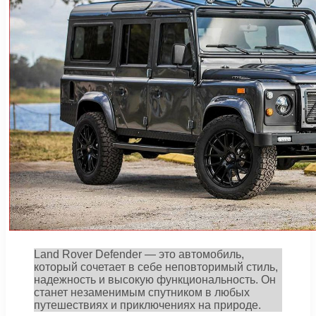
Land Rover Defender — это автомобиль,
который сочетает в себе неповторимый стиль,
надежность и высокую функциональность. Он
станет незаменимым спутником в любых
путешествиях и приключениях на природе.