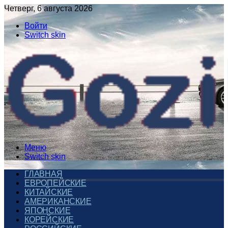
Четверг, 6 августа 2026
Войти
Switch skin
Меню
Switch skin
ГЛАВНАЯ
ЕВРОПЕЙСКИЕ
КИТАЙСКИЕ
АМЕРИКАНСКИЕ
ЯПОНСКИЕ
КОРЕЙСКИЕ