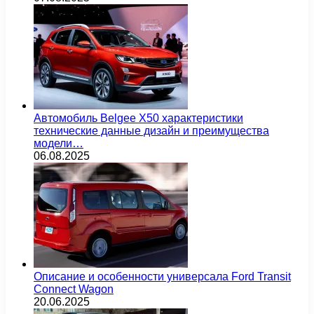
Автомобиль Belgee X50 характеристики
технические данные дизайн и преимущества
модели…
06.08.2025
Описание и особенности универсала Ford Transit
Connect Wagon
20.06.2025