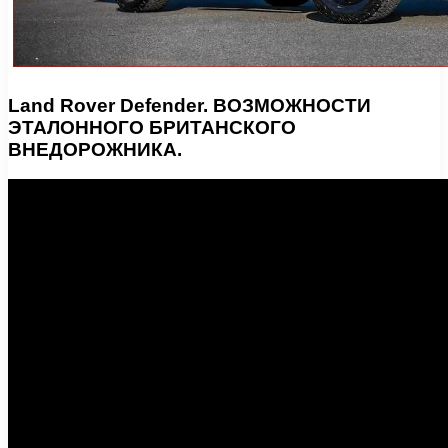
Land Rover Defender. ВОЗМОЖНОСТИ
ЭТАЛОННОГО БРИТАНСКОГО
ВНЕДОРОЖНИКА.