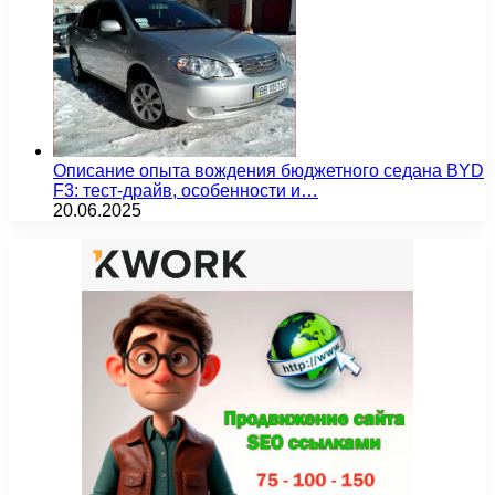
Описание опыта вождения бюджетного седана BYD
F3: тест-драйв, особенности и…
20.06.2025