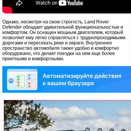
Однако, несмотря на свою строгость, Land Rover
Defender обладает удивительной функциональностью и
комфортом. Он оснащен мощным двигателем, который
позволяет ему легко справляться с труднопроходимыми
дорогами и пересекать реки и овраги. Внутреннее
пространство автомобиля также удобно и комфортно
оборудовано, что делает поездки на нем еще более
приятными и комфортными.