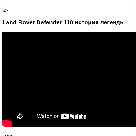
«>
Land Rover Defender 110 история легенды
Теги