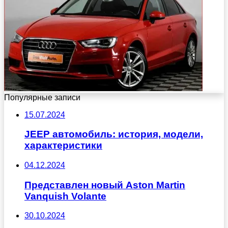
Популярные записи
15.07.2024
JEEP автомобиль: история, модели,
характеристики
04.12.2024
Представлен новый Aston Martin
Vanquish Volante
30.10.2024