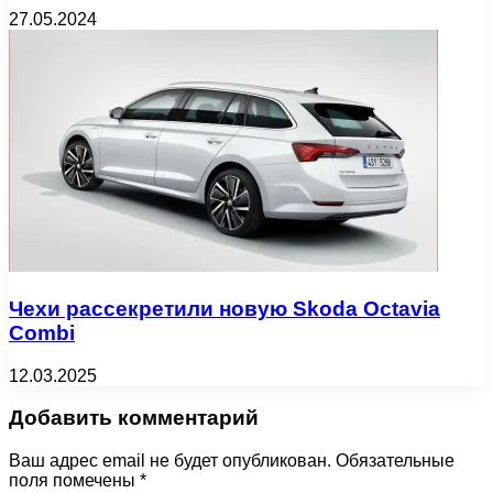
27.05.2024
Чехи рассекретили новую Skoda Octavia
Combi
12.03.2025
Добавить комментарий
Ваш адрес email не будет опубликован.
Обязательные
поля помечены
*