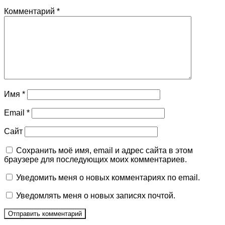
Комментарий
*
Имя
*
Email
*
Сайт
Сохранить моё имя, email и адрес сайта в этом
браузере для последующих моих комментариев.
Уведомить меня о новых комментариях по email.
Уведомлять меня о новых записях почтой.