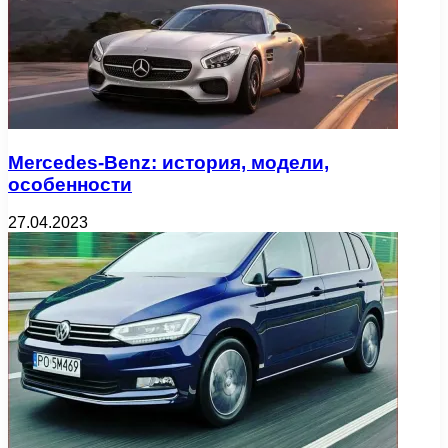
Mercedes-Benz: история, модели,
особенности
27.04.2023