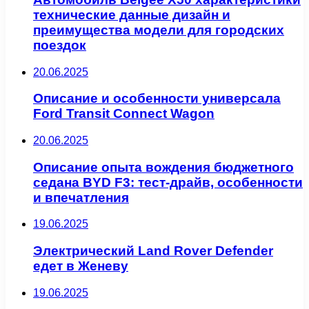
технические данные дизайн и
преимущества модели для городских
поездок
20.06.2025
Описание и особенности универсала
Ford Transit Connect Wagon
20.06.2025
Описание опыта вождения бюджетного
седана BYD F3: тест-драйв, особенности
и впечатления
19.06.2025
Электрический Land Rover Defender
едет в Женеву
19.06.2025