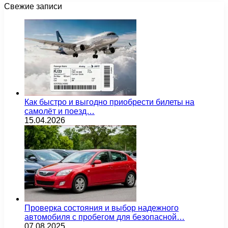
Свежие записи
Как быстро и выгодно приобрести билеты на
самолёт и поезд…
15.04.2026
Проверка состояния и выбор надежного
автомобиля с пробегом для безопасной…
07.08.2025