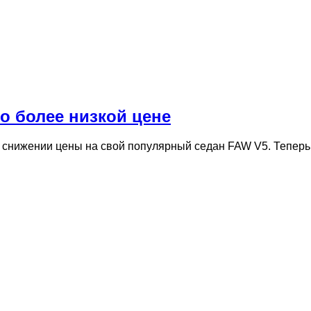
о более низкой цене
 снижении цены на свой популярный седан FAW V5. Теперь