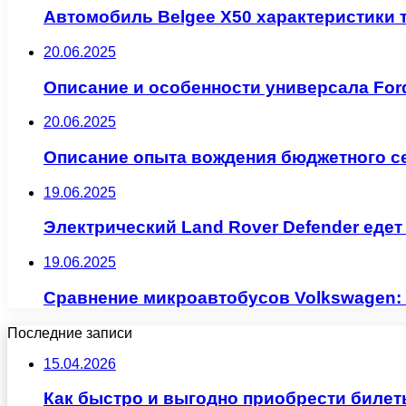
Автомобиль Belgee X50 характеристики 
20.06.2025
Описание и особенности универсала Ford
20.06.2025
Описание опыта вождения бюджетного се
19.06.2025
Электрический Land Rover Defender едет
19.06.2025
Сравнение микроавтобусов Volkswagen: M
Последние записи
15.04.2026
Как быстро и выгодно приобрести билет