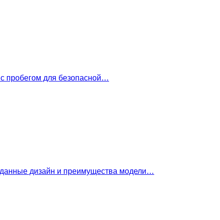
 с пробегом для безопасной…
е данные дизайн и преимущества модели…