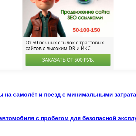
ы на самолёт и поезд с минимальными затрат
автомобиля с пробегом для безопасной экспл