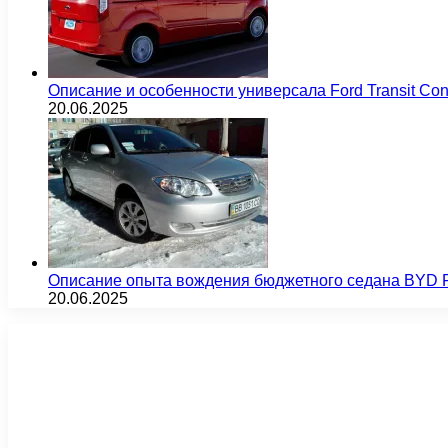
Описание и особенности универсала Ford Transit Co
20.06.2025
Описание опыта вождения бюджетного седана BYD F
20.06.2025