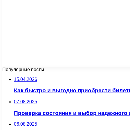
Популярные посты
15.04.2026
Как быстро и выгодно приобрести билет
07.08.2025
Проверка состояния и выбор надежного 
06.08.2025