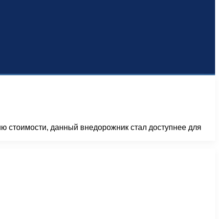
ию стоимости, данный внедорожник стал доступнее для