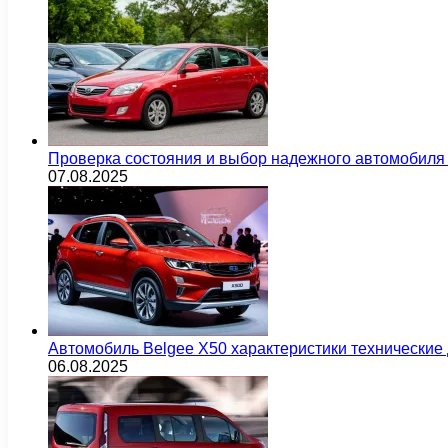
Проверка состояния и выбор надежного автомобиля
07.08.2025
Автомобиль Belgee X50 характеристики технически
06.08.2025