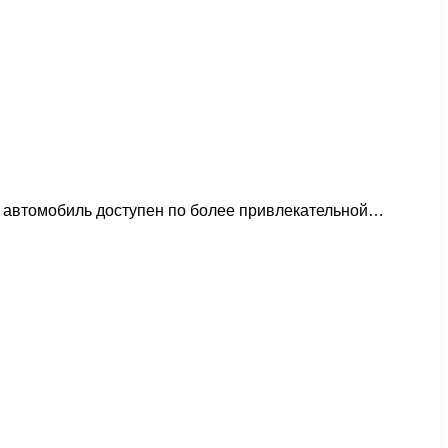
 автомобиль доступен по более привлекательной…