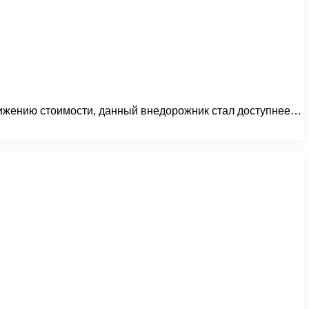
снижению стоимости, данный внедорожник стал доступнее…