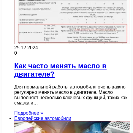
25.12.2024
0
Как часто менять масло в
двигателе?
Для нормальной работы автомобиля очень важно
регулярно менять масло в двигателе. Масло
выполняет несколько ключевых функций, таких как
смазка и…
Подробнее »
Европейские автомобили