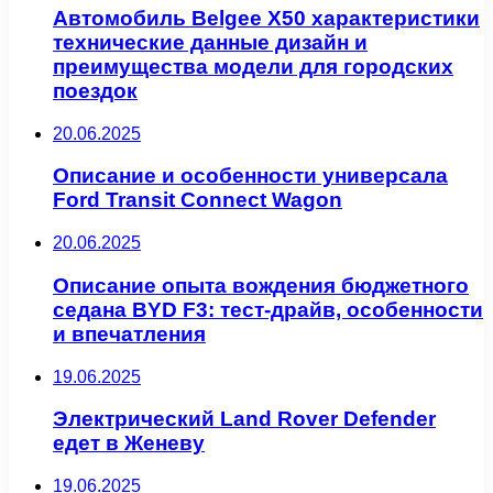
Автомобиль Belgee X50 характеристики
технические данные дизайн и
преимущества модели для городских
поездок
20.06.2025
Описание и особенности универсала
Ford Transit Connect Wagon
20.06.2025
Описание опыта вождения бюджетного
седана BYD F3: тест-драйв, особенности
и впечатления
19.06.2025
Электрический Land Rover Defender
едет в Женеву
19.06.2025