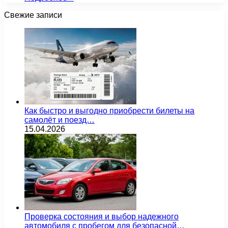
Свежие записи
Как быстро и выгодно приобрести билеты на
самолёт и поезд…
15.04.2026
Проверка состояния и выбор надежного
автомобиля с пробегом для безопасной…