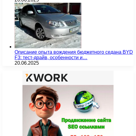
Описание опыта вождения бюджетного седана BYD
F3: тест-драйв, особенности и…
20.06.2025