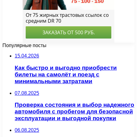
Популярные посты
15.04.2026
Как быстро и выгодно приобрести
билеты на самолёт и поезд с
минимальными затратами
07.08.2025
Проверка состояния и выбор надежного
автомобиля с пробегом для безопасной
эксплуатации и выгодной покупки
06.08.2025