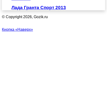
Лада Гранта Спорт 2013
© Copyright 2026, Gozik.ru
Кнопка «Наверх»