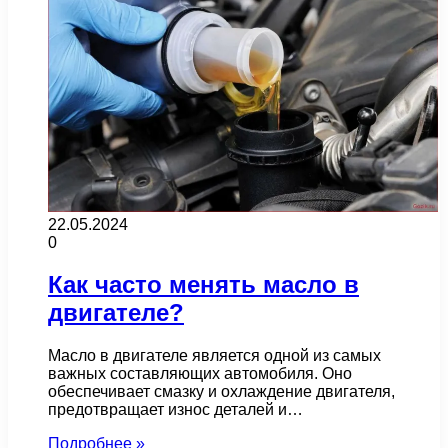
22.05.2024
0
Как часто менять масло в
двигателе?
Масло в двигателе является одной из самых
важных составляющих автомобиля. Оно
обеспечивает смазку и охлаждение двигателя,
предотвращает износ деталей и…
Подробнее »