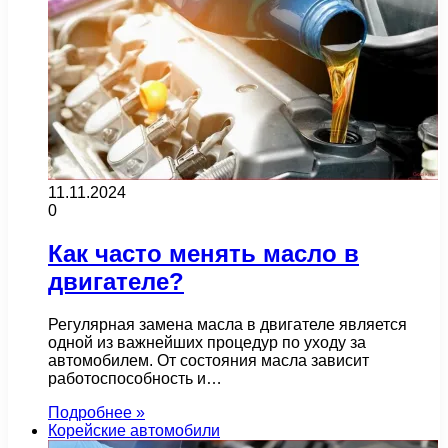
11.11.2024
0
Как часто менять масло в
двигателе?
Регулярная замена масла в двигателе является
одной из важнейших процедур по уходу за
автомобилем. От состояния масла зависит
работоспособность и…
Подробнее »
Корейские автомобили