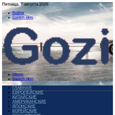
Пятница, 7 августа 2026
Войти
Switch skin
Меню
Switch skin
ГЛАВНАЯ
ЕВРОПЕЙСКИЕ
КИТАЙСКИЕ
АМЕРИКАНСКИЕ
ЯПОНСКИЕ
КОРЕЙСКИЕ