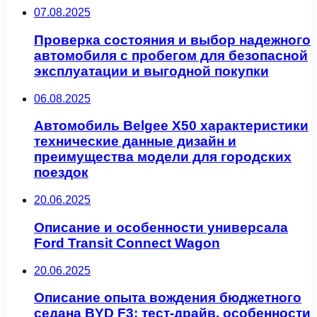
07.08.2025
Проверка состояния и выбор надежного
автомобиля с пробегом для безопасной
эксплуатации и выгодной покупки
06.08.2025
Автомобиль Belgee X50 характеристики
технические данные дизайн и
преимущества модели для городских
поездок
20.06.2025
Описание и особенности универсала
Ford Transit Connect Wagon
20.06.2025
Описание опыта вождения бюджетного
седана BYD F3: тест-драйв, особенности