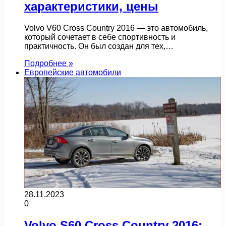
характеристики, цены
Volvo V60 Cross Country 2016 — это автомобиль,
который сочетает в себе спортивность и
практичность. Он был создан для тех,…
Подробнее »
Европейские автомобили
28.11.2023
0
Volvo S60 Cross Country 2016: