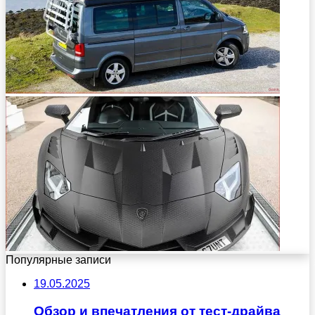
Популярные записи
19.05.2025
Обзор и впечатления от тест-драйва