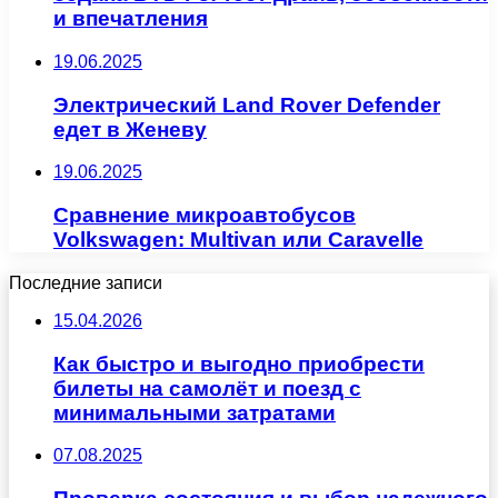
и впечатления
19.06.2025
Электрический Land Rover Defender
едет в Женеву
19.06.2025
Сравнение микроавтобусов
Volkswagen: Multivan или Caravelle
Последние записи
15.04.2026
Как быстро и выгодно приобрести
билеты на самолёт и поезд с
минимальными затратами
07.08.2025