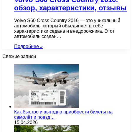
обзор, характеристики, отзывы
Volvo S60 Cross Country 2016 — это уникальный
автомобиль, который объединяет в себе
характеристики седана и внедорожника. Этот
автомобиль создан…
Подробнее »
Свежие записи
Как быстро и выгодно приобрести билеты на
самолёт и поезд…
15.04.2026