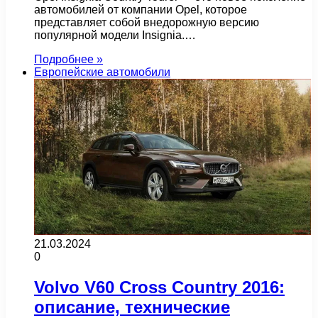
автомобилей от компании Opel, которое
представляет собой внедорожную версию
популярной модели Insignia.…
Подробнее »
Европейские автомобили
21.03.2024
0
Volvo V60 Cross Country 2016:
описание, технические