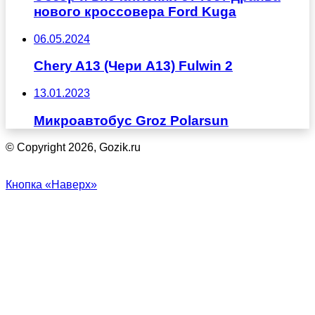
нового кроссовера Ford Kuga
06.05.2024
Chery A13 (Чери А13) Fulwin 2
13.01.2023
Микроавтобус Groz Polarsun
© Copyright 2026, Gozik.ru
Кнопка «Наверх»