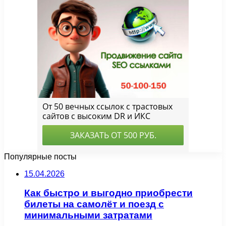
Популярные посты
15.04.2026
Как быстро и выгодно приобрести
билеты на самолёт и поезд с
минимальными затратами