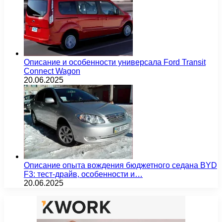
Описание и особенности универсала Ford Transit
Connect Wagon
20.06.2025
Описание опыта вождения бюджетного седана BYD
F3: тест-драйв, особенности и…
20.06.2025