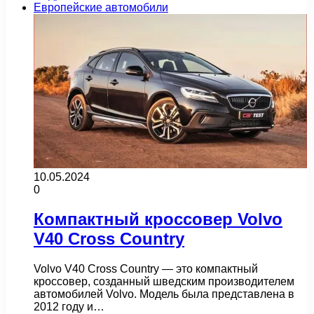
Европейские автомобили
10.05.2024
0
Компактный кроссовер Volvo
V40 Cross Country
Volvo V40 Cross Country — это компактный
кроссовер, созданный шведским производителем
автомобилей Volvo. Модель была представлена в
2012 году и…