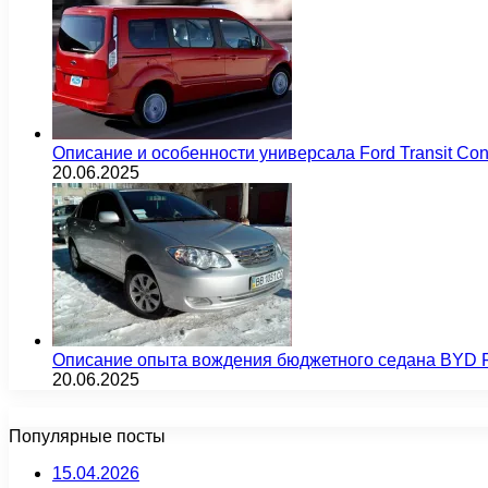
Описание и особенности универсала Ford Transit Co
20.06.2025
Описание опыта вождения бюджетного седана BYD F
20.06.2025
Популярные посты
15.04.2026