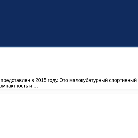
редставлен в 2015 году. Это малокубатурный спортивный 
омпактность и …