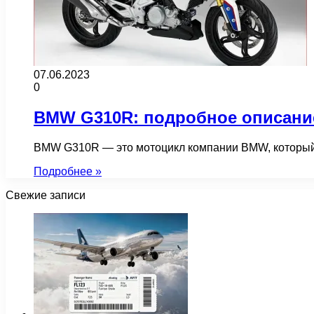
07.06.2023
0
BMW G310R: подробное описани
BMW G310R — это мотоцикл компании BMW, который 
Подробнее »
Свежие записи