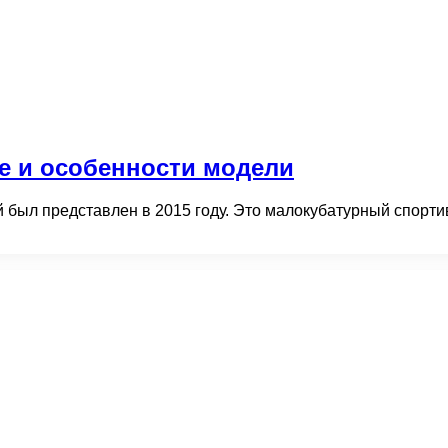
е и особенности модели
был представлен в 2015 году. Это малокубатурный спорт