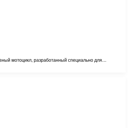
ивный мотоцикл, разработанный специально для…