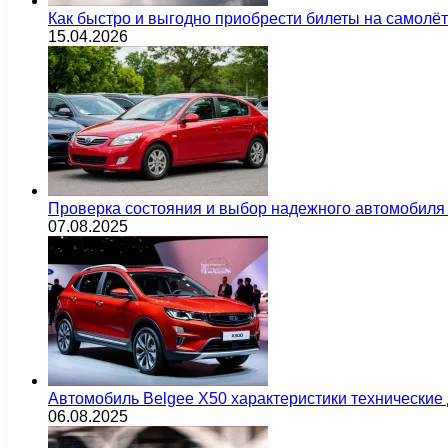
Как быстро и выгодно приобрести билеты на самолё
15.04.2026
Проверка состояния и выбор надежного автомобиля
07.08.2025
Автомобиль Belgee X50 характеристики технически
06.08.2025