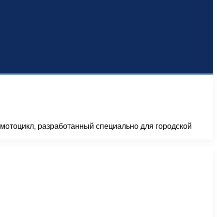
мотоцикл, разработанный специально для городской