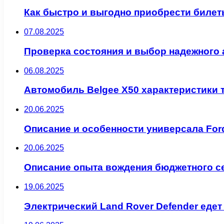
Как быстро и выгодно приобрести билет
07.08.2025
Проверка состояния и выбор надежного 
06.08.2025
Автомобиль Belgee X50 характеристики 
20.06.2025
Описание и особенности универсала Ford
20.06.2025
Описание опыта вождения бюджетного се
19.06.2025
Электрический Land Rover Defender едет