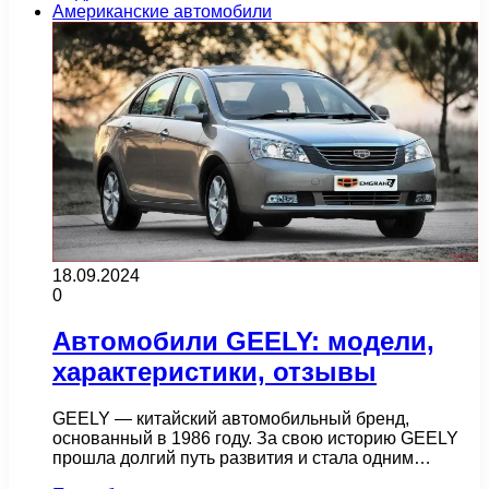
Американские автомобили
18.09.2024
0
Автомобили GEELY: модели,
характеристики, отзывы
GEELY — китайский автомобильный бренд,
основанный в 1986 году. За свою историю GEELY
прошла долгий путь развития и стала одним…