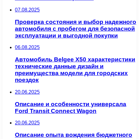
07.08.2025
Проверка состояния и выбор надежного
автомобиля с пробегом для безопасной
эксплуатации и выгодной покупки
06.08.2025
Автомобиль Belgee X50 характеристики
технические данные дизайн и
преимущества модели для городских
поездок
20.06.2025
Описание и особенности универсала
Ford Transit Connect Wagon
20.06.2025
Описание опыта вождения бюджетного