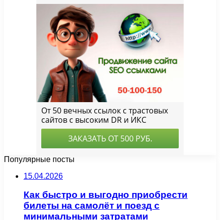
Популярные посты
15.04.2026
Как быстро и выгодно приобрести
билеты на самолёт и поезд с
минимальными затратами