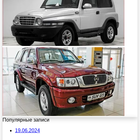
Популярные записи
19.06.2024