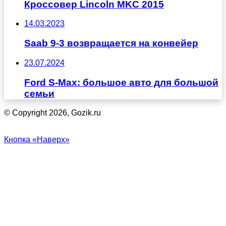
Кроссовер Lincoln MKC 2015
14.03.2023
Saab 9-3 возвращается на конвейер
23.07.2024
Ford S-Max: большое авто для большой
семьи
© Copyright 2026, Gozik.ru
Кнопка «Наверх»