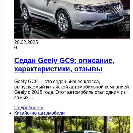
20.02.2025
0
Седан Geely GC9: описание,
характеристики, отзывы
Geely GC9 — это седан бизнес-класса,
выпускаемый китайской автомобильной компанией
Geely с 2015 года. Этот автомобиль стал одним из
самых…
Подробнее »
Китайские автомобили