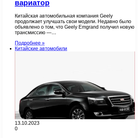
вариатор
Китайская автомобильная компания Geely
продолжает улучшать свои модели. Недавно было
объявлено о том, что Geely Emgrand получил новую
трансмиссию —…
Подробнее »
Китайские автомобили
13.10.2023
0