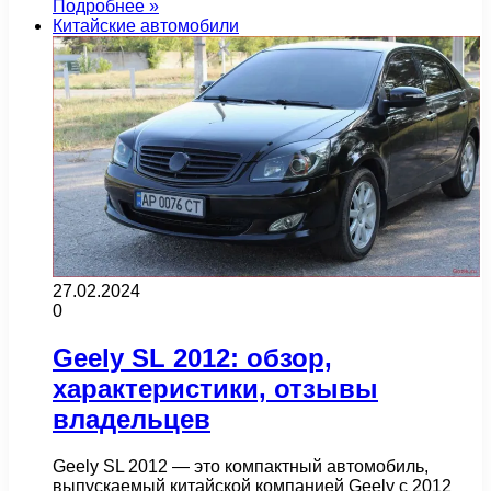
Подробнее »
Китайские автомобили
27.02.2024
0
Geely SL 2012: обзор,
характеристики, отзывы
владельцев
Geely SL 2012 — это компактный автомобиль,
выпускаемый китайской компанией Geely с 2012