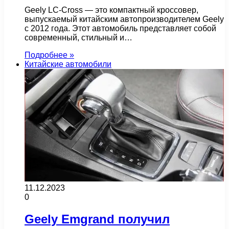
Geely LC-Cross — это компактный кроссовер,
выпускаемый китайским автопроизводителем Geely
с 2012 года. Этот автомобиль представляет собой
современный, стильный и…
Подробнее »
Китайские автомобили
11.12.2023
0
Geely Emgrand получил