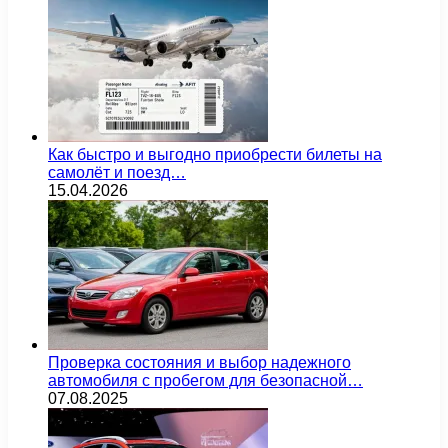
Как быстро и выгодно приобрести билеты на
самолёт и поезд…
15.04.2026
Проверка состояния и выбор надежного
автомобиля с пробегом для безопасной…
07.08.2025