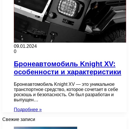
09.01.2024
0
Бронеавтомобиль Knight XV:
особенности и характеристики
Бронеавтомобиль Knight XV — это уникальное
транспортное средство, которое сочетает в себе
роскошь и безопасность. Он был разработан и
выпущен…
Подробнее »
Свежие записи