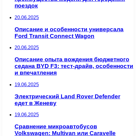
поездок
20.06.2025
Описание и особенности универсала
Ford Transit Connect Wagon
20.06.2025
Описание опыта вождения бюджетного
седана BYD F3: тест-драйв, особенности
и впечатления
19.06.2025
Электрический Land Rover Defender
едет в Женеву
19.06.2025
Сравнение микроавтобусов
Volkswagen: Multivan или Caravelle