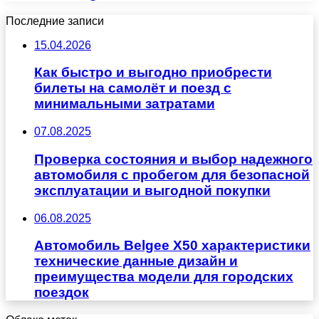
Последние записи
15.04.2026
Как быстро и выгодно приобрести
билеты на самолёт и поезд с
минимальными затратами
07.08.2025
Проверка состояния и выбор надежного
автомобиля с пробегом для безопасной
эксплуатации и выгодной покупки
06.08.2025
Автомобиль Belgee X50 характеристики
технические данные дизайн и
преимущества модели для городских
поездок