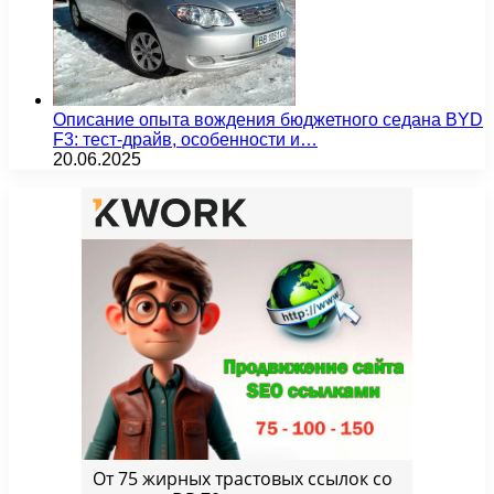
Описание опыта вождения бюджетного седана BYD
F3: тест-драйв, особенности и…
20.06.2025