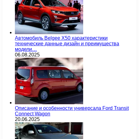
Автомобиль Belgee X50 характеристики
технические данные дизайн и преимущества
модели…
06.08.2025
Описание и особенности универсала Ford Transit
Connect Wagon
20.06.2025