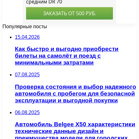
Популярные посты
15.04.2026
Как быстро и выгодно приобрести
билеты на самолёт и поезд с
минимальными затратами
07.08.2025
Проверка состояния и выбор надежного
автомобиля с пробегом для безопасной
эксплуатации и выгодной покупки
06.08.2025
Автомобиль Belgee X50 характеристики
технические данные дизайн и
преимущества модели для городских