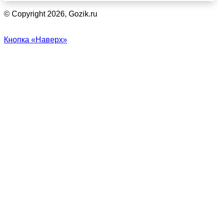
© Copyright 2026, Gozik.ru
Кнопка «Наверх»