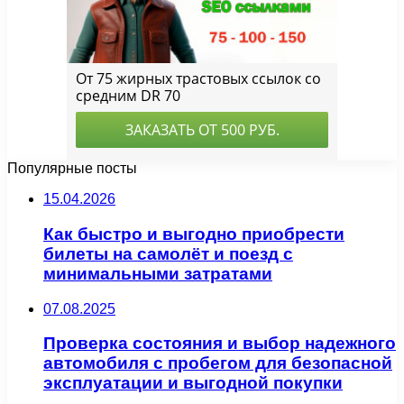
Популярные посты
15.04.2026
Как быстро и выгодно приобрести
билеты на самолёт и поезд с
минимальными затратами
07.08.2025
Проверка состояния и выбор надежного
автомобиля с пробегом для безопасной
эксплуатации и выгодной покупки