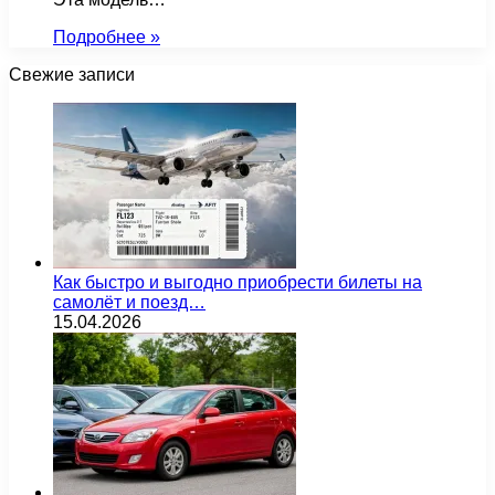
Подробнее »
Свежие записи
Как быстро и выгодно приобрести билеты на
самолёт и поезд…
15.04.2026