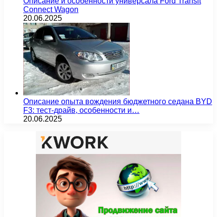
Описание и особенности универсала Ford Transit
Connect Wagon
20.06.2025
Описание опыта вождения бюджетного седана BYD
F3: тест-драйв, особенности и…
20.06.2025