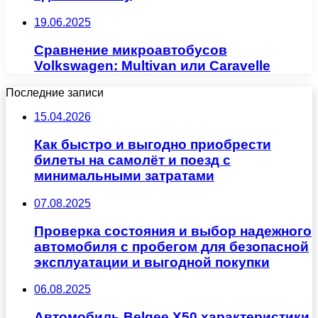
19.06.2025
Сравнение микроавтобусов
Volkswagen: Multivan или Caravelle
Последние записи
15.04.2026
Как быстро и выгодно приобрести
билеты на самолёт и поезд с
минимальными затратами
07.08.2025
Проверка состояния и выбор надежного
автомобиля с пробегом для безопасной
эксплуатации и выгодной покупки
06.08.2025
Автомобиль Belgee X50 характеристики