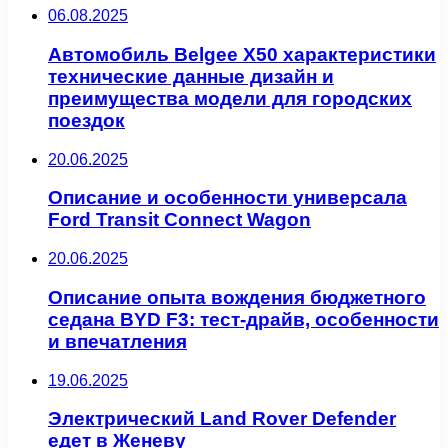
06.08.2025
Автомобиль Belgee X50 характеристики
технические данные дизайн и
преимущества модели для городских
поездок
20.06.2025
Описание и особенности универсала
Ford Transit Connect Wagon
20.06.2025
Описание опыта вождения бюджетного
седана BYD F3: тест-драйв, особенности
и впечатления
19.06.2025
Электрический Land Rover Defender
едет в Женеву