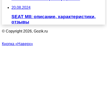
20.08.2024
SEAT MII: описание, характеристики,
отзывы
© Copyright 2026, Gozik.ru
Кнопка «Наверх»