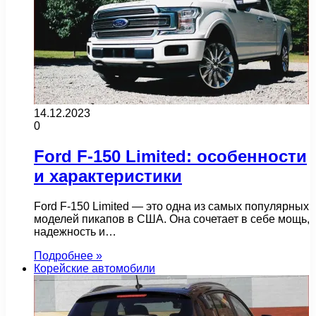
14.12.2023
0
Ford F-150 Limited: особенности
и характеристики
Ford F-150 Limited — это одна из самых популярных
моделей пикапов в США. Она сочетает в себе мощь,
надежность и…
Подробнее »
Корейские автомобили