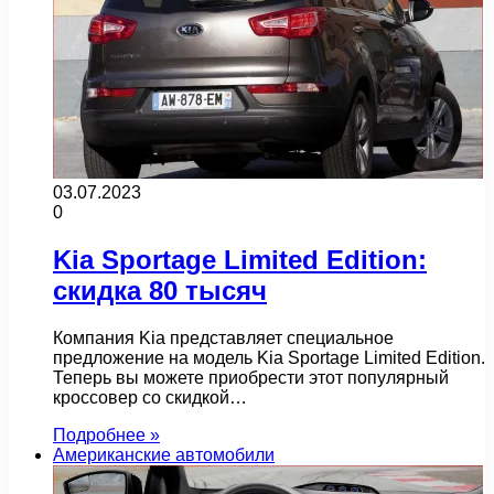
03.07.2023
0
Kia Sportage Limited Edition:
скидка 80 тысяч
Компания Kia представляет специальное
предложение на модель Kia Sportage Limited Edition.
Теперь вы можете приобрести этот популярный
кроссовер со скидкой…
Подробнее »
Американские автомобили