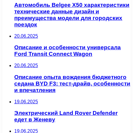
Автомобиль Belgee X50 характеристики
технические данные дизайн и
преимущества модели для городских
поездок
20.06.2025
Описание и особенности универсала
Ford Transit Connect Wagon
20.06.2025
Описание опыта вождения бюджетного
седана BYD F3: тест-драйв, особенности
и впечатления
19.06.2025
Электрический Land Rover Defender
едет в Женеву
19.06.2025