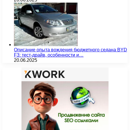
Описание опыта вождения бюджетного седана BYD
F3: тест-драйв, особенности и…
20.06.2025