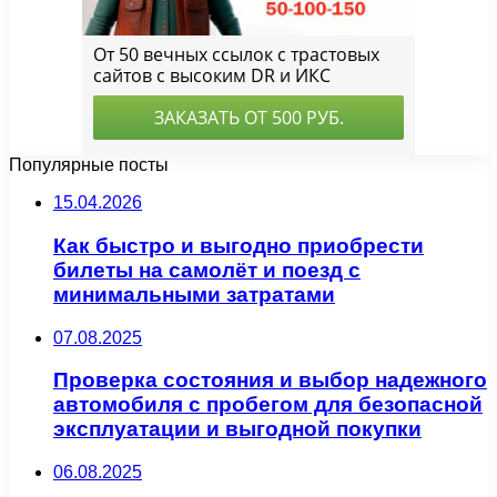
Популярные посты
15.04.2026
Как быстро и выгодно приобрести
билеты на самолёт и поезд с
минимальными затратами
07.08.2025
Проверка состояния и выбор надежного
автомобиля с пробегом для безопасной
эксплуатации и выгодной покупки
06.08.2025