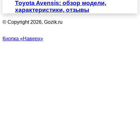
Toyota Avensis: обзор модели,
характеристики, отзывы
© Copyright 2026, Gozik.ru
Кнопка «Наверх»