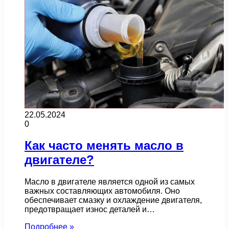
22.05.2024
0
Как часто менять масло в
двигателе?
Масло в двигателе является одной из самых
важных составляющих автомобиля. Оно
обеспечивает смазку и охлаждение двигателя,
предотвращает износ деталей и…
Подробнее »