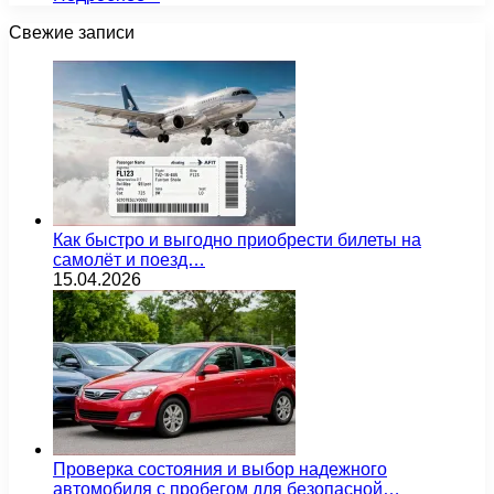
Свежие записи
Как быстро и выгодно приобрести билеты на
самолёт и поезд…
15.04.2026
Проверка состояния и выбор надежного
автомобиля с пробегом для безопасной…