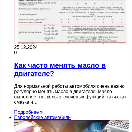
25.12.2024
0
Как часто менять масло в
двигателе?
Для нормальной работы автомобиля очень важно
регулярно менять масло в двигателе. Масло
выполняет несколько ключевых функций, таких как
смазка и…
Подробнее »
Европейские автомобили