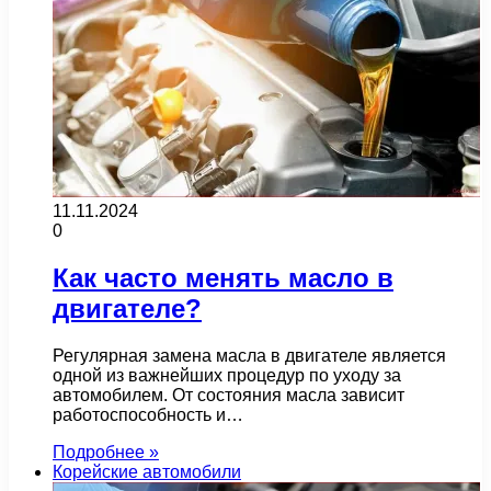
11.11.2024
0
Как часто менять масло в
двигателе?
Регулярная замена масла в двигателе является
одной из важнейших процедур по уходу за
автомобилем. От состояния масла зависит
работоспособность и…
Подробнее »
Корейские автомобили