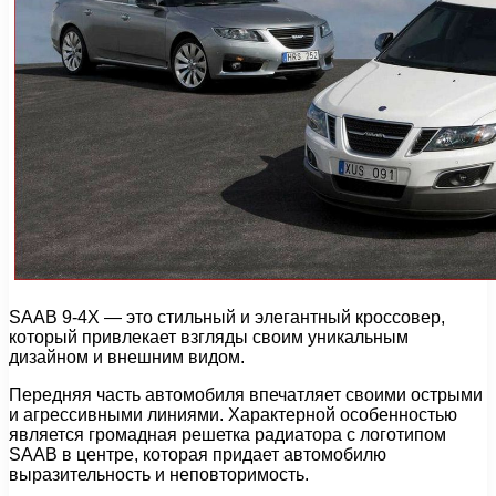
SAAB 9-4X — это стильный и элегантный кроссовер,
который привлекает взгляды своим уникальным
дизайном и внешним видом.
Передняя часть автомобиля впечатляет своими острыми
и агрессивными линиями. Характерной особенностью
является громадная решетка радиатора с логотипом
SAAB в центре, которая придает автомобилю
выразительность и неповторимость.