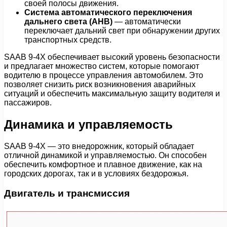
своей полосы движения.
Система автоматического переключения
дальнего света (AHB)
— автоматически
переключает дальний свет при обнаружении других
транспортных средств.
SAAB 9-4X обеспечивает высокий уровень безопасности
и предлагает множество систем, которые помогают
водителю в процессе управления автомобилем. Это
позволяет снизить риск возникновения аварийных
ситуаций и обеспечить максимальную защиту водителя и
пассажиров.
Динамика и управляемость
SAAB 9-4X — это внедорожник, который обладает
отличной динамикой и управляемостью. Он способен
обеспечить комфортное и плавное движение, как на
городских дорогах, так и в условиях бездорожья.
Двигатель и трансмиссия