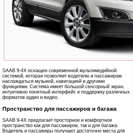
SAAB 9-4X оснащен современной мультимедийной
системой, которая позволяет водителю и пассажирам
наслаждаться музыкой, навигацией и другими
функциями. Система имеет большой сенсорный экран,
интуитивно понятный интерфейс и поддержку различных
форматов аудио и видео.
Пространство для пассажиров и багажа
SAAB 9-4X предлагает просторное и комфортное
пространство как для пассажиров, так и для багажа.
Водитель и пассажиры получают достаточно места для