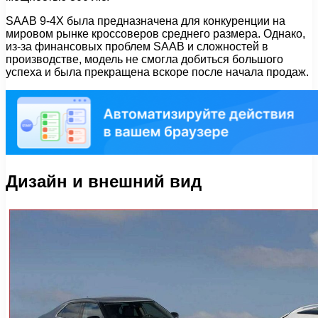
SAAB 9-4X была предназначена для конкуренции на
мировом рынке кроссоверов среднего размера. Однако,
из-за финансовых проблем SAAB и сложностей в
производстве, модель не смогла добиться большого
успеха и была прекращена вскоре после начала продаж.
Дизайн и внешний вид