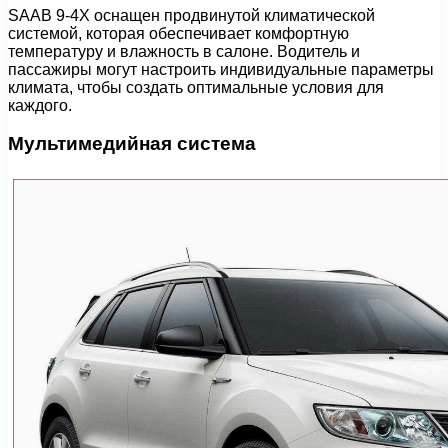
SAAB 9-4X оснащен продвинутой климатической
системой, которая обеспечивает комфортную
температуру и влажность в салоне. Водитель и
пассажиры могут настроить индивидуальные параметры
климата, чтобы создать оптимальные условия для
каждого.
Мультимедийная система