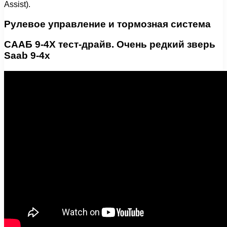
Assist).
Рулевое управление и тормозная система
СААБ 9-4Х тест-драйв. Очень редкий зверь
Saab 9-4x