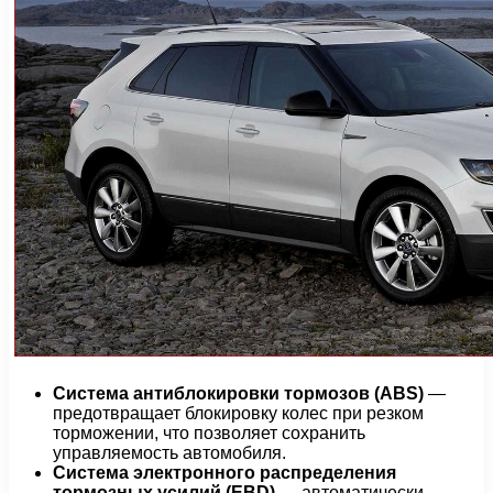
Система антиблокировки тормозов (ABS)
—
предотвращает блокировку колес при резком
торможении, что позволяет сохранить
управляемость автомобиля.
Система электронного распределения
тормозных усилий (EBD)
— автоматически