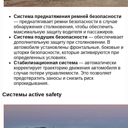
Система преднатяжения ремней безопасности
— преднатягивает ремни безопасности в случае
обнаружения столкновения, чтобы обеспечить
максимальную защиту водителя и пассажиров.
Система подушек безопасности
— обеспечивает
дополнительную защиту при столкновении. В
автомобиле установлены фронтальные, боковые и
шторки безопасности, которые активируются при
определенных условиях.
Стабилизационная система
— автоматически
корректирует траекторию движения автомобиля в
случае потери управляемости. Это позволяет
предотвратить заносы и снизить риск
опрокидывания.
Системы active safety