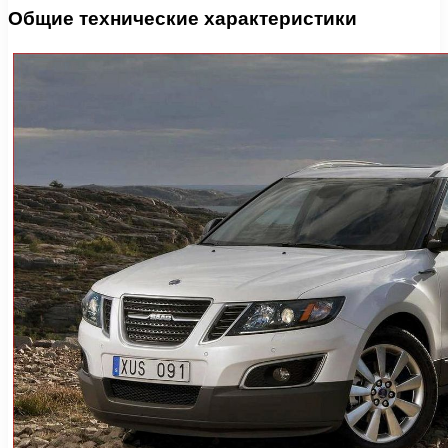
Общие технические характеристики