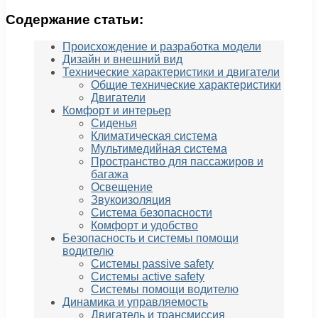
Содержание статьи:
Происхождение и разработка модели
Дизайн и внешний вид
Технические характеристики и двигатели
Общие технические характеристики
Двигатели
Комфорт и интерьер
Сиденья
Климатическая система
Мультимедийная система
Пространство для пассажиров и
багажа
Освещение
Звукоизоляция
Система безопасности
Комфорт и удобство
Безопасность и системы помощи
водителю
Системы passivе safety
Системы active safety
Системы помощи водителю
Динамика и управляемость
Двигатель и трансмиссия