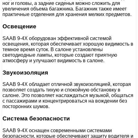
ног и головы, а задние сиденья можно сложить для
увеличения объема багажника. Багажник также имеет
практичные отделения для хранения мелких предметов.
Освещение
SAAB 9-4X оборудован эффективной системой
освещения, которая обеспечивает хорошую видимость в
темное время суток. В салоне установлены
светодиодные лампы, которые создают приятную
атмосферу и улучшают видимость в салоне.
Звукоизоляция
SAAB 9-4X обладает отличной звукоизоляцией, которая
позволяет создать тихую и спокойную обстановку в
салоне. Это позволяет наслаждаться музыкой, общаться
с пассажирами и концентрироваться на вождении без
посторонних шумов.
Система безопасности
SAAB 9-4X оснащен современными системами
безопасности, которые обеспечивают защиту водителя и