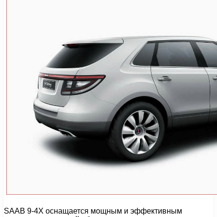
SAAB 9-4X оснащается мощным и эффективным