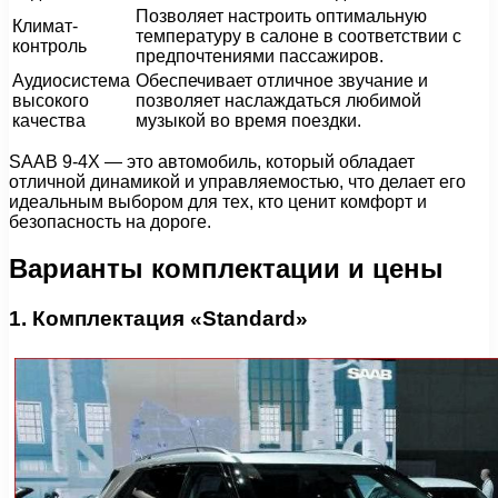
Позволяет настроить оптимальную
Климат-
температуру в салоне в соответствии с
контроль
предпочтениями пассажиров.
Аудиосистема
Обеспечивает отличное звучание и
высокого
позволяет наслаждаться любимой
качества
музыкой во время поездки.
SAAB 9-4X — это автомобиль, который обладает
отличной динамикой и управляемостью, что делает его
идеальным выбором для тех, кто ценит комфорт и
безопасность на дороге.
Варианты комплектации и цены
1. Комплектация «Standard»