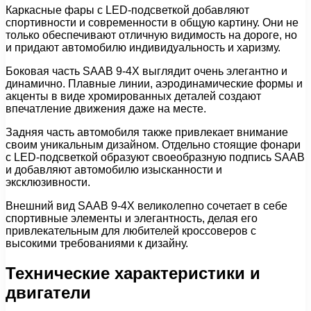
Каркасные фары с LED-подсветкой добавляют
спортивности и современности в общую картину. Они не
только обеспечивают отличную видимость на дороге, но
и придают автомобилю индивидуальность и харизму.
Боковая часть SAAB 9-4X выглядит очень элегантно и
динамично. Плавные линии, аэродинамические формы и
акценты в виде хромированных деталей создают
впечатление движения даже на месте.
Задняя часть автомобиля также привлекает внимание
своим уникальным дизайном. Отдельно стоящие фонари
с LED-подсветкой образуют своеобразную подпись SAAB
и добавляют автомобилю изысканности и
эксклюзивности.
Внешний вид SAAB 9-4X великолепно сочетает в себе
спортивные элементы и элегантность, делая его
привлекательным для любителей кроссоверов с
высокими требованиями к дизайну.
Технические характеристики и
двигатели