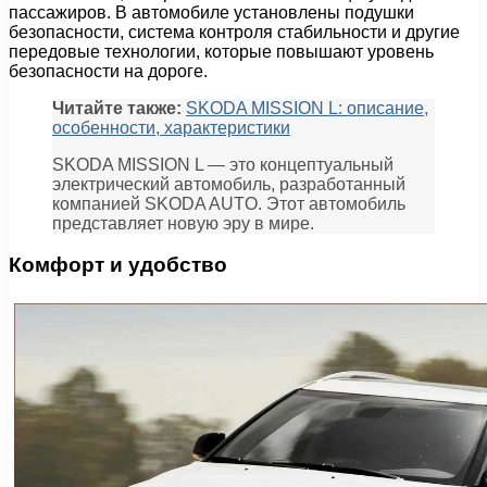
пассажиров. В автомобиле установлены подушки
безопасности, система контроля стабильности и другие
передовые технологии, которые повышают уровень
безопасности на дороге.
Читайте также:
SKODA MISSION L: описание,
особенности, характеристики
SKODA MISSION L — это концептуальный
электрический автомобиль, разработанный
компанией SKODA AUTO. Этот автомобиль
представляет новую эру в мире.
Комфорт и удобство