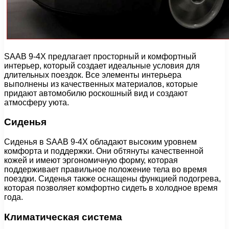
SAAB 9-4X предлагает просторный и комфортный
интерьер, который создает идеальные условия для
длительных поездок. Все элементы интерьера
выполнены из качественных материалов, которые
придают автомобилю роскошный вид и создают
атмосферу уюта.
Сиденья
Сиденья в SAAB 9-4X обладают высоким уровнем
комфорта и поддержки. Они обтянуты качественной
кожей и имеют эргономичную форму, которая
поддерживает правильное положение тела во время
поездки. Сиденья также оснащены функцией подогрева,
которая позволяет комфортно сидеть в холодное время
года.
Климатическая система