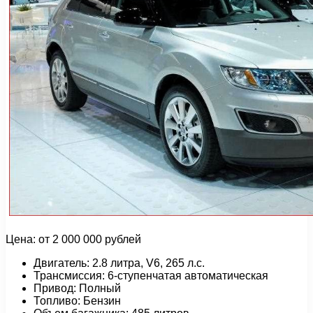
Цена: от 2 000 000 рублей
Двигатель: 2.8 литра, V6, 265 л.с.
Трансмиссия: 6-ступенчатая автоматическая
Привод: Полный
Топливо: Бензин