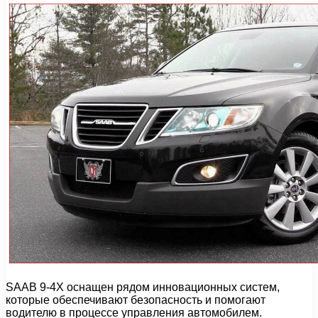
SAAB 9-4X оснащен рядом инновационных систем,
которые обеспечивают безопасность и помогают
водителю в процессе управления автомобилем.