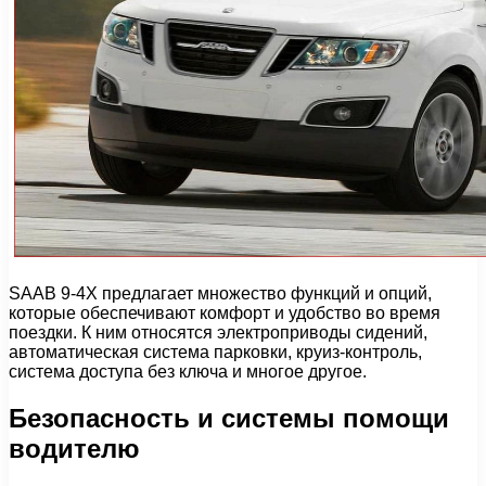
SAAB 9-4X предлагает множество функций и опций,
которые обеспечивают комфорт и удобство во время
поездки. К ним относятся электроприводы сидений,
автоматическая система парковки, круиз-контроль,
система доступа без ключа и многое другое.
Безопасность и системы помощи
водителю