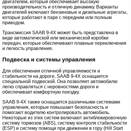
двигателем, который обеспечивает высокую
производительность и отличную динамику. Варианты
двигателей включают бензиновые и дизельные агрегаты,
которые работают в паре с передним или полным
приводом.
Трансмиссия SAAB 9-4X может быть представлена в
виде автоматической или механической коробки
передач, которые обеспечивают плавные переключения
и легкость управления.
Подвеска и системы управления
Для обеспечения отличной управляемости и
стабильности на дороге, SAAB 9-4X оснащается
специальной подвеской. Она позволяет автомобилю
легко справляться с неровностями дороги и
обеспечивает комфортную поездку.
SAAB 9-4X также оснащается различными системами
управления, которые повышают безопасность и
помогают водителю контролировать автомобиль.
Некоторые из этих систем включают антиблокировочную
систему тормозов (ABS), систему контроля стабильности
(ESP) и систему помощи при движении в гору (Hill Start