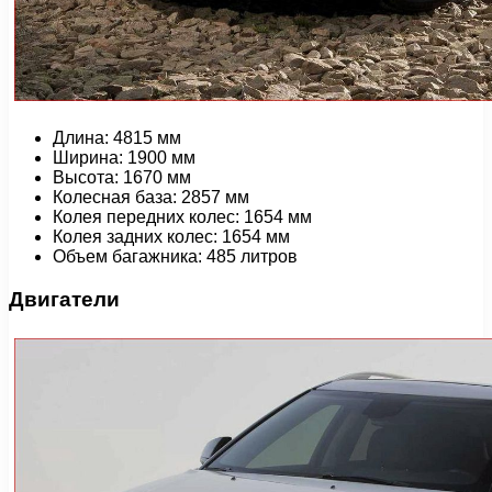
Длина: 4815 мм
Ширина: 1900 мм
Высота: 1670 мм
Колесная база: 2857 мм
Колея передних колес: 1654 мм
Колея задних колес: 1654 мм
Объем багажника: 485 литров
Двигатели