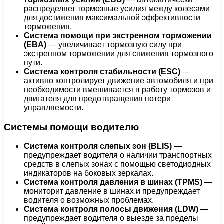
распределяет тормозные усилия между колесами
для достижения максимальной эффективности
торможения.
Система помощи при экстренном торможении
(EBA)
— увеличивает тормозную силу при
экстренном торможении для снижения тормозного
пути.
Система контроля стабильности (ESC)
—
активно контролирует движение автомобиля и при
необходимости вмешивается в работу тормозов и
двигателя для предотвращения потери
управляемости.
Системы помощи водителю
Система контроля слепых зон (BLIS)
—
предупреждает водителя о наличии транспортных
средств в слепых зонах с помощью светодиодных
индикаторов на боковых зеркалах.
Система контроля давления в шинах (TPMS)
—
мониторит давление в шинах и предупреждает
водителя о возможных проблемах.
Система контроля полосы движения (LDW)
—
предупреждает водителя о выезде за пределы