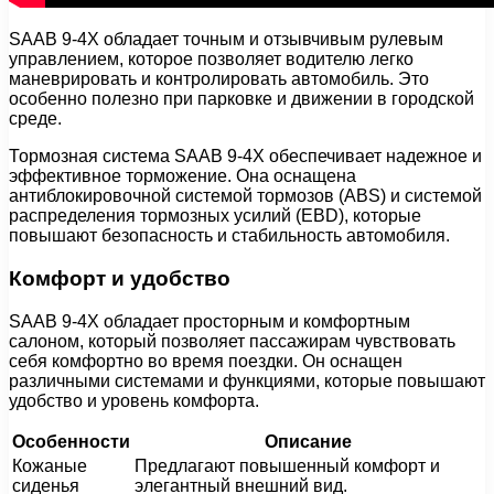
SAAB 9-4X обладает точным и отзывчивым рулевым
управлением, которое позволяет водителю легко
маневрировать и контролировать автомобиль. Это
особенно полезно при парковке и движении в городской
среде.
Тормозная система SAAB 9-4X обеспечивает надежное и
эффективное торможение. Она оснащена
антиблокировочной системой тормозов (ABS) и системой
распределения тормозных усилий (EBD), которые
повышают безопасность и стабильность автомобиля.
Комфорт и удобство
SAAB 9-4X обладает просторным и комфортным
салоном, который позволяет пассажирам чувствовать
себя комфортно во время поездки. Он оснащен
различными системами и функциями, которые повышают
удобство и уровень комфорта.
Особенности
Описание
Кожаные
Предлагают повышенный комфорт и
сиденья
элегантный внешний вид.