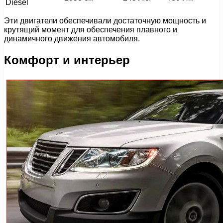
Diesel
Эти двигатели обеспечивали достаточную мощность и
крутящий момент для обеспечения плавного и
динамичного движения автомобиля.
Комфорт и интерьер