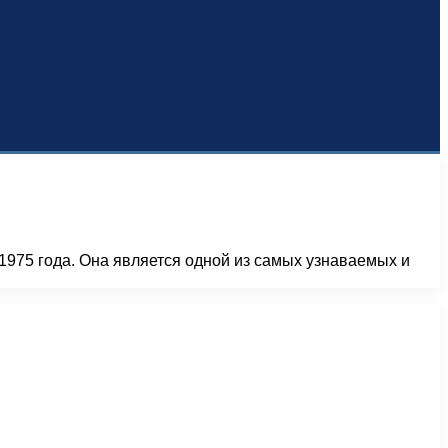
1975 года. Она является одной из самых узнаваемых и