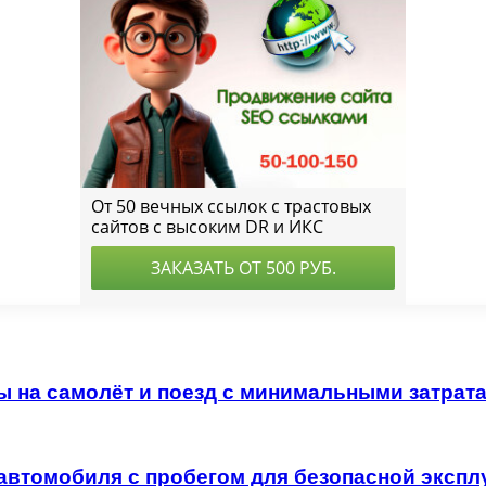
ы на самолёт и поезд с минимальными затрат
автомобиля с пробегом для безопасной экспл