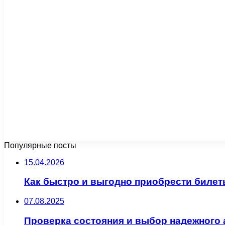
Популярные посты
15.04.2026
Как быстро и выгодно приобрести билет
07.08.2025
Проверка состояния и выбор надежного 