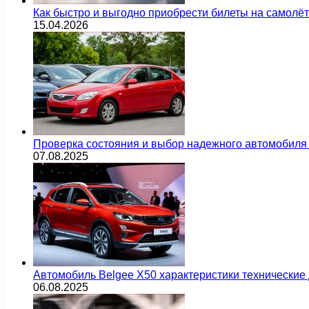
Как быстро и выгодно приобрести билеты на самолё
15.04.2026
Проверка состояния и выбор надежного автомобиля
07.08.2025
Автомобиль Belgee X50 характеристики технически
06.08.2025