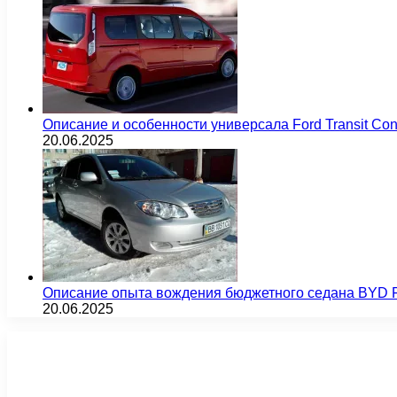
Описание и особенности универсала Ford Transit Co
20.06.2025
Описание опыта вождения бюджетного седана BYD F
20.06.2025