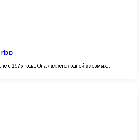
urbo
he с 1975 года. Она является одной из самых…