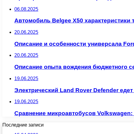
06.08.2025
Автомобиль Belgee X50 характеристики 
20.06.2025
Описание и особенности универсала Ford
20.06.2025
Описание опыта вождения бюджетного се
19.06.2025
Электрический Land Rover Defender едет
19.06.2025
Сравнение микроавтобусов Volkswagen: M
Последние записи