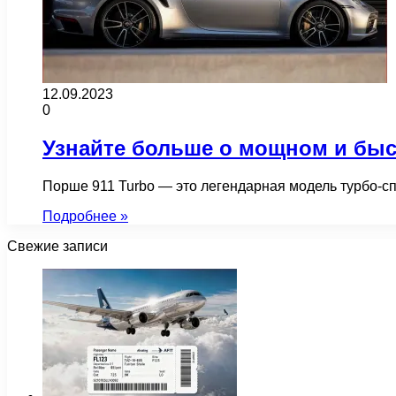
12.09.2023
0
Узнайте больше о мощном и быст
Порше 911 Turbo — это легендарная модель турбо-с
Подробнее »
Свежие записи