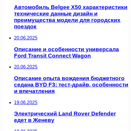
Автомобиль Belgee X50 характеристики
технические данные дизайн и
преимущества модели для городских
поездок
20.06.2025
Описание и особенности универсала
Ford Transit Connect Wagon
20.06.2025
Описание опыта вождения бюджетного
седана BYD F3: тест-драйв, особенности
и впечатления
19.06.2025
Электрический Land Rover Defender
едет в Женеву