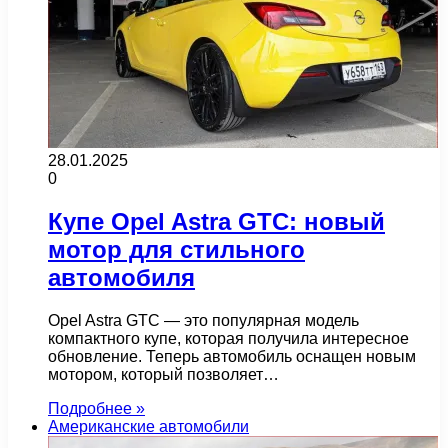
28.01.2025
0
Купе Opel Astra GTC: новый
мотор для стильного
автомобиля
Opel Astra GTC — это популярная модель
компактного купе, которая получила интересное
обновление. Теперь автомобиль оснащен новым
мотором, который позволяет…
Подробнее »
Американские автомобили