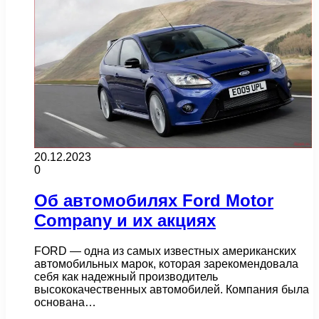
20.12.2023
0
Об автомобилях Ford Motor
Company и их акциях
FORD — одна из самых известных американских
автомобильных марок, которая зарекомендовала
себя как надежный производитель
высококачественных автомобилей. Компания была
основана…