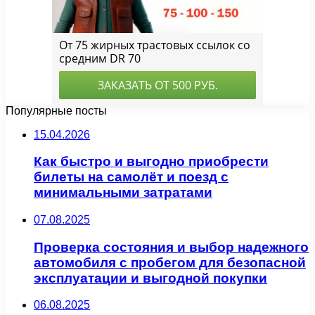
Популярные посты
15.04.2026
Как быстро и выгодно приобрести
билеты на самолёт и поезд с
минимальными затратами
07.08.2025
Проверка состояния и выбор надежного
автомобиля с пробегом для безопасной
эксплуатации и выгодной покупки
06.08.2025