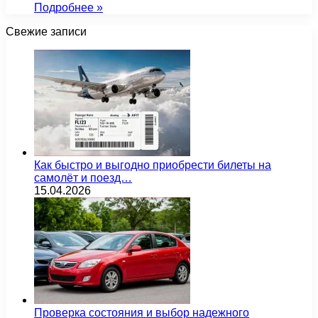
Подробнее »
Свежие записи
Как быстро и выгодно приобрести билеты на
самолёт и поезд…
15.04.2026
Проверка состояния и выбор надежного