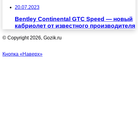
20.07.2023
Bentley Continental GTC Speed — новый
кабриолет от известного производителя
© Copyright 2026, Gozik.ru
Кнопка «Наверх»