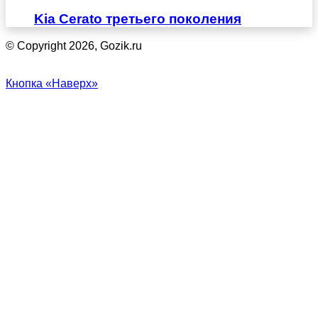
Kia Cerato третьего поколения
© Copyright 2026, Gozik.ru
Кнопка «Наверх»