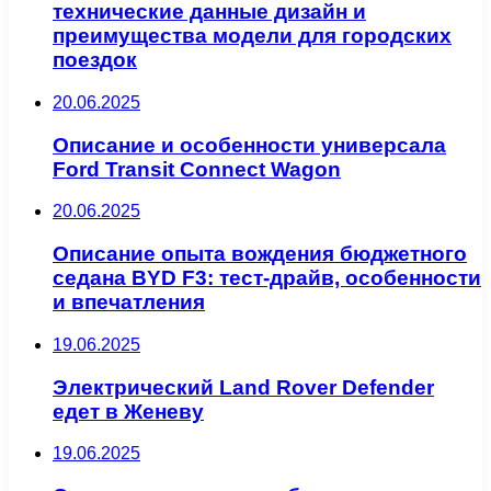
технические данные дизайн и
преимущества модели для городских
поездок
20.06.2025
Описание и особенности универсала
Ford Transit Connect Wagon
20.06.2025
Описание опыта вождения бюджетного
седана BYD F3: тест-драйв, особенности
и впечатления
19.06.2025
Электрический Land Rover Defender
едет в Женеву
19.06.2025