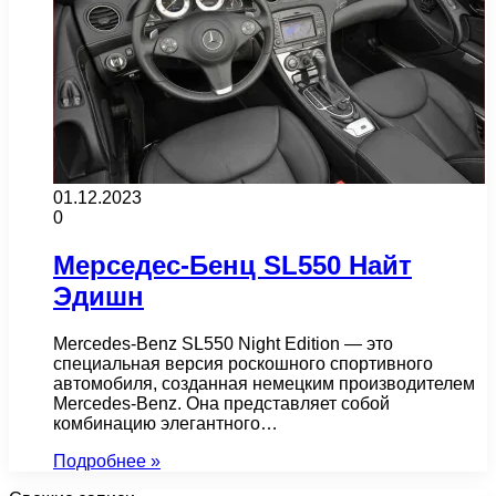
01.12.2023
0
Мерседес-Бенц SL550 Найт
Эдишн
Mercedes-Benz SL550 Night Edition — это
специальная версия роскошного спортивного
автомобиля, созданная немецким производителем
Mercedes-Benz. Она представляет собой
комбинацию элегантного…
Подробнее »