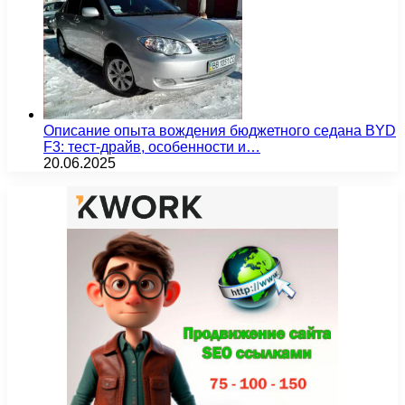
Описание опыта вождения бюджетного седана BYD
F3: тест-драйв, особенности и…
20.06.2025