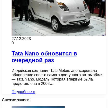
27.12.2023
0
Tata Nano обновится в
очередной раз
Индийская компания Tata Motors анонсировала
обновление своего самого доступного автомобиля
— Tata Nano. Модель, которая впервые была
представлена в 2008…
Подробнее »
Свежие записи