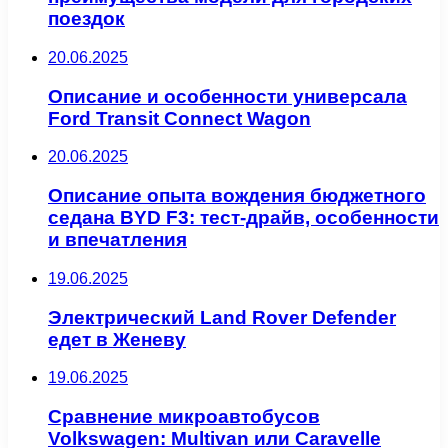
поездок
20.06.2025
Описание и особенности универсала
Ford Transit Connect Wagon
20.06.2025
Описание опыта вождения бюджетного
седана BYD F3: тест-драйв, особенности
и впечатления
19.06.2025
Электрический Land Rover Defender
едет в Женеву
19.06.2025
Сравнение микроавтобусов
Volkswagen: Multivan или Caravelle