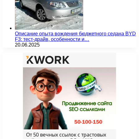
Описание опыта вождения бюджетного седана BYD
F3: тест-драйв, особенности и…
20.06.2025