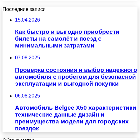
Последние записи
15.04.2026
Как быстро и выгодно приобрести
билеты на самолёт и поезд с
минимальными затратами
07.08.2025
Проверка состояния и выбор надежного
автомобиля с пробегом для безопасной
эксплуатации и выгодной покупки
06.08.2025
Автомобиль Belgee X50 характеристики
технические данные дизайн и
преимущества модели для городских
поездок