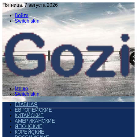
Пятница, 7 августа 2026
Войти
Switch skin
Меню
Switch skin
ГЛАВНАЯ
ЕВРОПЕЙСКИЕ
КИТАЙСКИЕ
АМЕРИКАНСКИЕ
ЯПОНСКИЕ
КОРЕЙСКИЕ