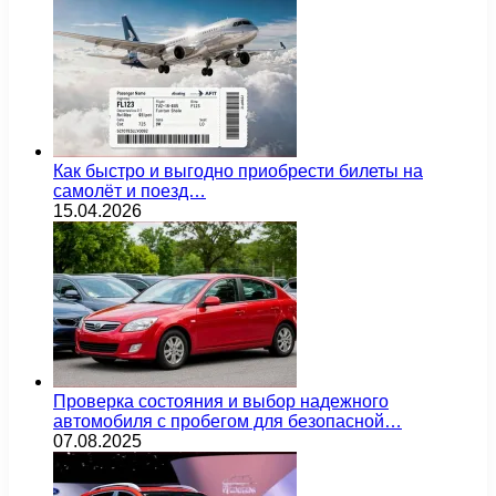
Как быстро и выгодно приобрести билеты на
самолёт и поезд…
15.04.2026
Проверка состояния и выбор надежного
автомобиля с пробегом для безопасной…
07.08.2025