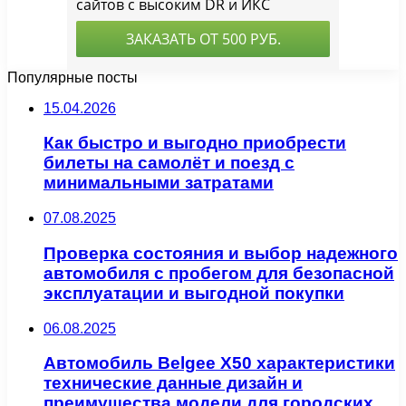
Популярные посты
15.04.2026
Как быстро и выгодно приобрести
билеты на самолёт и поезд с
минимальными затратами
07.08.2025
Проверка состояния и выбор надежного
автомобиля с пробегом для безопасной
эксплуатации и выгодной покупки
06.08.2025
Автомобиль Belgee X50 характеристики
технические данные дизайн и
преимущества модели для городских