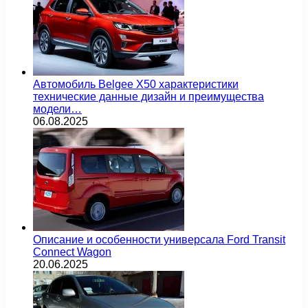
Автомобиль Belgee X50 характеристики
технические данные дизайн и преимущества
модели…
06.08.2025
Описание и особенности универсала Ford Transit
Connect Wagon
20.06.2025