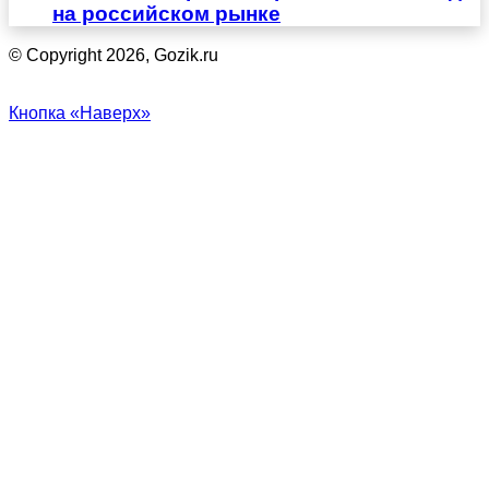
на российском рынке
© Copyright 2026, Gozik.ru
Кнопка «Наверх»