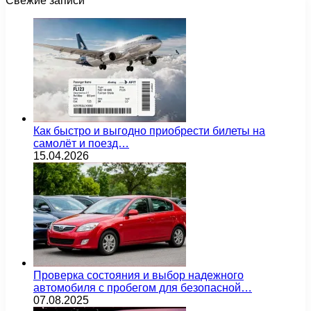
Свежие записи
Как быстро и выгодно приобрести билеты на
самолёт и поезд…
15.04.2026
Проверка состояния и выбор надежного
автомобиля с пробегом для безопасной…
07.08.2025