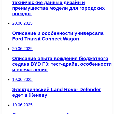
технические данные дизайн и
преимущества модели для городских
поездок
20.06.2025
Описание и особенности универсала
Ford Transit Connect Wagon
20.06.2025
Описание опыта вождения бюджетного
седана BYD F3: тест-драйв, особенности
и впечатления
19.06.2025
Электрический Land Rover Defender
едет в Женеву
19.06.2025