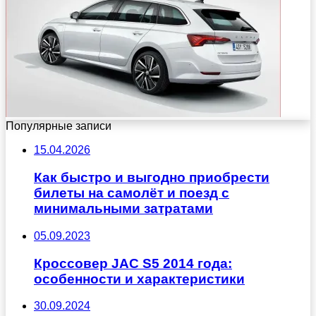
Популярные записи
15.04.2026
Как быстро и выгодно приобрести
билеты на самолёт и поезд с
минимальными затратами
05.09.2023
Кроссовер JAC S5 2014 года:
особенности и характеристики
30.09.2024