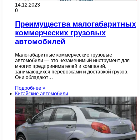
14.12.2023
0
Преимущества малогабаритных
коммерческих грузовых
автомобилей
Малогабаритные коммерческие грузовые
автомобили — это незаменимый инструмент для
многих предпринимателей и компаний,
занимающихся перевозками и доставкой грузов.
Они обладают…
Подробнее »
Китайские автомобили