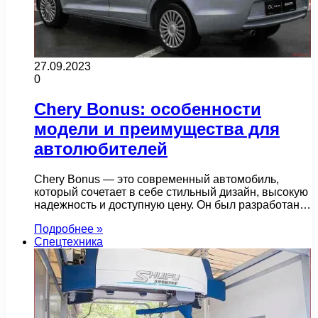
27.09.2023
0
Chery Bonus: особенности
модели и преимущества для
автолюбителей
Chery Bonus — это современный автомобиль,
который сочетает в себе стильный дизайн, высокую
надежность и доступную цену. Он был разработан…
Подробнее »
Спецтехника