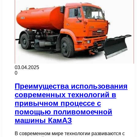
03.04.2025
0
Преимущества использования
современных технологий в
привычном процессе с
помощью поливомоечной
машины КамАЗ
В современном мире технологии развиваются с