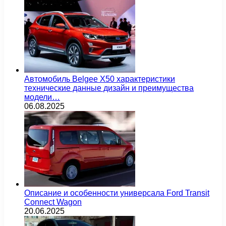
Автомобиль Belgee X50 характеристики
технические данные дизайн и преимущества
модели…
06.08.2025
Описание и особенности универсала Ford Transit
Connect Wagon
20.06.2025