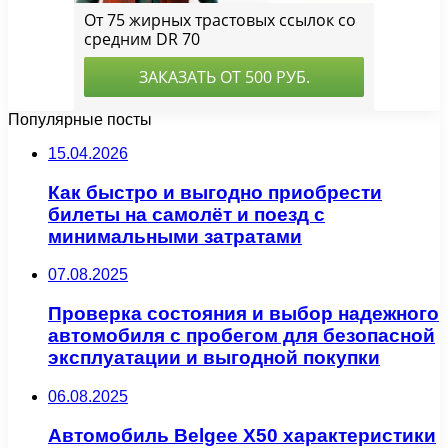
Популярные посты
15.04.2026
Как быстро и выгодно приобрести
билеты на самолёт и поезд с
минимальными затратами
07.08.2025
Проверка состояния и выбор надежного
автомобиля с пробегом для безопасной
эксплуатации и выгодной покупки
06.08.2025
Автомобиль Belgee X50 характеристики