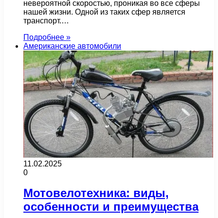
невероятной скоростью, проникая во все сферы
нашей жизни. Одной из таких сфер является
транспорт.…
Подробнее »
Американские автомобили
11.02.2025
0
Мотовелотехника: виды,
особенности и преимущества