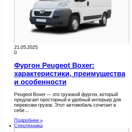
21.05.2025
0
Фургон Peugeot Boxer:
характеристики, преимущества
и особенности
Peugeot Boxer — это грузовой фургон, который
предлагает просторный и удобный интерьер для
перевозки грузов. Этот автомобиль сочетает в
себе…
Подробнее »
Спецтехника