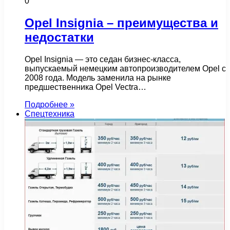
0
Opel Insignia – преимущества и
недостатки
Opel Insignia — это седан бизнес-класса,
выпускаемый немецким автопроизводителем Opel с
2008 года. Модель заменила на рынке
предшественника Opel Vectra…
Подробнее »
Спецтехника