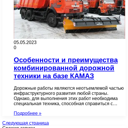
05.05.2023
0
Особенности и преимущества
комбинированной дорожной
техники на базе КАМАЗ
Дорожные работы являются неотъемлемой частью
инфраструктурного развития любой страны.
Однако, для выполнения этих работ необходима
специальная техника, способная справиться с…
Подробнее »
Следующая страница