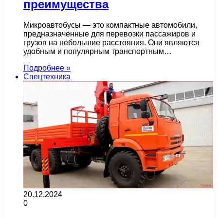
преимущества
Микроавтобусы — это компактные автомобили,
предназначенные для перевозки пассажиров и
грузов на небольшие расстояния. Они являются
удобным и популярным транспортным…
Подробнее »
Спецтехника
20.12.2024
0