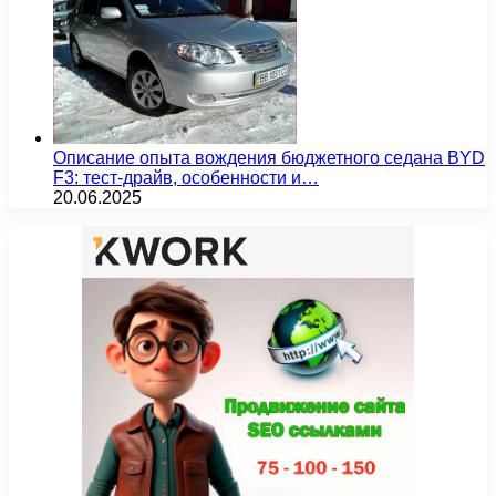
Описание опыта вождения бюджетного седана BYD
F3: тест-драйв, особенности и…
20.06.2025