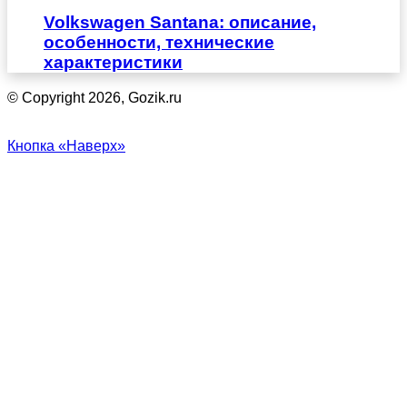
Volkswagen Santana: описание,
особенности, технические
характеристики
© Copyright 2026, Gozik.ru
Кнопка «Наверх»