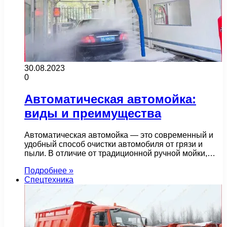
30.08.2023
0
Автоматическая автомойка:
виды и преимущества
Автоматическая автомойка — это современный и
удобный способ очистки автомобиля от грязи и
пыли. В отличие от традиционной ручной мойки,…
Подробнее »
Спецтехника