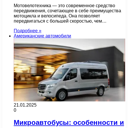
Мотовелотехника — это современное средство
передвижения, сочетающее в себе преимущества
мотоцикла и велосипеда. Она позволяет
передвигаться с большей скоростью, чем…
Подробнее »
Американские автомобили
21.01.2025
0
Микроавтобусы: особенности и