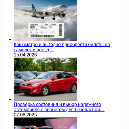
Как быстро и выгодно приобрести билеты на
самолёт и поезд…
15.04.2026
Проверка состояния и выбор надежного
автомобиля с пробегом для безопасной…
07.08.2025