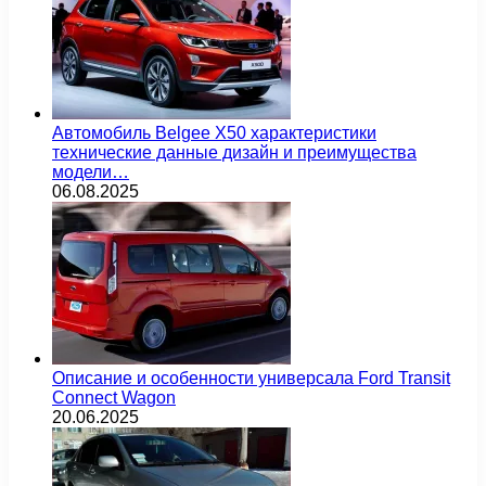
Автомобиль Belgee X50 характеристики
технические данные дизайн и преимущества
модели…
06.08.2025
Описание и особенности универсала Ford Transit
Connect Wagon
20.06.2025