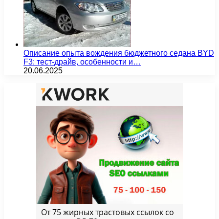
Описание опыта вождения бюджетного седана BYD
F3: тест-драйв, особенности и…
20.06.2025