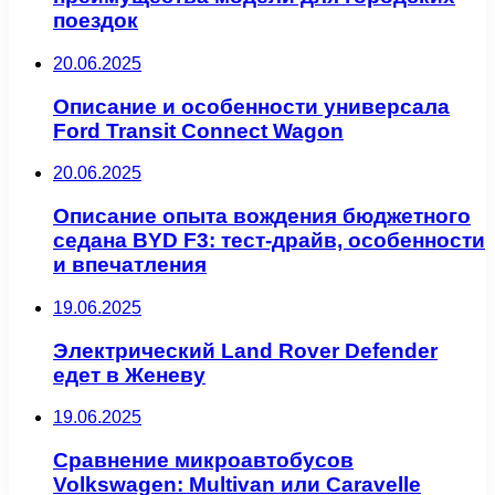
поездок
20.06.2025
Описание и особенности универсала
Ford Transit Connect Wagon
20.06.2025
Описание опыта вождения бюджетного
седана BYD F3: тест-драйв, особенности
и впечатления
19.06.2025
Электрический Land Rover Defender
едет в Женеву
19.06.2025
Сравнение микроавтобусов
Volkswagen: Multivan или Caravelle