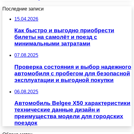
Последние записи
15.04.2026
Как быстро и выгодно приобрести
билеты на самолёт и поезд с
минимальными затратами
07.08.2025
Проверка состояния и выбор надежного
автомобиля с пробегом для безопасной
эксплуатации и выгодной покупки
06.08.2025
Автомобиль Belgee X50 характеристики
технические данные дизайн и
преимущества модели для городских
поездок