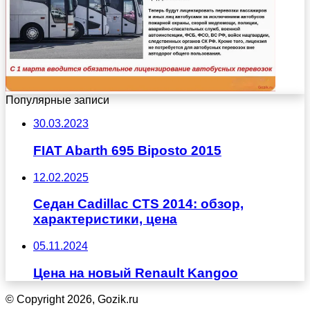
Популярные записи
30.03.2023
FIAT Abarth 695 Biposto 2015
12.02.2025
Седан Cadillac CTS 2014: обзор,
характеристики, цена
05.11.2024
Цена на новый Renault Kangoo
© Copyright 2026, Gozik.ru