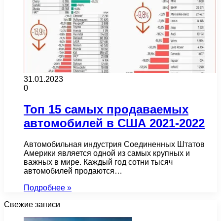
31.01.2023
0
Топ 15 самых продаваемых
автомобилей в США 2021-2022
Автомобильная индустрия Соединенных Штатов
Америки является одной из самых крупных и
важных в мире. Каждый год сотни тысяч
автомобилей продаются…
Подробнее »
Свежие записи