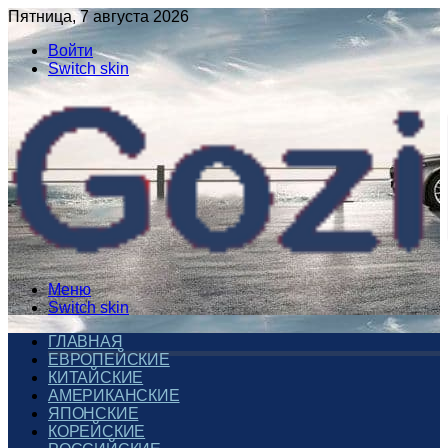
Пятница, 7 августа 2026
Войти
Switch skin
Меню
Switch skin
ГЛАВНАЯ
ЕВРОПЕЙСКИЕ
КИТАЙСКИЕ
АМЕРИКАНСКИЕ
ЯПОНСКИЕ
КОРЕЙСКИЕ