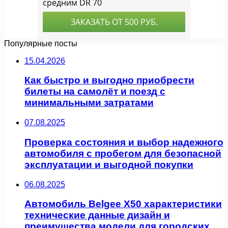
Популярные посты
15.04.2026
Как быстро и выгодно приобрести
билеты на самолёт и поезд с
минимальными затратами
07.08.2025
Проверка состояния и выбор надежного
автомобиля с пробегом для безопасной
эксплуатации и выгодной покупки
06.08.2025
Автомобиль Belgee X50 характеристики
технические данные дизайн и
преимущества модели для городских