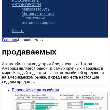
РОССИЙСКИЕ
АВТОНОВОСТИ
Микроавтобусы
Мотовелотехника
Спецтехника
Бытовые вопросы
Искать
Главная
/
продаваемых
продаваемых
Автомобильная индустрия Соединенных Штатов
Америки является одной из самых крупных и важных в
мире. Каждый год сотни тысяч автомобилей продаются
на американском рынке, и среди них есть настоящие
лидеры продаж. …
Европейские автомобили