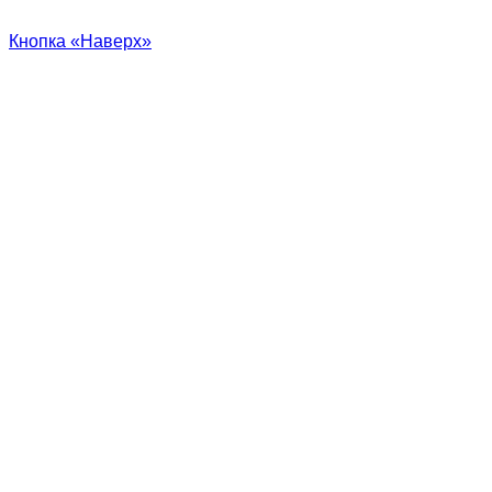
Кнопка «Наверх»