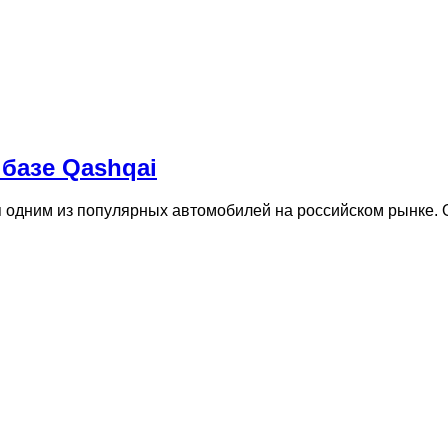
 базе Qashqai
я одним из популярных автомобилей на российском рынке.