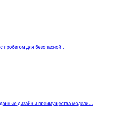
 с пробегом для безопасной…
е данные дизайн и преимущества модели…