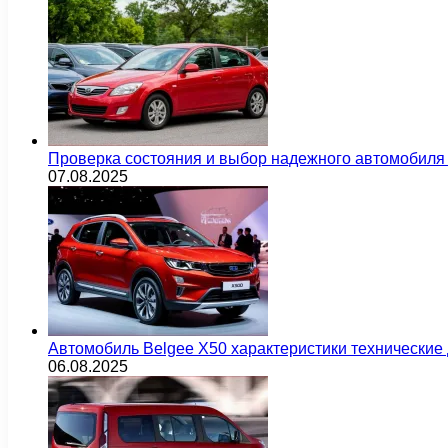
Проверка состояния и выбор надежного автомобиля
07.08.2025
Автомобиль Belgee X50 характеристики технически
06.08.2025