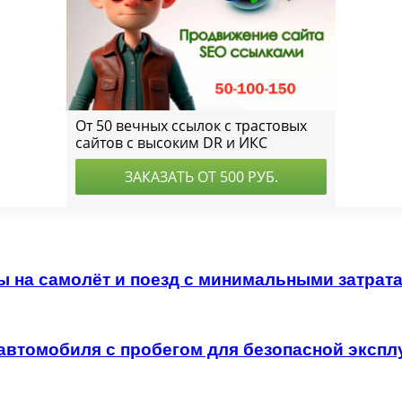
ы на самолёт и поезд с минимальными затрат
автомобиля с пробегом для безопасной экспл