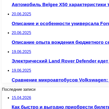
Автомобиль Belgee X50 характеристики 
20.06.2025
Описание и особенности универсала Ford
20.06.2025
Описание опыта вождения бюджетного се
19.06.2025
Электрический Land Rover Defender едет
19.06.2025
Сравнение микроавтобусов Volkswagen: M
Последние записи
15.04.2026
Как быстро и выгодно приобрести билет