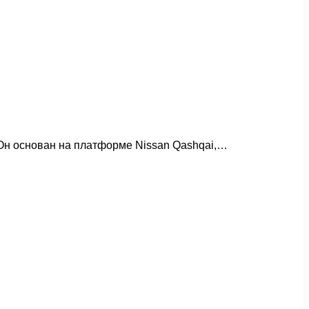
 Он основан на платформе Nissan Qashqai,…