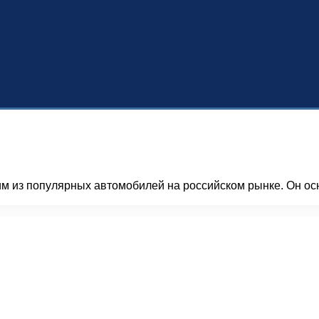
м из популярных автомобилей на российском рынке. Он ос