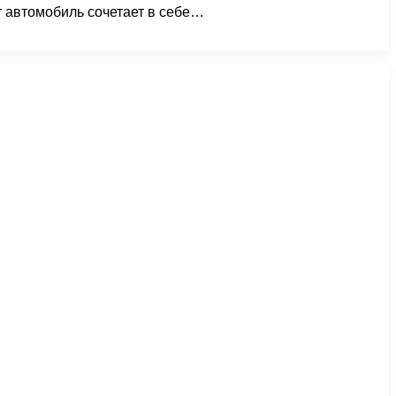
т автомобиль сочетает в себе…