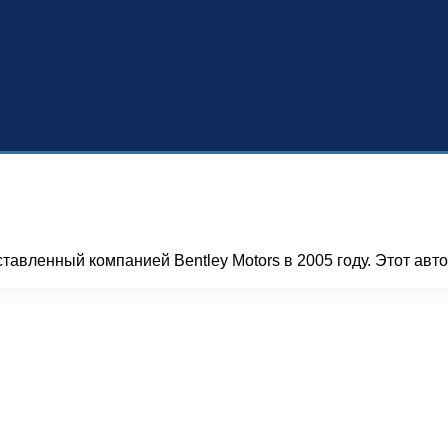
авленный компанией Bentley Motors в 2005 году. Этот авто