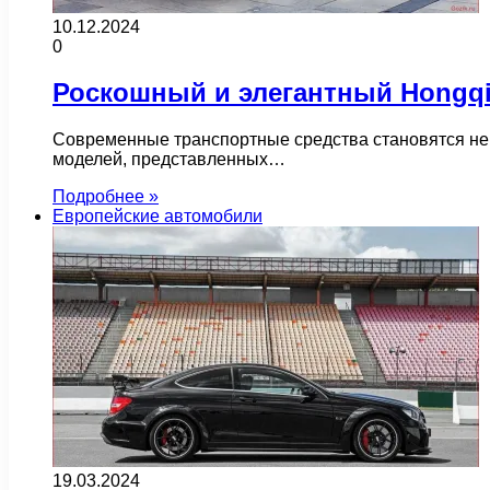
10.12.2024
0
Роскошный и элегантный Hongq
Современные транспортные средства становятся не п
моделей, представленных…
Подробнее »
Европейские автомобили
19.03.2024