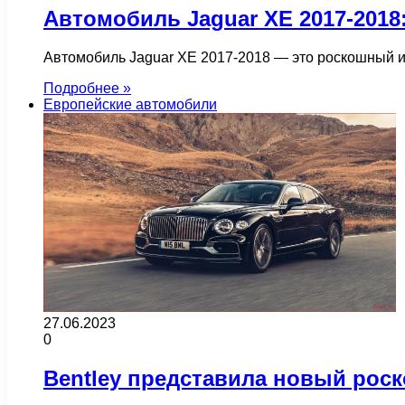
Автомобиль Jaguar XE 2017-201
Автомобиль Jaguar XE 2017-2018 — это роскошный и
Подробнее »
Европейские автомобили
27.06.2023
0
Bentley представила новый роск