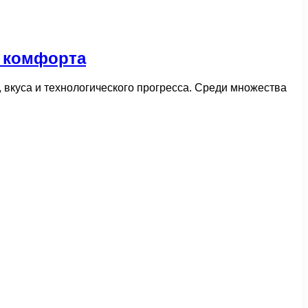
 комфорта
 вкуса и технологического прогресса. Среди множества