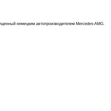
пущенный немецким автопроизводителем Mercedes-AMG.