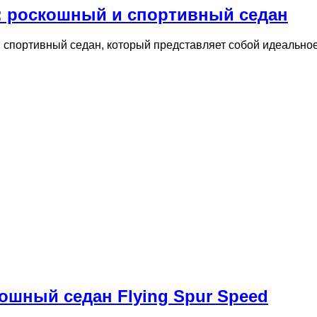
8: роскошный и спортивный седан
 спортивный седан, который представляет собой идеальное
ошный седан Flying Spur Speed