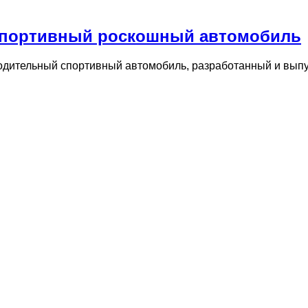
: спортивный роскошный автомобиль
водительный спортивный автомобиль, разработанный и вы