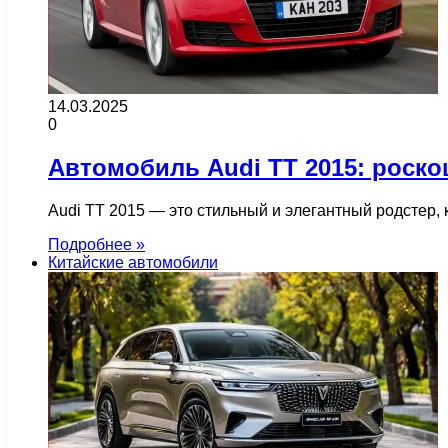
14.03.2025
0
Автомобиль Audi TT 2015: роск
Audi TT 2015 — это стильный и элегантный родстер,
Подробнее »
Китайские автомобили