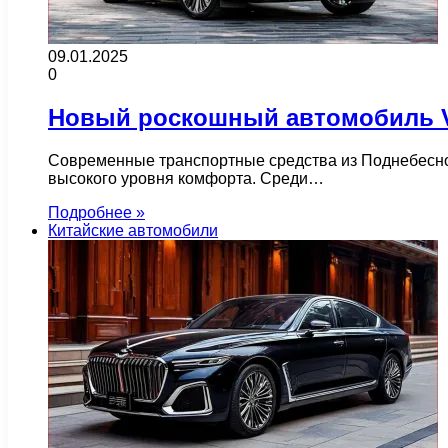
09.01.2025
0
Новый роскошный автомобиль Vo
Современные транспортные средства из Поднебесной
высокого уровня комфорта. Среди…
Подробнее »
Китайские автомобили