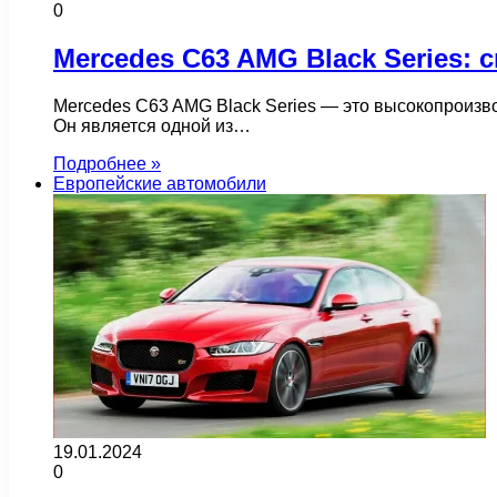
0
Mercedes C63 AMG Black Series
Mercedes C63 AMG Black Series — это высокопроиз
Он является одной из…
Подробнее »
Европейские автомобили
19.01.2024
0