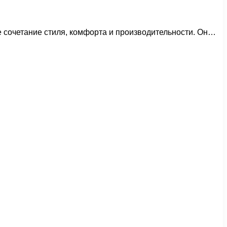
 сочетание стиля, комфорта и производительности. Он…