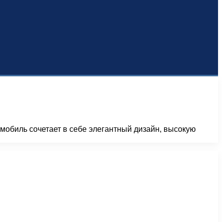
мобиль сочетает в себе элегантный дизайн, высокую