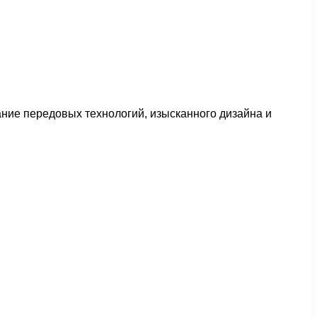
ние передовых технологий, изысканного дизайна и