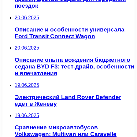
поездок
20.06.2025
Описание и особенности универсала
Ford Transit Connect Wagon
20.06.2025
Описание опыта вождения бюджетного
седана BYD F3: тест-драйв, особенности
и впечатления
19.06.2025
Электрический Land Rover Defender
едет в Женеву
19.06.2025
Сравнение микроавтобусов
Volkswagen: Multivan или Caravelle