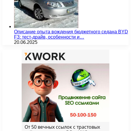
Описание опыта вождения бюджетного седана BYD
F3: тест-драйв, особенности и…
20.06.2025