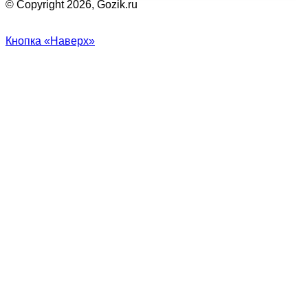
© Copyright 2026, Gozik.ru
Кнопка «Наверх»