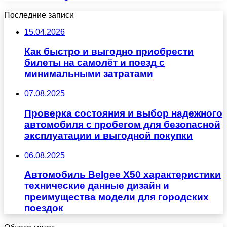
Последние записи
15.04.2026
Как быстро и выгодно приобрести
билеты на самолёт и поезд с
минимальными затратами
07.08.2025
Проверка состояния и выбор надежного
автомобиля с пробегом для безопасной
эксплуатации и выгодной покупки
06.08.2025
Автомобиль Belgee X50 характеристики
технические данные дизайн и
преимущества модели для городских
поездок