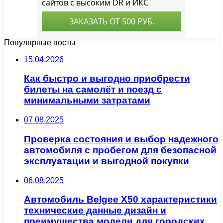
Популярные посты
15.04.2026
Как быстро и выгодно приобрести
билеты на самолёт и поезд с
минимальными затратами
07.08.2025
Проверка состояния и выбор надежного
автомобиля с пробегом для безопасной
эксплуатации и выгодной покупки
06.08.2025
Автомобиль Belgee X50 характеристики
технические данные дизайн и
преимущества модели для городских