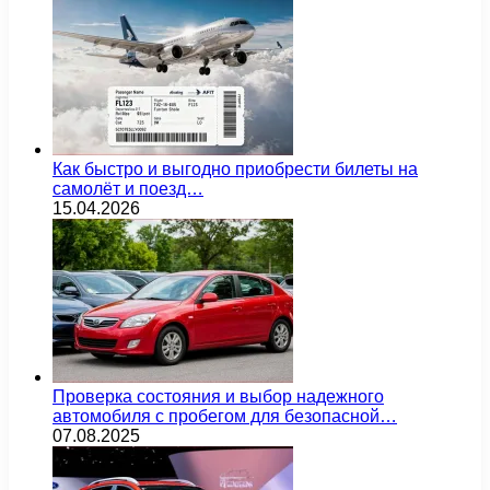
Как быстро и выгодно приобрести билеты на
самолёт и поезд…
15.04.2026
Проверка состояния и выбор надежного
автомобиля с пробегом для безопасной…
07.08.2025