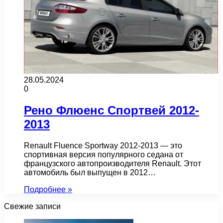
28.05.2024
0
Рено Флюенс Спортвей 2012-
2013
Renault Fluence Sportway 2012-2013 — это
спортивная версия популярного седана от
французского автопроизводителя Renault. Этот
автомобиль был выпущен в 2012…
Подробнее »
Свежие записи