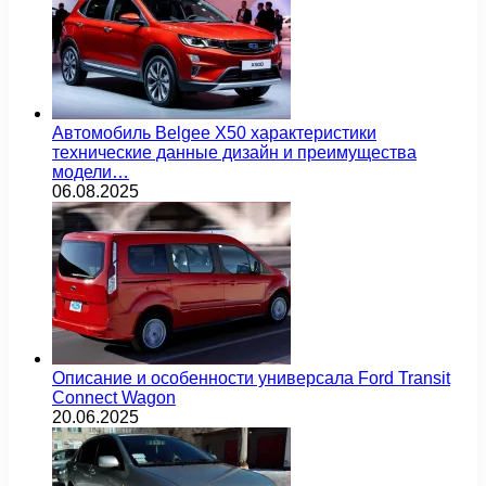
Автомобиль Belgee X50 характеристики
технические данные дизайн и преимущества
модели…
06.08.2025
Описание и особенности универсала Ford Transit
Connect Wagon
20.06.2025