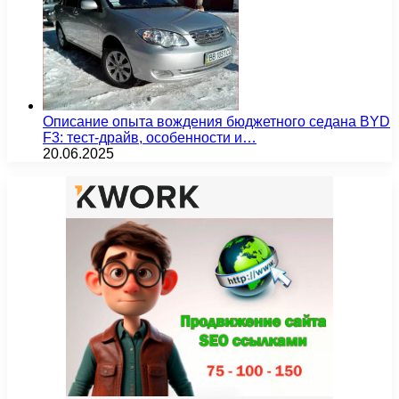
Описание опыта вождения бюджетного седана BYD
F3: тест-драйв, особенности и…
20.06.2025