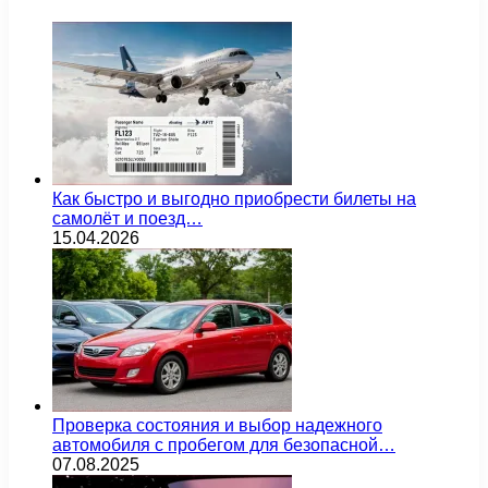
Как быстро и выгодно приобрести билеты на
самолёт и поезд…
15.04.2026
Проверка состояния и выбор надежного
автомобиля с пробегом для безопасной…
07.08.2025