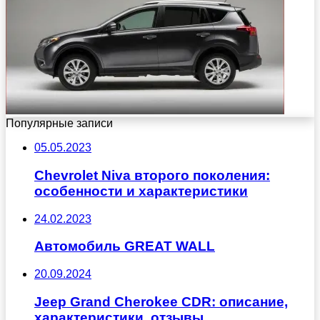
Популярные записи
05.05.2023
Chevrolet Niva второго поколения:
особенности и характеристики
24.02.2023
Автомобиль GREAT WALL
20.09.2024
Jeep Grand Cherokee CDR: описание,
характеристики, отзывы