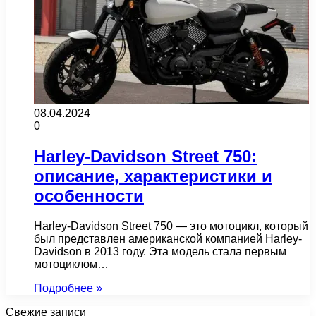
08.04.2024
0
Harley-Davidson Street 750:
описание, характеристики и
особенности
Harley-Davidson Street 750 — это мотоцикл, который
был представлен американской компанией Harley-
Davidson в 2013 году. Эта модель стала первым
мотоциклом…
Подробнее »
Свежие записи