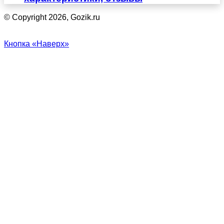
© Copyright 2026, Gozik.ru
Кнопка «Наверх»