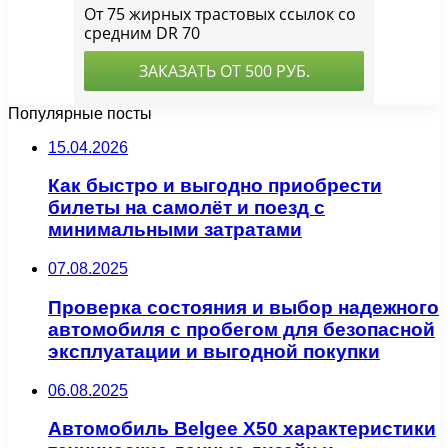
Популярные посты
15.04.2026
Как быстро и выгодно приобрести
билеты на самолёт и поезд с
минимальными затратами
07.08.2025
Проверка состояния и выбор надежного
автомобиля с пробегом для безопасной
эксплуатации и выгодной покупки
06.08.2025
Автомобиль Belgee X50 характеристики