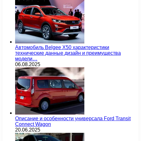
Автомобиль Belgee X50 характеристики
технические данные дизайн и преимущества
модели…
06.08.2025
Описание и особенности универсала Ford Transit
Connect Wagon
20.06.2025