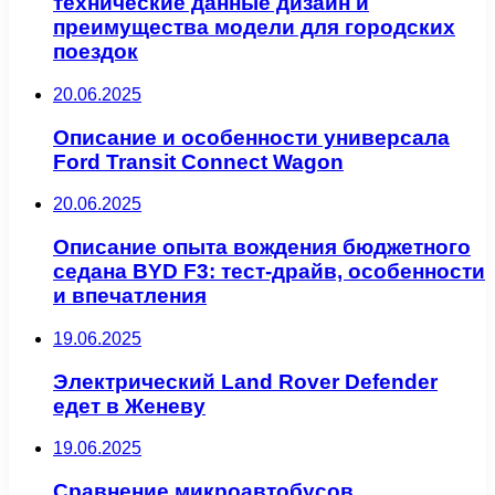
технические данные дизайн и
преимущества модели для городских
поездок
20.06.2025
Описание и особенности универсала
Ford Transit Connect Wagon
20.06.2025
Описание опыта вождения бюджетного
седана BYD F3: тест-драйв, особенности
и впечатления
19.06.2025
Электрический Land Rover Defender
едет в Женеву
19.06.2025
Сравнение микроавтобусов